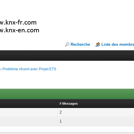
Recherche
Liste des membr
›
Problème récent avec Projet ETS
# Messages
2
1