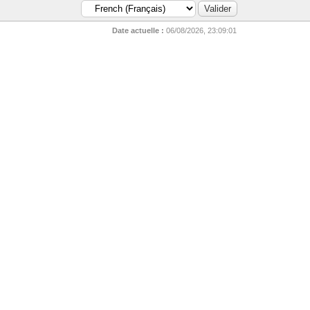
Date actuelle :
06/08/2026, 23:09:01