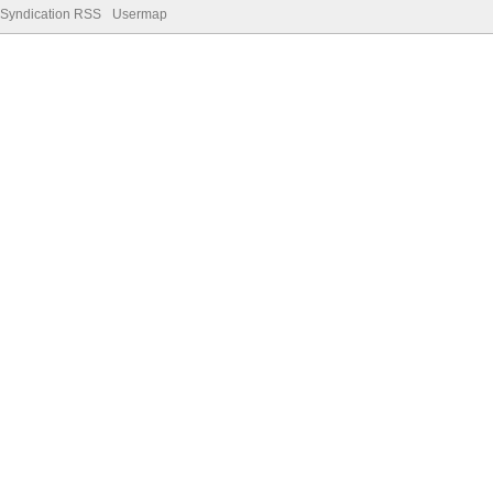
Syndication RSS
Usermap