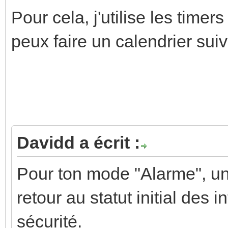
Pour cela, j'utilise les timers
peux faire un calendrier sui
Davidd a écrit :
Pour ton mode "Alarme", un
retour au statut initial des i
sécurité.