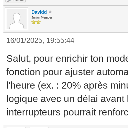
Davidd
Junior Member
16/01/2025, 19:55:44
Salut, pour enrichir ton mode
fonction pour ajuster autom
l'heure (ex. : 20% après min
logique avec un délai avant le
interrupteurs pourrait renforc