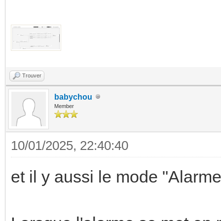
Trouver
babychou
Member
10/01/2025, 22:40:40
et il y aussi le mode "Alarme