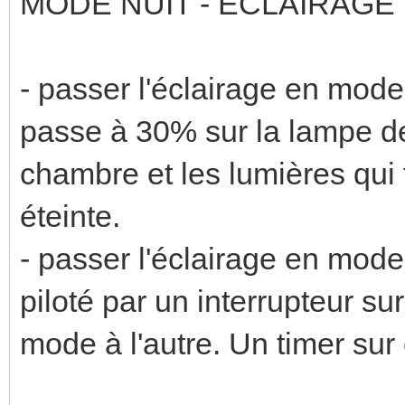
MODE NUIT - ECLAIRAGE
- passer l'éclairage en mode "
passe à 30% sur la lampe de 
chambre et les lumières qui f
éteinte.
- passer l'éclairage en mode
piloté par un interrupteur su
mode à l'autre. Un timer sur