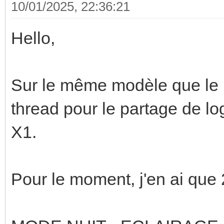
10/01/2025, 22:36:21
Hello,
Sur le même modèle que le 
thread pour le partage de l
X1.
Pour le moment, j'en ai que 2