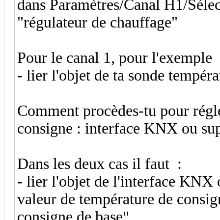
dans Paramètres/Canal H1/Sélect
"régulateur de chauffage"
Pour le canal 1, pour l'exemple
- lier l'objet de ta sonde tempéra
Comment procèdes-tu pour régler
consigne : interface KNX ou sup
Dans les deux cas il faut :
- lier l'objet de l'interface KNX
valeur de température de consign
consigne de base"