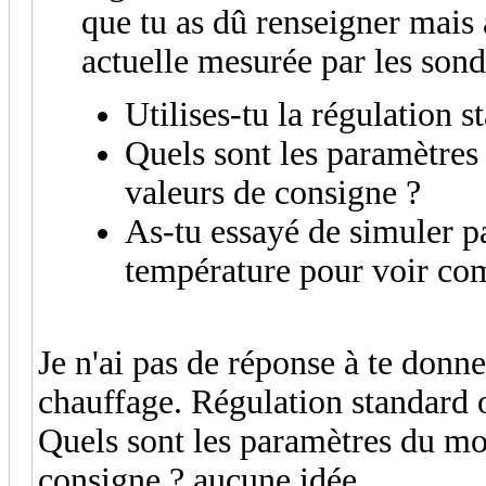
que tu as dû renseigner mais 
actuelle mesurée par les sondes
Utilises-tu la régulation 
Quels sont les paramètres
valeurs de consigne ?
As-tu essayé de simuler p
température pour voir co
Je n'ai pas de réponse à te donn
chauffage. Régulation standard
Quels sont les paramètres du mo
consigne ? aucune idée