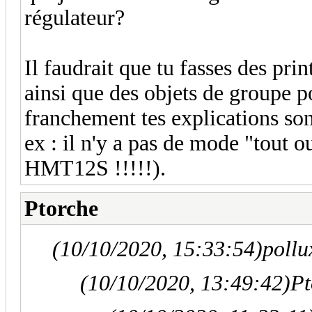
régulateur?
Il faudrait que tu fasses des pr
ainsi que des objets de groupe p
franchement tes explications son
ex : il n'y a pas de mode "tout 
HMT12S !!!!!).
Ptorche
(10/10/2020, 15:33:54)
pollu
(10/10/2020, 13:49:42)
Pt