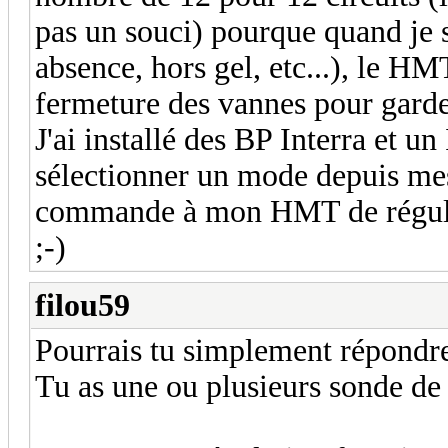
pas un souci) pourque quand je 
absence, hors gel, etc...), le HM
fermeture des vannes pour garde
J'ai installé des BP Interra et u
sélectionner un mode depuis me
commande à mon HMT de réguler 
;-)
filou59
Pourrais tu simplement répondre
Tu as une ou plusieurs sonde de