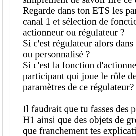
Regarde dans ton ETS les p
canal 1 et sélection de foncti
actionneur ou régulateur ?
Si c'est régulateur alors dans 
ou personnalisé ?
Si c'est la fonction d'actionne
participant qui joue le rôle d
paramètres de ce régulateur?
Il faudrait que tu fasses des
H1 ainsi que des objets de g
que franchement tes explicati