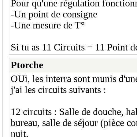
Pour qu'une régulation fonction
-Un point de consigne
-Une mesure de T°
Si tu as 11 Circuits = 11 Point 
Ptorche
OUi, les interra sont munis d'u
j'ai les circuits suivants :
12 circuits : Salle de douche, hal
bureau, salle de séjour (pièce co
nuit.