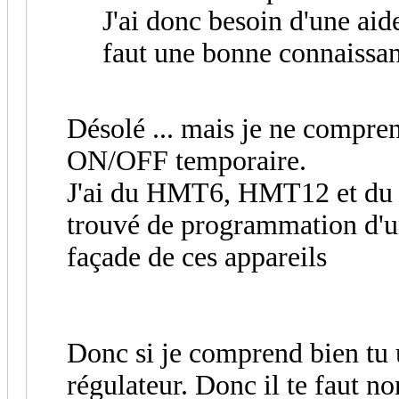
J'ai donc besoin d'une aid
faut une bonne connaissanc
Désolé ... mais je ne compre
ON/OFF temporaire.
J'ai du HMT6, HMT12 et du 
trouvé de programmation d'un
façade de ces appareils
Donc si je comprend bien tu
régulateur. Donc il te faut n