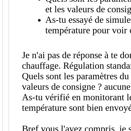
et les valeurs de consi
As-tu essayé de simule
température pour voir
Je n'ai pas de réponse à te d
chauffage. Régulation stand
Quels sont les paramètres du
valeurs de consigne ? aucune
As-tu vérifié en monitorant l
température sont bien envoyée
Bref vous l'avez compris, je 