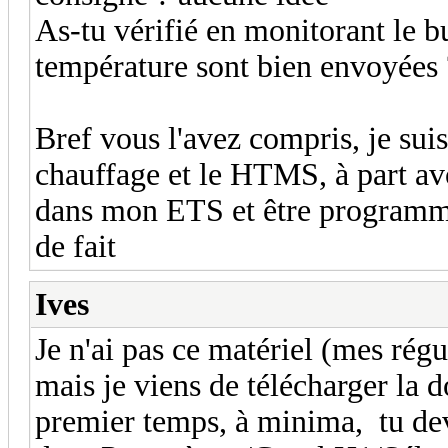
As-tu vérifié en monitorant le b
température sont bien envoyées ?
Bref vous l'avez compris, je su
chauffage et le HTMS, à part av
dans mon ETS et être programmé e
de fait
Ives
Je n'ai pas ce matériel (mes ré
mais je viens de télécharger l
premier temps, à minima, tu de