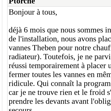
Ptorche
Bonjour à tous,
déjà 6 mois que nous sommes in
de l'installation, nous avons p
vannes Theben pour notre chauf
radiateur). Toutefois, je ne pa
réussi temporairement à placer
fermer toutes les vannes en mêm
ridicule. Qui connaît la program
car je ne trouve rien et le froid
prendre les devants avant l'obli
secours...