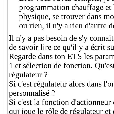
programmation chauffage et 
physique, se trouver dans m
ou rien, il n'y a rien d'autre d
Il n'y a pas besoin de s'y connait
de savoir lire ce qu'il y a écrit s
Regarde dans ton ETS les para
1 et sélection de fonction. Qu'es
régulateur ?
Si c'est régulateur alors dans l'o
personnalisé ?
Si c'est la fonction d'actionneur 
qui joue le rôle de régulateur et