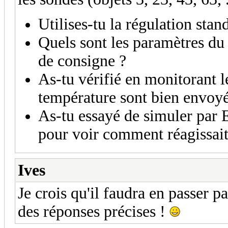
Utilises-tu la régulation sta
Quels sont les paramètres du
de consigne ?
As-tu vérifié en monitorant l
température sont bien envoyé
As-tu essayé de simuler par 
pour voir comment réagissai
Ives
Je crois qu'il faudra en passer p
des réponses précises !