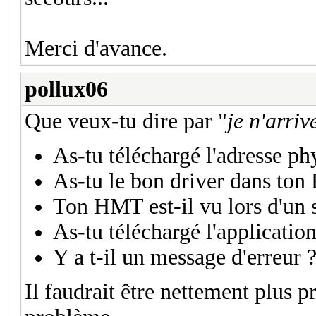
Merci d'avance.
pollux06
Que veux-tu dire par "
je n'arri
As-tu téléchargé l'adresse ph
As-tu le bon driver dans ton
Ton HMT est-il vu lors d'un s
As-tu téléchargé l'application
Y a t-il un message d'erreur 
Il faudrait être nettement plus p