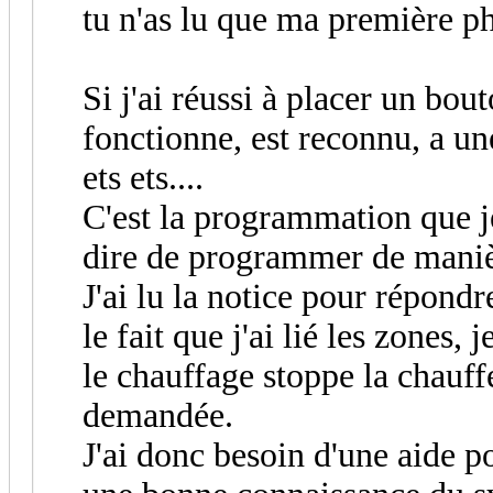
tu n'as lu que ma première p
Si j'ai réussi à placer un bo
fonctionne, est reconnu, a un
ets ets....
C'est la programmation que je
dire de programmer de mani
J'ai lu la notice pour répond
le fait que j'ai lié les zones,
le chauffage stoppe la chauff
demandée.
J'ai donc besoin d'une aide p