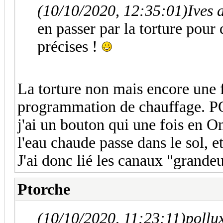
(10/10/2020, 12:35:01)
Ives 
en passer par la torture pour
précises !
La torture non mais encore un
programmation de chauffage. PO
j'ai un bouton qui une fois en
l'eau chaude passe dans le sol, e
J'ai donc lié les canaux "grandeu
Ptorche
(10/10/2020, 11:23:11)
pollu