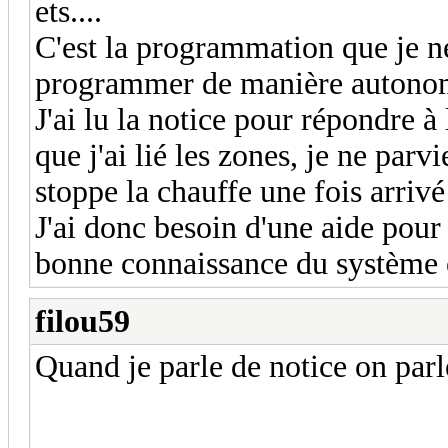
ets....
C'est la programmation que je ne 
programmer de manière auton
J'ai lu la notice pour répondre à
que j'ai lié les zones, je ne par
stoppe la chauffe une fois arri
J'ai donc besoin d'une aide pour
bonne connaissance du système et
filou59
Quand je parle de notice on parle