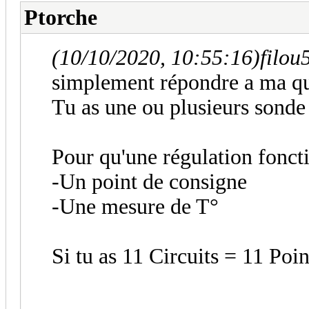
Ptorche
(10/10/2020, 10:55:16)
filou
simplement répondre a ma qu
Tu as une ou plusieurs sonde
Pour qu'une régulation fonct
-Un point de consigne
-Une mesure de T°
Si tu as 11 Circuits = 11 Po