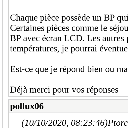
Chaque pièce possède un BP qui
Certaines pièces comme le séjou
BP avec écran LCD. Les autres p
températures, je pourrai éventuel
Est-ce que je répond bien ou ma
Déjà merci pour vos réponses
pollux06
(10/10/2020, 08:23:46)
Ptorc