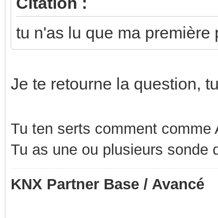
Citation :
tu n'as lu que ma première 
Je te retourne la question, 
Tu ten serts comment comme A
Tu as une ou plusieurs sonde 
KNX Partner Base / Avancé