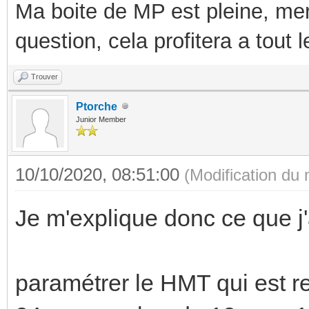
Ma boite de MP est pleine, mer
question, cela profitera a tout
Trouver
Ptorche
Junior Member
10/10/2020, 08:51:00
(Modification du
Je m'explique donc ce que j'a
paramétrer le HMT qui est 