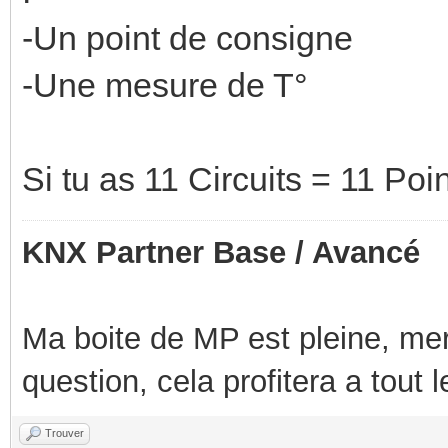
-Un point de consigne
-Une mesure de T°
Si tu as 11 Circuits = 11 Po
KNX Partner Base / Avancé
Ma boite de MP est pleine, mer
question, cela profitera a tout
Trouver