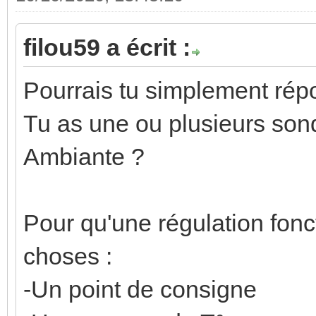
filou59 a écrit :
Pourrais tu simplement rép
Tu as une ou plusieurs son
Ambiante ?
Pour qu'une régulation fonc
choses :
-Un point de consigne