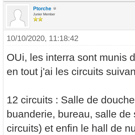
Ptorche
Junior Member
10/10/2020, 11:18:42
OUi, les interra sont munis
en tout j'ai les circuits suivan
12 circuits : Salle de douche,
buanderie, bureau, salle de
circuits) et enfin le hall de nu