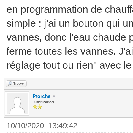
en programmation de chauff
simple : j'ai un bouton qui
vannes, donc l'eau chaude p
ferme toutes les vannes. J'a
réglage tout ou rien" avec le
Trouver
Ptorche
Junior Member
10/10/2020, 13:49:42