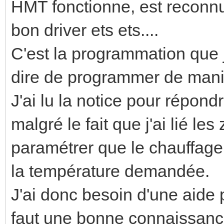
HMT fonctionne, est reconnu
bon driver ets ets....
C'est la programmation que j
dire de programmer de man
J'ai lu la notice pour répond
malgré le fait que j'ai lié le
paramétrer que le chauffage 
la température demandée.
J'ai donc besoin d'une aide 
faut une bonne connaissance