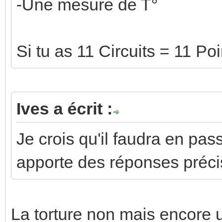
-Une mesure de T°
Si tu as 11 Circuits = 11 P
Ives a écrit :
Je crois qu'il faudra en pas
apporte des réponses préci
La torture non mais encore