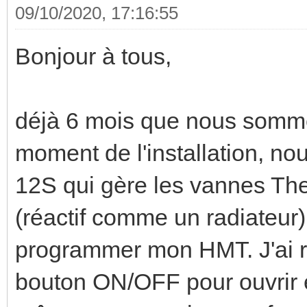
09/10/2020, 17:16:55
Bonjour à tous,
déjà 6 mois que nous somme
moment de l'installation, 
12S qui gère les vannes The
(réactif comme un radiateur)
programmer mon HMT. J'ai r
bouton ON/OFF pour ouvrir e