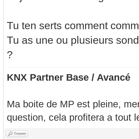
Tu ten serts comment comme
Tu as une ou plusieurs sond
?
KNX Partner Base / Avancé
Ma boite de MP est pleine, mer
question, cela profitera a tout
Trouver