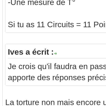
-Une mesure de T°
Si tu as 11 Circuits = 11 P
Ives a écrit :
Je crois qu'il faudra en pas
apporte des réponses préci
La torture non mais encore