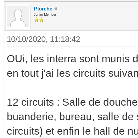
Ptorche
Junior Member
10/10/2020, 11:18:42
OUi, les interra sont munis
en tout j'ai les circuits suivan
12 circuits : Salle de douche,
buanderie, bureau, salle de
circuits) et enfin le hall de nu