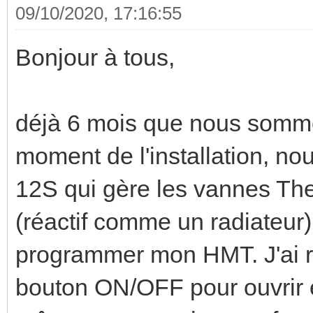
09/10/2020, 17:16:55
Bonjour à tous,
déjà 6 mois que nous somme
moment de l'installation, 
12S qui gère les vannes The
(réactif comme un radiateur)
programmer mon HMT. J'ai r
bouton ON/OFF pour ouvrir e