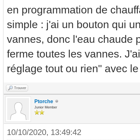
en programmation de chauff
simple : j'ai un bouton qui
vannes, donc l'eau chaude p
ferme toutes les vannes. J'a
réglage tout ou rien" avec le
Trouver
Ptorche
Junior Member
10/10/2020, 13:49:42