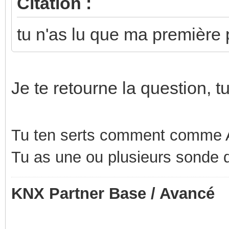
Citation :
tu n'as lu que ma première 
Je te retourne la question, 
Tu ten serts comment comme A
Tu as une ou plusieurs sonde 
KNX Partner Base / Avancé