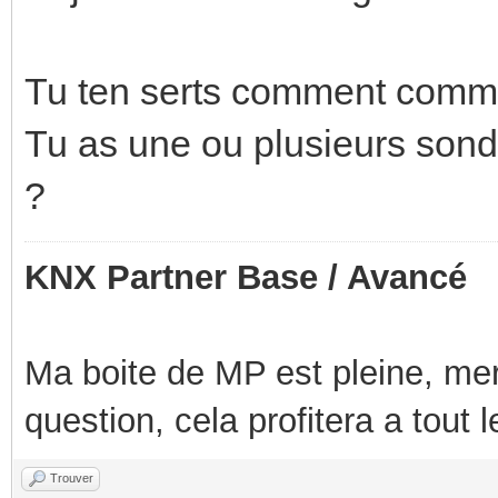
Tu ten serts comment comme
Tu as une ou plusieurs sond
?
KNX Partner Base / Avancé
Ma boite de MP est pleine, mer
question, cela profitera a tout
Trouver