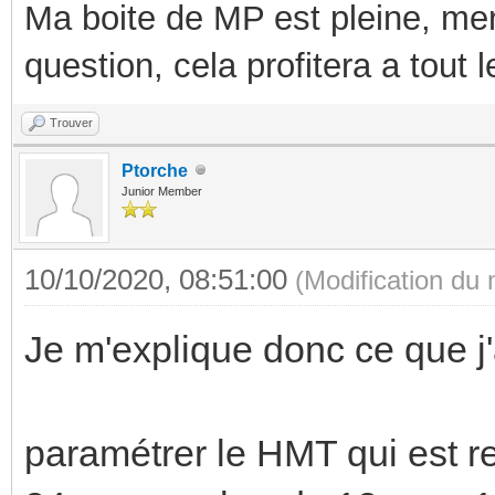
Ma boite de MP est pleine, mer
question, cela profitera a tout
Trouver
Ptorche
Junior Member
10/10/2020, 08:51:00
(Modification du
Je m'explique donc ce que j'a
paramétrer le HMT qui est 