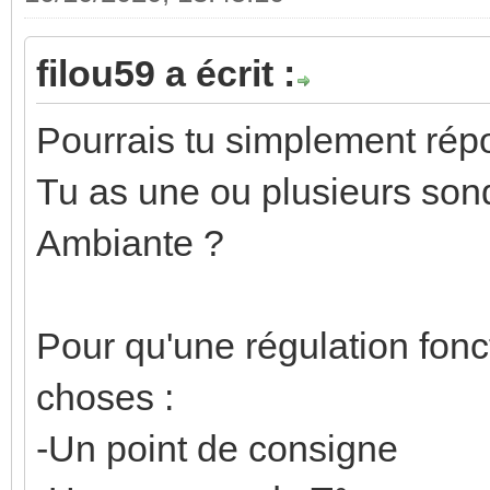
filou59 a écrit :
Pourrais tu simplement rép
Tu as une ou plusieurs son
Ambiante ?
Pour qu'une régulation fonc
choses :
-Un point de consigne