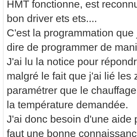
HMT fonctionne, est reconnu
bon driver ets ets....
C'est la programmation que j
dire de programmer de man
J'ai lu la notice pour répond
malgré le fait que j'ai lié le
paramétrer que le chauffage 
la température demandée.
J'ai donc besoin d'une aide 
faut une bonne connaissance