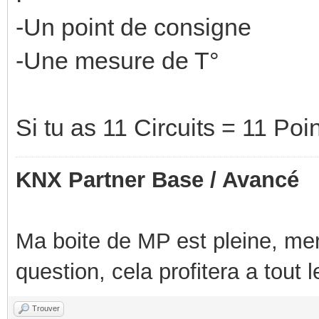
-Un point de consigne
-Une mesure de T°
Si tu as 11 Circuits = 11 Po
KNX Partner Base / Avancé
Ma boite de MP est pleine, mer
question, cela profitera a tout
Trouver