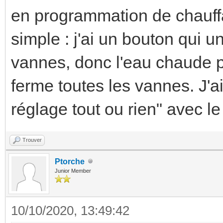
en programmation de chauff
simple : j'ai un bouton qui
vannes, donc l'eau chaude p
ferme toutes les vannes. J'a
réglage tout ou rien" avec le
Trouver
Ptorche
Junior Member
10/10/2020, 13:49:42