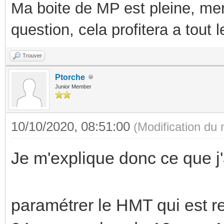
Ma boite de MP est pleine, mer
question, cela profitera a tout
Trouver
Ptorche
Junior Member
10/10/2020, 08:51:00
(Modification du
Je m'explique donc ce que j'a
paramétrer le HMT qui est 