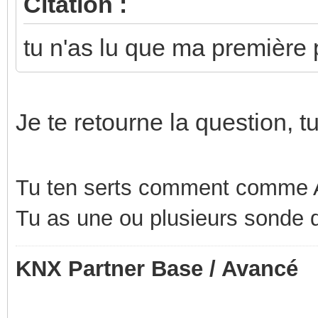
Citation :
tu n'as lu que ma première 
Je te retourne la question, 
Tu ten serts comment comme A
Tu as une ou plusieurs sonde 
KNX Partner Base / Avancé