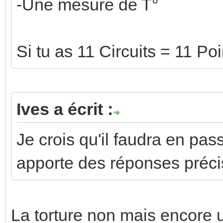
-Une mesure de T°
Si tu as 11 Circuits = 11 P
Ives a écrit :
Je crois qu'il faudra en pas
apporte des réponses préci
La torture non mais encore