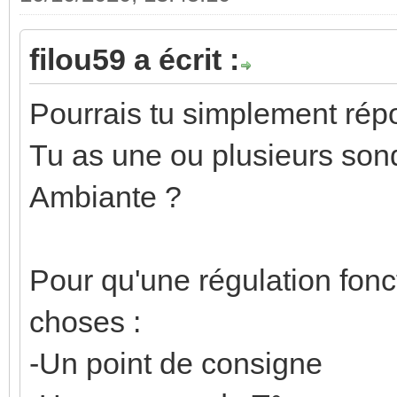
filou59 a écrit :
Pourrais tu simplement rép
Tu as une ou plusieurs son
Ambiante ?
Pour qu'une régulation fonc
choses :
-Un point de consigne