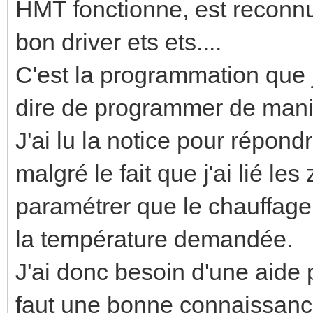
HMT fonctionne, est reconnu
bon driver ets ets....
C'est la programmation que j
dire de programmer de man
J'ai lu la notice pour répond
malgré le fait que j'ai lié le
paramétrer que le chauffage 
la température demandée.
J'ai donc besoin d'une aide 
faut une bonne connaissance