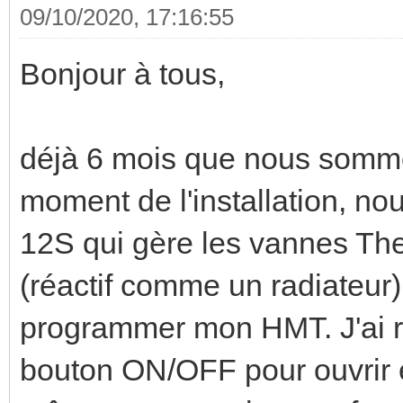
09/10/2020, 17:16:55
Bonjour à tous,
déjà 6 mois que nous somme
moment de l'installation, 
12S qui gère les vannes The
(réactif comme un radiateur)
programmer mon HMT. J'ai r
bouton ON/OFF pour ouvrir e