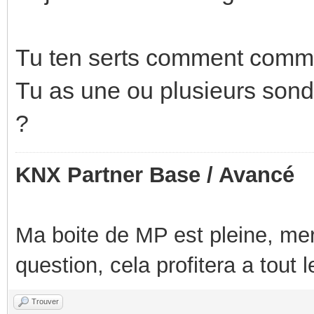
Tu ten serts comment comme
Tu as une ou plusieurs sond
?
KNX Partner Base / Avancé
Ma boite de MP est pleine, mer
question, cela profitera a tout
Trouver