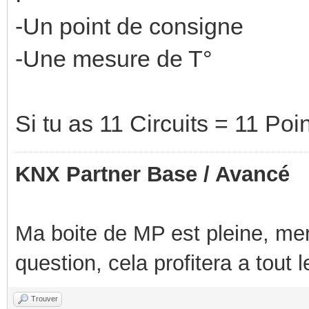
-Un point de consigne
-Une mesure de T°
Si tu as 11 Circuits = 11 Po
KNX Partner Base / Avancé
Ma boite de MP est pleine, mer
question, cela profitera a tout
Trouver