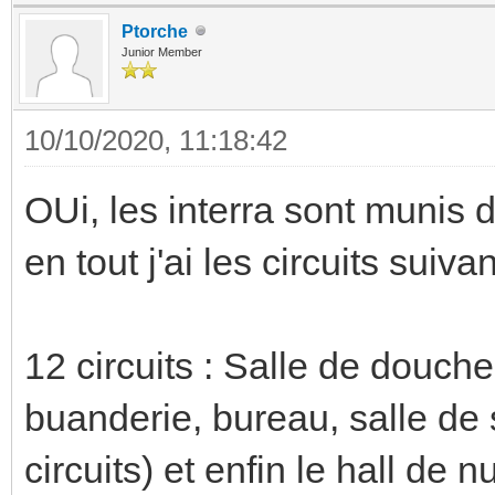
Ptorche
Junior Member
10/10/2020, 11:18:42
OUi, les interra sont munis
en tout j'ai les circuits suivan
12 circuits : Salle de douche,
buanderie, bureau, salle de
circuits) et enfin le hall de nu