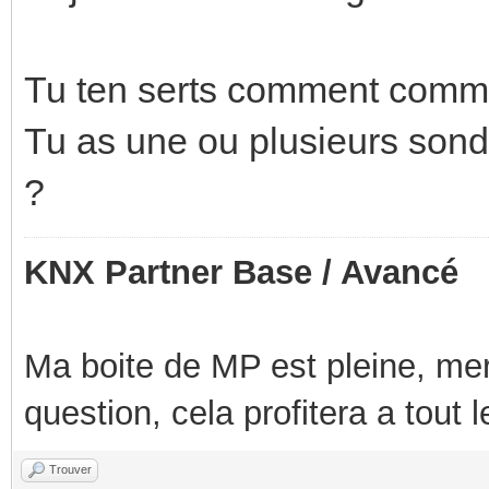
Tu ten serts comment comme
Tu as une ou plusieurs sond
?
KNX Partner Base / Avancé
Ma boite de MP est pleine, mer
question, cela profitera a tout
Trouver