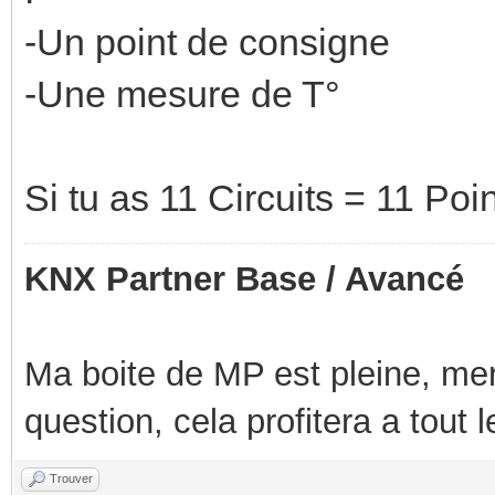
-Un point de consigne
-Une mesure de T°
Si tu as 11 Circuits = 11 Po
KNX Partner Base / Avancé
Ma boite de MP est pleine, mer
question, cela profitera a tout
Trouver