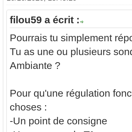
filou59 a écrit :
Pourrais tu simplement rép
Tu as une ou plusieurs son
Ambiante ?
Pour qu'une régulation fonc
choses :
-Un point de consigne