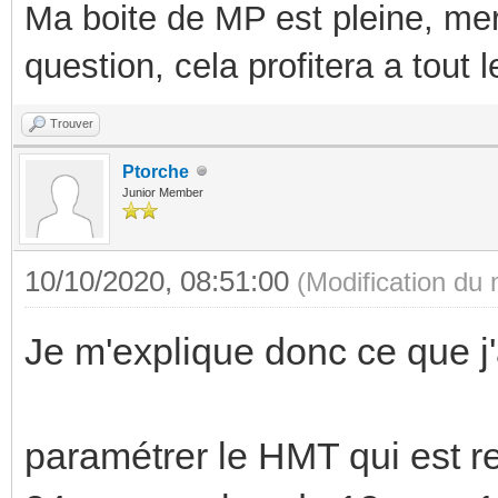
Ma boite de MP est pleine, mer
question, cela profitera a tout
Trouver
Ptorche
Junior Member
10/10/2020, 08:51:00
(Modification du
Je m'explique donc ce que j'a
paramétrer le HMT qui est 