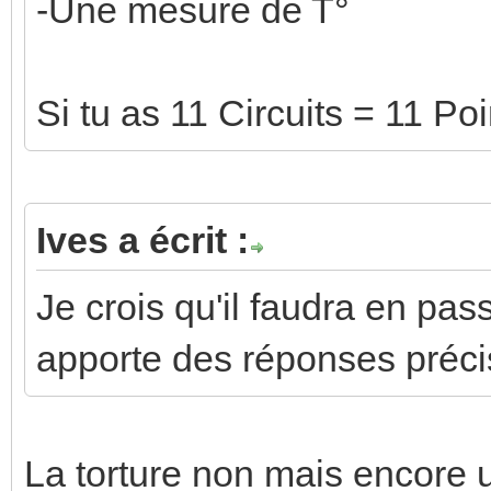
-Une mesure de T°
Si tu as 11 Circuits = 11 P
Ives a écrit :
Je crois qu'il faudra en pas
apporte des réponses préci
La torture non mais encore