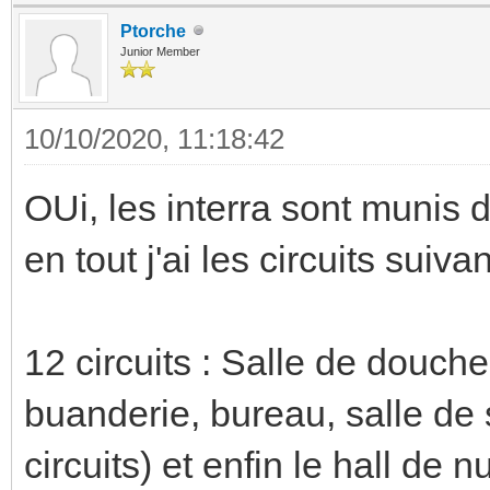
Ptorche
Junior Member
10/10/2020, 11:18:42
OUi, les interra sont munis
en tout j'ai les circuits suivan
12 circuits : Salle de douche,
buanderie, bureau, salle de
circuits) et enfin le hall de nu