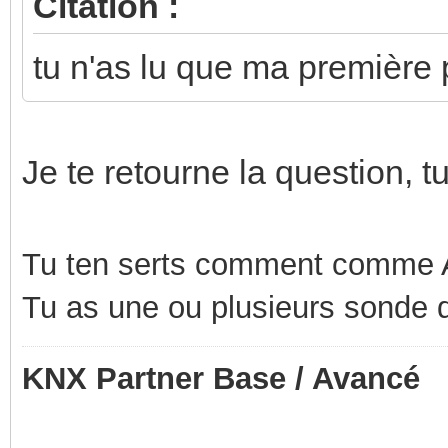
Citation :
tu n'as lu que ma première 
Je te retourne la question, 
Tu ten serts comment comme A
Tu as une ou plusieurs sonde 
KNX Partner Base / Avancé