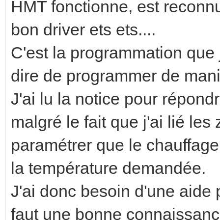
HMT fonctionne, est reconnu
bon driver ets ets....
C'est la programmation que j
dire de programmer de man
J'ai lu la notice pour répond
malgré le fait que j'ai lié le
paramétrer que le chauffage 
la température demandée.
J'ai donc besoin d'une aide 
faut une bonne connaissance