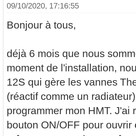
09/10/2020, 17:16:55
Bonjour à tous,
déjà 6 mois que nous somme
moment de l'installation, 
12S qui gère les vannes The
(réactif comme un radiateur)
programmer mon HMT. J'ai r
bouton ON/OFF pour ouvrir e