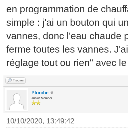
en programmation de chauff
simple : j'ai un bouton qui
vannes, donc l'eau chaude p
ferme toutes les vannes. J'a
réglage tout ou rien" avec le
Trouver
Ptorche
Junior Member
10/10/2020, 13:49:42