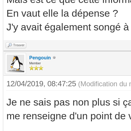
En vaut elle la dépense ?
J'y avait également songé à
Trouver
Pengouin
Member
12/04/2019, 08:47:25
(Modification du
Je ne sais pas non plus si ç
me renseigne d'un point de 