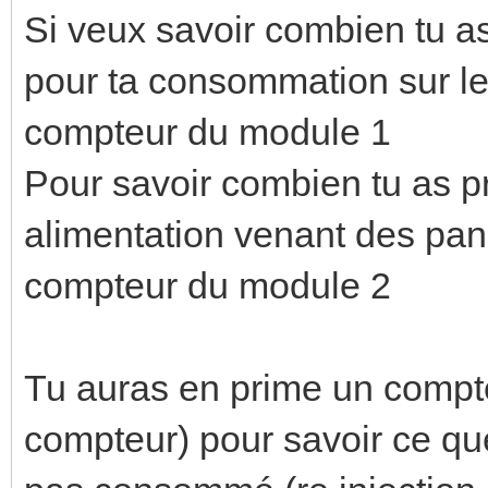
Si veux savoir combien tu a
pour ta consommation sur le 
compteur du module 1
Pour savoir combien tu as p
alimentation venant des pan
compteur du module 2
Tu auras en prime un compt
compteur) pour savoir ce que