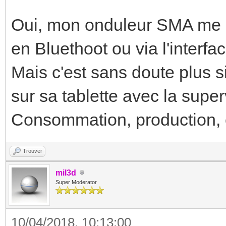
Oui, mon onduleur SMA me p
en Bluethoot ou via l'inter
Mais c'est sans doute plus s
sur sa tablette avec la super
Consommation, production, 
Trouver
mil3d
Super Moderator
10/04/2018, 10:13:00