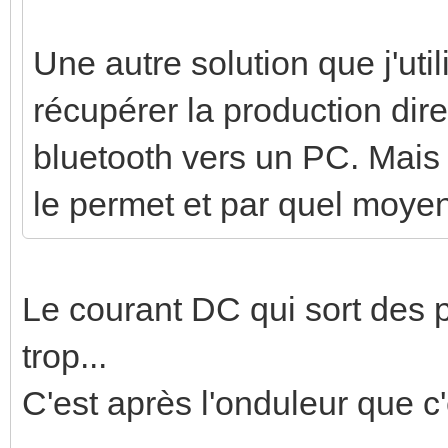
Une autre solution que j'ut
récupérer la production dire
bluetooth vers un PC. Mais 
le permet et par quel moye
Le courant DC qui sort des
trop...
C'est après l'onduleur que c'