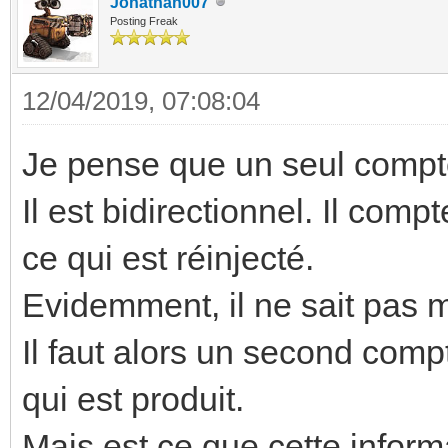
Jonathan007
Posting Freak
12/04/2019, 07:08:04
Je pense que un seul compteu
Il est bidirectionnel. Il comp
ce qui est réinjecté.
Evidemment, il ne sait pas 
Il faut alors un second com
qui est produit.
Mais est ce que cette inform