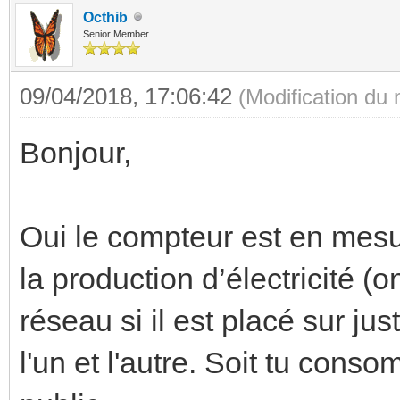
Octhib
Senior Member
09/04/2018, 17:06:42
(Modification du
Bonjour,
Oui le compteur est en mesu
la production d’électricité (o
réseau si il est placé sur ju
l'un et l'autre. Soit tu conso