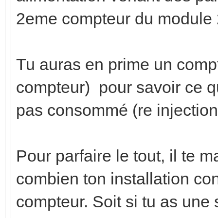
2eme compteur du module 
Tu auras en prime un comp
compteur) pour savoir ce qu
pas consommé (re injection 
Pour parfaire le tout, il te
combien ton installation c
compteur. Soit si tu as une