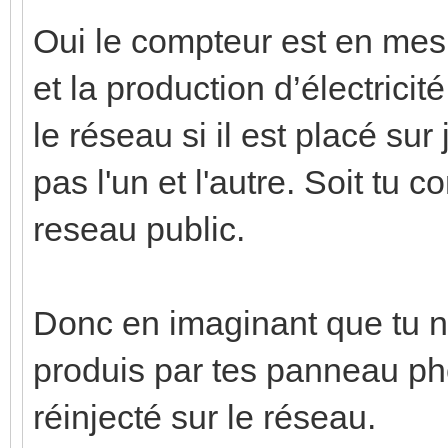
Oui le compteur est en mes
et la production d’électricit
le réseau si il est placé su
pas l'un et l'autre. Soit tu 
reseau public.
Donc en imaginant que tu 
produis par tes panneau pho
réinjecté sur le réseau.