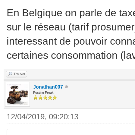
En Belgique on parle de tax
sur le réseau (tarif prosumer
interessant de pouvoir conna
certaines consommation (la
Trouver
Jonathan007
Posting Freak
12/04/2019, 09:20:13