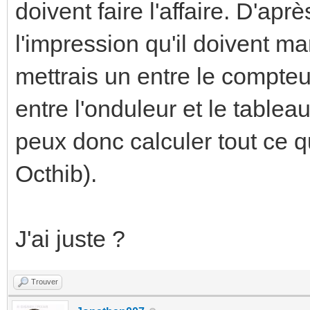
doivent faire l'affaire. D'apr
l'impression qu'il doivent m
mettrais un entre le compteur
entre l'onduleur et le table
peux donc calculer tout ce 
Octhib).
J'ai juste ?
Trouver