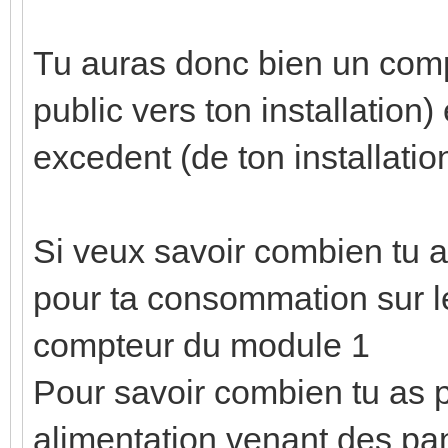
Tu auras donc bien un com
public vers ton installation)
excedent (de ton installatio
Si veux savoir combien tu 
pour ta consommation sur le
compteur du module 1
Pour savoir combien tu as p
alimentation venant des pan