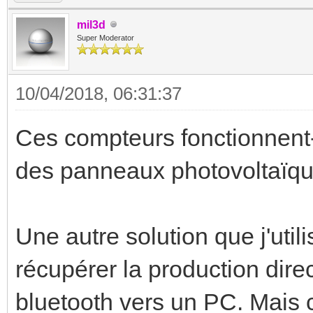
mil3d
Super Moderator
10/04/2018, 06:31:37
Ces compteurs fonctionnent-i
des panneaux photovoltaïque
Une autre solution que j'uti
récupérer la production dire
bluetooth vers un PC. Mais c