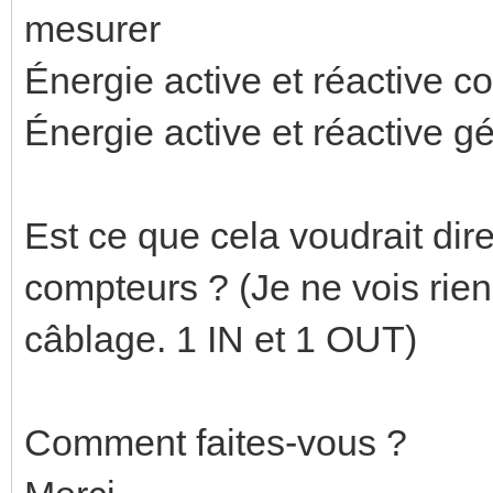
mesurer
Énergie active et réactive 
Énergie active et réactive g
Est ce que cela voudrait dire
compteurs ? (Je ne vois rien
câblage. 1 IN et 1 OUT)
Comment faites-vous ?