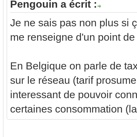
Pengouin a écrit :
Je ne sais pas non plus si 
me renseigne d'un point de
En Belgique on parle de tax
sur le réseau (tarif prosume
interessant de pouvoir conn
certaines consommation (la