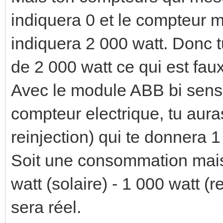
indiquera 0 et le compteur 
indiquera 2 000 watt. Donc
de 2 000 watt ce qui est faux
Avec le module ABB bi sens 
compteur electrique, tu aura
reinjection) qui te donnera 1
Soit une consommation mais
watt (solaire) - 1 000 watt (r
sera réel.