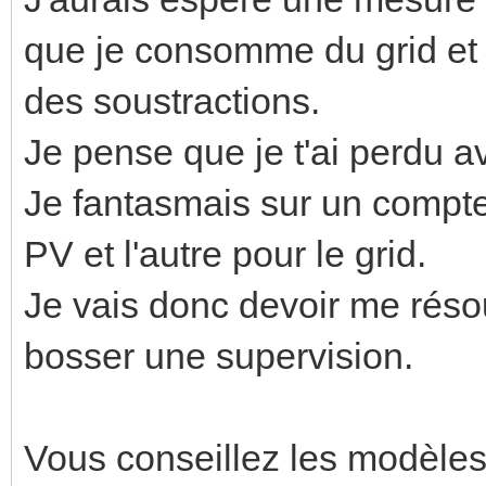
que je consomme du grid et a
des soustractions.
Je pense que je t'ai perdu a
Je fantasmais sur un compte
PV et l'autre pour le grid.
Je vais donc devoir me réso
bosser une supervision.
Vous conseillez les modèles 