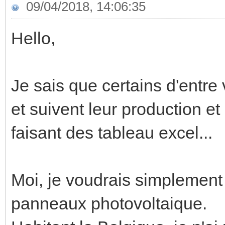
09/04/2018, 14:06:35
Hello,
Je sais que certains d'entre
et suivent leur production 
faisant des tableau excel...
Moi, je voudrais simplement 
panneaux photovoltaique.