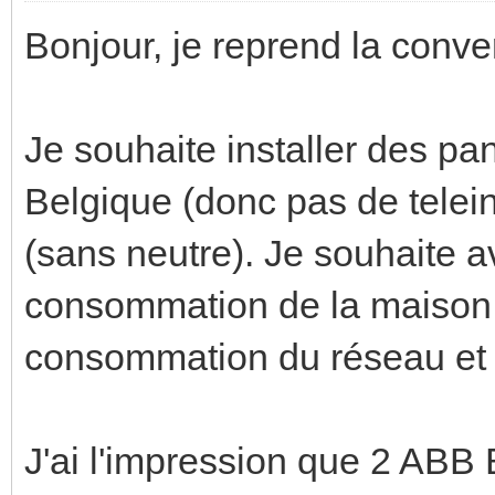
Bonjour, je reprend la conve
Je souhaite installer des p
Belgique (donc pas de telein
(sans neutre). Je souhaite a
consommation de la maison 
consommation du réseau et l
J'ai l'impression que 2 AB