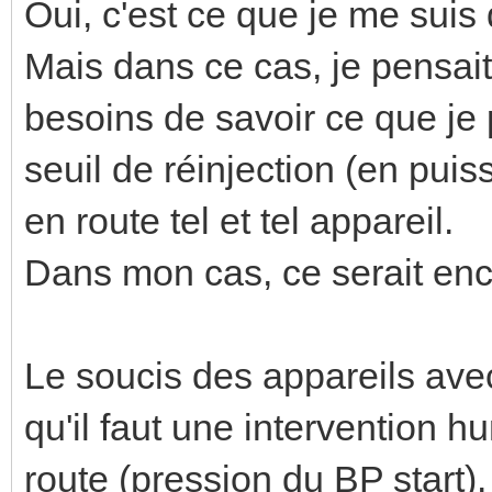
Oui, c'est ce que je me suis d
Mais dans ce cas, je pensait
besoins de savoir ce que je
seuil de réinjection (en puis
en route tel et tel appareil.
Dans mon cas, ce serait encl
Le soucis des appareils ave
qu'il faut une intervention h
route (pression du BP start)