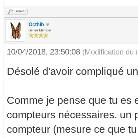
Trouver
Octhib
Senior Member
10/04/2018, 23:50:08
(Modification du
Désolé d'avoir compliqué un
Comme je pense que tu es en
compteurs nécessaires. un po
compteur (mesure ce que tu