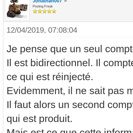
Jonathan007
Posting Freak
12/04/2019, 07:08:04
Je pense que un seul compteu
Il est bidirectionnel. Il comp
ce qui est réinjecté.
Evidemment, il ne sait pas 
Il faut alors un second com
qui est produit.
Mais est ce que cette inform