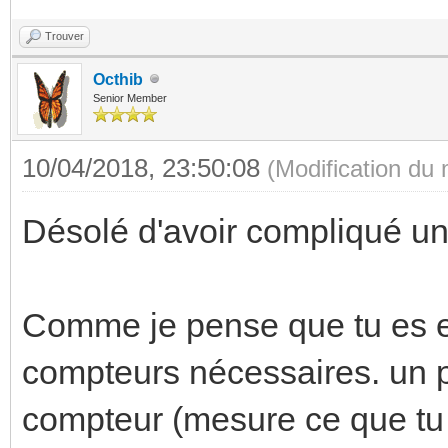
Trouver
Octhib
Senior Member
10/04/2018, 23:50:08
(Modification du
Désolé d'avoir compliqué un
Comme je pense que tu es en
compteurs nécessaires. un po
compteur (mesure ce que tu