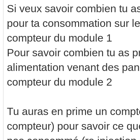
Si veux savoir combien tu a
pour ta consommation sur le 
compteur du module 1
Pour savoir combien tu as p
alimentation venant des pan
compteur du module 2
Tu auras en prime un compt
compteur) pour savoir ce que