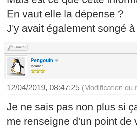
En vaut elle la dépense ?
J'y avait également songé à
Trouver
Pengouin
Member
12/04/2019, 08:47:25
(Modification du
Je ne sais pas non plus si ç
me renseigne d'un point de 