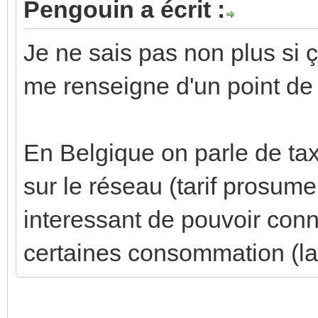
Pengouin a écrit :
Je ne sais pas non plus si 
me renseigne d'un point de
En Belgique on parle de tax
sur le réseau (tarif prosume
interessant de pouvoir conn
certaines consommation (la