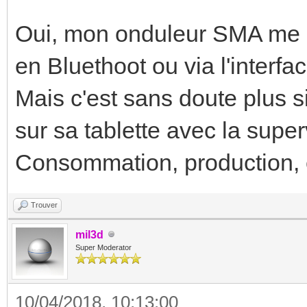
Oui, mon onduleur SMA me p
en Bluethoot ou via l'inter
Mais c'est sans doute plus s
sur sa tablette avec la super
Consommation, production, 
Trouver
mil3d
Super Moderator
10/04/2018, 10:13:00