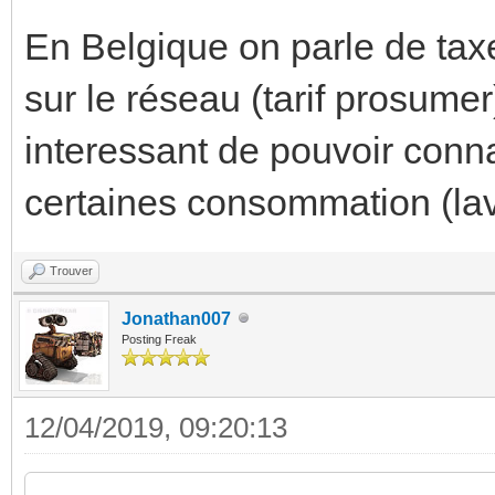
En Belgique on parle de tax
sur le réseau (tarif prosumer
interessant de pouvoir conna
certaines consommation (la
Trouver
Jonathan007
Posting Freak
12/04/2019, 09:20:13