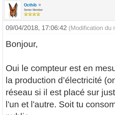
Octhib
Senior Member
09/04/2018, 17:06:42
(Modification du
Bonjour,
Oui le compteur est en mesu
la production d’électricité (o
réseau si il est placé sur ju
l'un et l'autre. Soit tu conso