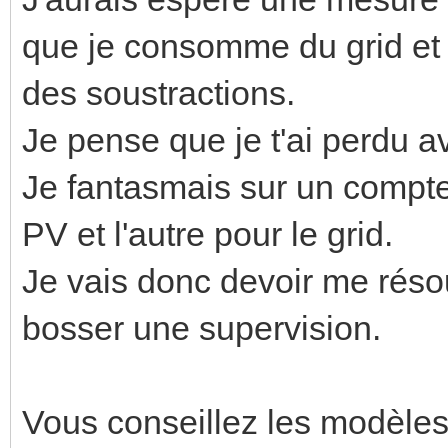
que je consomme du grid et a
des soustractions.
Je pense que je t'ai perdu a
Je fantasmais sur un compte
PV et l'autre pour le grid.
Je vais donc devoir me réso
bosser une supervision.
Vous conseillez les modèles 