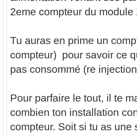
2eme compteur du module 
Tu auras en prime un comp
compteur) pour savoir ce qu
pas consommé (re injection 
Pour parfaire le tout, il te
combien ton installation c
compteur. Soit si tu as une