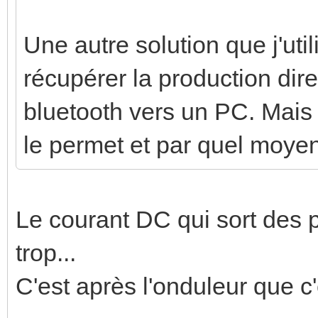
Une autre solution que j'ut
récupérer la production dire
bluetooth vers un PC. Mais 
le permet et par quel moye
Le courant DC qui sort des
trop...
C'est après l'onduleur que c'