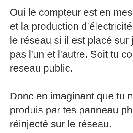
Oui le compteur est en mes
et la production d’électricit
le réseau si il est placé su
pas l'un et l'autre. Soit tu 
reseau public.
Donc en imaginant que tu 
produis par tes panneau pho
réinjecté sur le réseau.