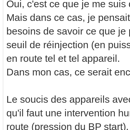
Oui, c'est ce que je me suis d
Mais dans ce cas, je pensait
besoins de savoir ce que je
seuil de réinjection (en puis
en route tel et tel appareil.
Dans mon cas, ce serait encl
Le soucis des appareils ave
qu'il faut une intervention h
route (pression du BP start)