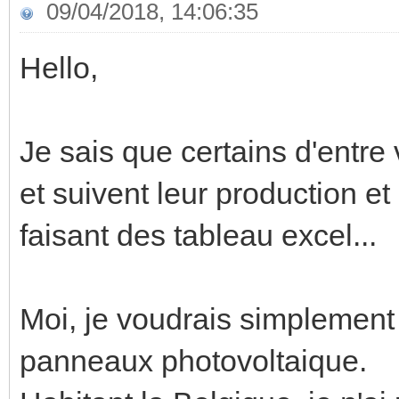
09/04/2018, 14:06:35
Hello,
Je sais que certains d'entre
et suivent leur production 
faisant des tableau excel...
Moi, je voudrais simplement 
panneaux photovoltaique.