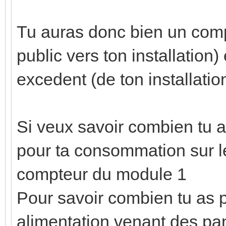
Tu auras donc bien un com
public vers ton installation)
excedent (de ton installatio
Si veux savoir combien tu 
pour ta consommation sur le
compteur du module 1
Pour savoir combien tu as p
alimentation venant des pan