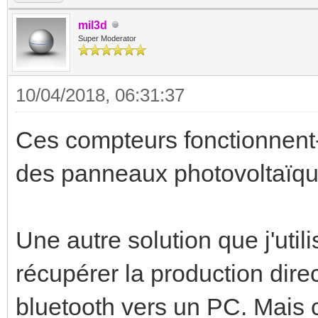
mil3d
Super Moderator
10/04/2018, 06:31:37
Ces compteurs fonctionnent-i
des panneaux photovoltaïque
Une autre solution que j'uti
récupérer la production dire
bluetooth vers un PC. Mais c