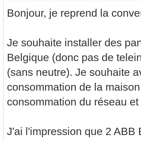
Bonjour, je reprend la conve
Je souhaite installer des p
Belgique (donc pas de telein
(sans neutre). Je souhaite a
consommation de la maison 
consommation du réseau et l
J'ai l'impression que 2 AB