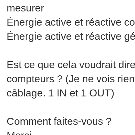
mesurer
Énergie active et réactive 
Énergie active et réactive g
Est ce que cela voudrait dire
compteurs ? (Je ne vois rien
câblage. 1 IN et 1 OUT)
Comment faites-vous ?