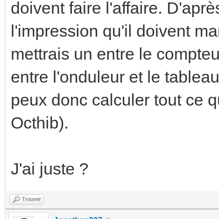
doivent faire l'affaire. D'apr
l'impression qu'il doivent m
mettrais un entre le compteur
entre l'onduleur et le table
peux donc calculer tout ce 
Octhib).
J'ai juste ?
Trouver