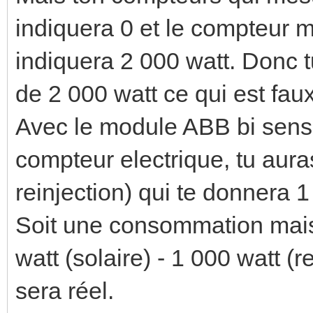
indiquera 0 et le compteur 
indiquera 2 000 watt. Donc
de 2 000 watt ce qui est faux
Avec le module ABB bi sens 
compteur electrique, tu aura
reinjection) qui te donnera 1
Soit une consommation mais
watt (solaire) - 1 000 watt (r
sera réel.