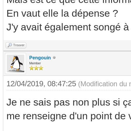
En vaut elle la dépense ?
J'y avait également songé à
Trouver
Pengouin
Member
12/04/2019, 08:47:25
(Modification du
Je ne sais pas non plus si ç
me renseigne d'un point de 