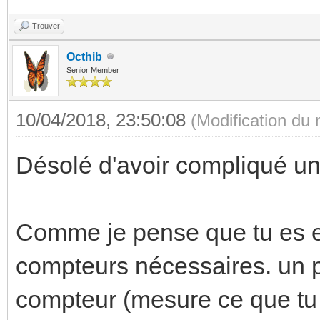
Trouver
Octhib
Senior Member
10/04/2018, 23:50:08
(Modification du
Désolé d'avoir compliqué un
Comme je pense que tu es en
compteurs nécessaires. un po
compteur (mesure ce que tu