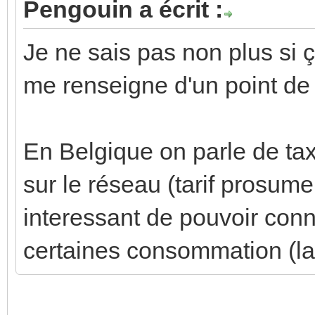
Pengouin a écrit :
Je ne sais pas non plus si 
me renseigne d'un point de
En Belgique on parle de tax
sur le réseau (tarif prosume
interessant de pouvoir conn
certaines consommation (la