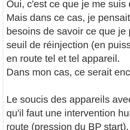
Oui, c'est ce que je me suis d
Mais dans ce cas, je pensait
besoins de savoir ce que je
seuil de réinjection (en puis
en route tel et tel appareil.
Dans mon cas, ce serait encl
Le soucis des appareils ave
qu'il faut une intervention h
route (pression du BP start)