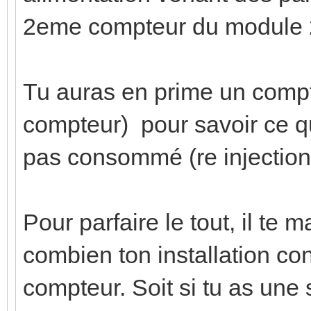
2eme compteur du module 
Tu auras en prime un comp
compteur) pour savoir ce qu
pas consommé (re injection 
Pour parfaire le tout, il te
combien ton installation c
compteur. Soit si tu as une