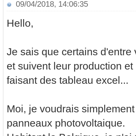
09/04/2018, 14:06:35
Hello,
Je sais que certains d'entre
et suivent leur production 
faisant des tableau excel...
Moi, je voudrais simplement 
panneaux photovoltaique.