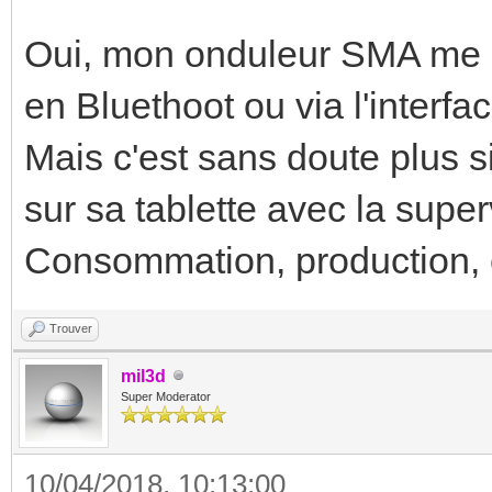
Oui, mon onduleur SMA me p
en Bluethoot ou via l'inter
Mais c'est sans doute plus s
sur sa tablette avec la super
Consommation, production, 
Trouver
mil3d
Super Moderator
10/04/2018, 10:13:00