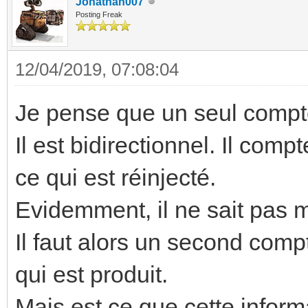
Jonathan007
Posting Freak
12/04/2019, 07:08:04
Je pense que un seul compteu
Il est bidirectionnel. Il comp
ce qui est réinjecté.
Evidemment, il ne sait pas 
Il faut alors un second com
qui est produit.
Mais est ce que cette inform