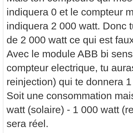
indiquera 0 et le compteur 
indiquera 2 000 watt. Donc
de 2 000 watt ce qui est faux
Avec le module ABB bi sens 
compteur electrique, tu aura
reinjection) qui te donnera 1
Soit une consommation mais
watt (solaire) - 1 000 watt (r
sera réel.