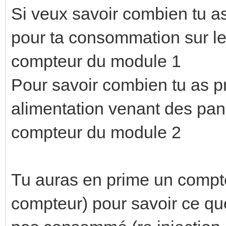
Si veux savoir combien tu a
pour ta consommation sur le 
compteur du module 1
Pour savoir combien tu as p
alimentation venant des pan
compteur du module 2
Tu auras en prime un compt
compteur) pour savoir ce que