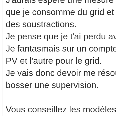
que je consomme du grid et a
des soustractions.
Je pense que je t'ai perdu a
Je fantasmais sur un compte
PV et l'autre pour le grid.
Je vais donc devoir me réso
bosser une supervision.
Vous conseillez les modèles 