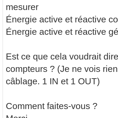
mesurer
Énergie active et réactive 
Énergie active et réactive g
Est ce que cela voudrait dire
compteurs ? (Je ne vois rien
câblage. 1 IN et 1 OUT)
Comment faites-vous ?