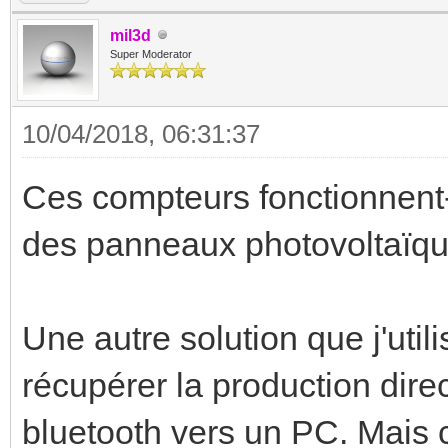
mil3d
Super Moderator
10/04/2018, 06:31:37
Ces compteurs fonctionnent-i
des panneaux photovoltaïque
Une autre solution que j'uti
récupérer la production dire
bluetooth vers un PC. Mais c