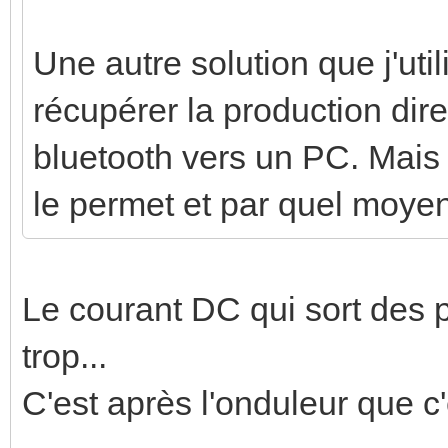
Une autre solution que j'ut
récupérer la production dire
bluetooth vers un PC. Mais 
le permet et par quel moye
Le courant DC qui sort des
trop...
C'est après l'onduleur que c'