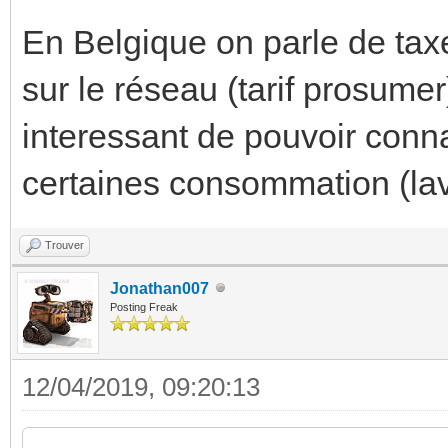
En Belgique on parle de tax
sur le réseau (tarif prosumer
interessant de pouvoir conna
certaines consommation (la
Trouver
Jonathan007
Posting Freak
12/04/2019, 09:20:13