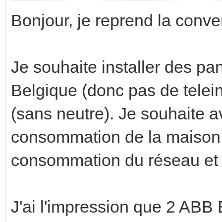
Bonjour, je reprend la conve
Je souhaite installer des p
Belgique (donc pas de telein
(sans neutre). Je souhaite a
consommation de la maison 
consommation du réseau et l
J'ai l'impression que 2 AB