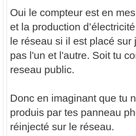
Oui le compteur est en mes
et la production d’électricit
le réseau si il est placé su
pas l'un et l'autre. Soit tu 
reseau public.
Donc en imaginant que tu 
produis par tes panneau pho
réinjecté sur le réseau.