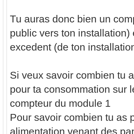
Tu auras donc bien un com
public vers ton installation)
excedent (de ton installatio
Si veux savoir combien tu 
pour ta consommation sur le
compteur du module 1
Pour savoir combien tu as p
alimentation venant des pan