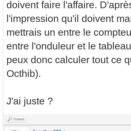
doivent faire l'affaire. D'apr
l'impression qu'il doivent m
mettrais un entre le compteur
entre l'onduleur et le table
peux donc calculer tout ce 
Octhib).
J'ai juste ?
Trouver