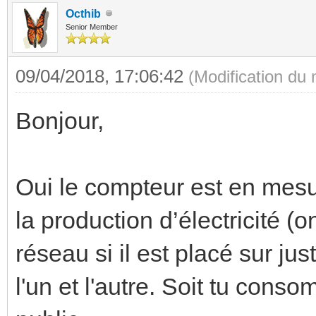
Octhib
Senior Member
09/04/2018, 17:06:42
(Modification du
Bonjour,
Oui le compteur est en mesu
la production d’électricité (o
réseau si il est placé sur ju
l'un et l'autre. Soit tu conso