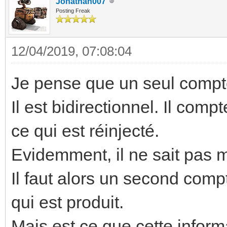
Jonathan007
Posting Freak
12/04/2019, 07:08:04
Je pense que un seul compteu
Il est bidirectionnel. Il comp
ce qui est réinjecté.
Evidemment, il ne sait pas 
Il faut alors un second com
qui est produit.
Mais est ce que cette inform