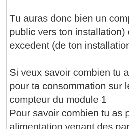
Tu auras donc bien un com
public vers ton installation)
excedent (de ton installatio
Si veux savoir combien tu 
pour ta consommation sur le
compteur du module 1
Pour savoir combien tu as p
alimentation venant des pan