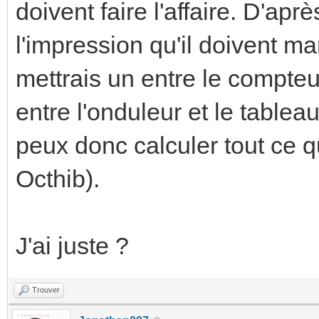
doivent faire l'affaire. D'apr
l'impression qu'il doivent m
mettrais un entre le compteur
entre l'onduleur et le table
peux donc calculer tout ce 
Octhib).
J'ai juste ?
Trouver