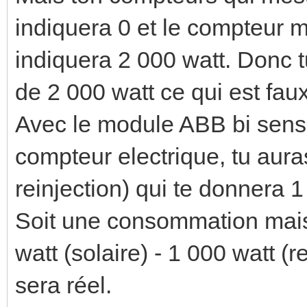
indiquera 0 et le compteur 
indiquera 2 000 watt. Donc
de 2 000 watt ce qui est faux
Avec le module ABB bi sens 
compteur electrique, tu aura
reinjection) qui te donnera 1
Soit une consommation mais
watt (solaire) - 1 000 watt (r
sera réel.