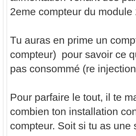
2eme compteur du module 
Tu auras en prime un comp
compteur) pour savoir ce qu
pas consommé (re injection 
Pour parfaire le tout, il te
combien ton installation c
compteur. Soit si tu as une