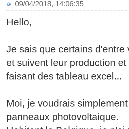
09/04/2018, 14:06:35
Hello,
Je sais que certains d'entre
et suivent leur production 
faisant des tableau excel...
Moi, je voudrais simplement 
panneaux photovoltaique.