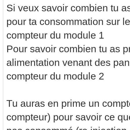
Si veux savoir combien tu a
pour ta consommation sur le 
compteur du module 1
Pour savoir combien tu as p
alimentation venant des pan
compteur du module 2
Tu auras en prime un compt
compteur) pour savoir ce que