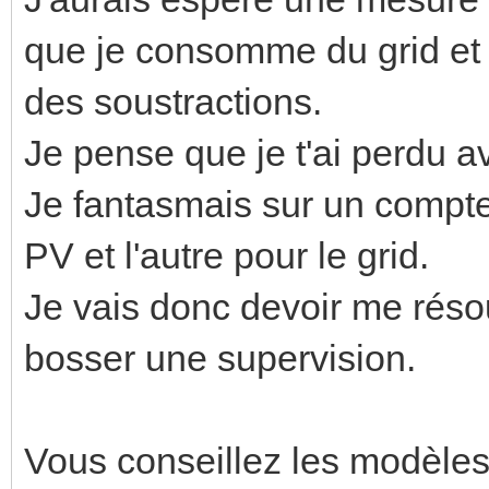
que je consomme du grid et a
des soustractions.
Je pense que je t'ai perdu a
Je fantasmais sur un compte
PV et l'autre pour le grid.
Je vais donc devoir me réso
bosser une supervision.
Vous conseillez les modèles 