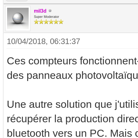
mil3d
Super Moderator
10/04/2018, 06:31:37
Ces compteurs fonctionnent-i
des panneaux photovoltaïque
Une autre solution que j'uti
récupérer la production dire
bluetooth vers un PC. Mais c