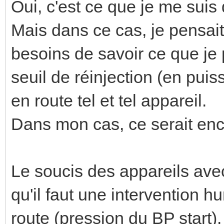
Oui, c'est ce que je me suis d
Mais dans ce cas, je pensait
besoins de savoir ce que je
seuil de réinjection (en puis
en route tel et tel appareil.
Dans mon cas, ce serait encl
Le soucis des appareils ave
qu'il faut une intervention h
route (pression du BP start)