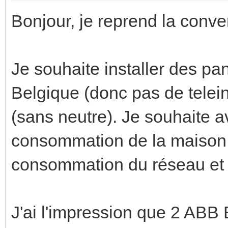
Bonjour, je reprend la conve
Je souhaite installer des p
Belgique (donc pas de telein
(sans neutre). Je souhaite a
consommation de la maison 
consommation du réseau et l
J'ai l'impression que 2 AB