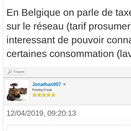
En Belgique on parle de tax
sur le réseau (tarif prosumer
interessant de pouvoir conna
certaines consommation (la
Trouver
Jonathan007
Posting Freak
12/04/2019, 09:20:13