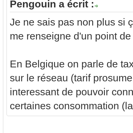
Pengouin a écrit :
Je ne sais pas non plus si 
me renseigne d'un point de
En Belgique on parle de tax
sur le réseau (tarif prosume
interessant de pouvoir conn
certaines consommation (la