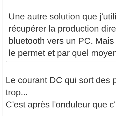
Une autre solution que j'ut
récupérer la production dire
bluetooth vers un PC. Mais 
le permet et par quel moye
Le courant DC qui sort des
trop...
C'est après l'onduleur que c'