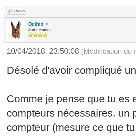
Trouver
Octhib
Senior Member
10/04/2018, 23:50:08
(Modification du
Désolé d'avoir compliqué un
Comme je pense que tu es en
compteurs nécessaires. un po
compteur (mesure ce que tu