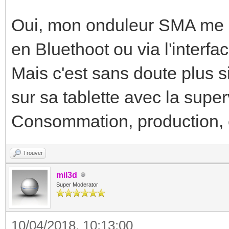
Oui, mon onduleur SMA me p
en Bluethoot ou via l'inter
Mais c'est sans doute plus s
sur sa tablette avec la super
Consommation, production, 
Trouver
mil3d
Super Moderator
10/04/2018, 10:13:00