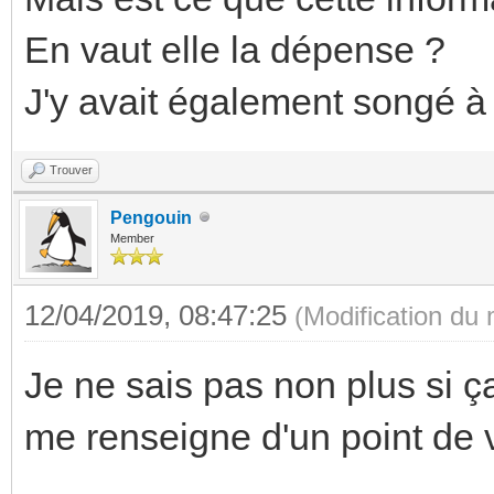
En vaut elle la dépense ?
J'y avait également songé à
Trouver
Pengouin
Member
12/04/2019, 08:47:25
(Modification du
Je ne sais pas non plus si ç
me renseigne d'un point de 