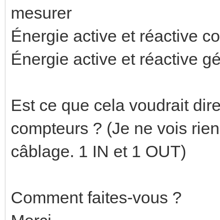
mesurer
Énergie active et réactive 
Énergie active et réactive g
Est ce que cela voudrait dire
compteurs ? (Je ne vois rien
câblage. 1 IN et 1 OUT)
Comment faites-vous ?