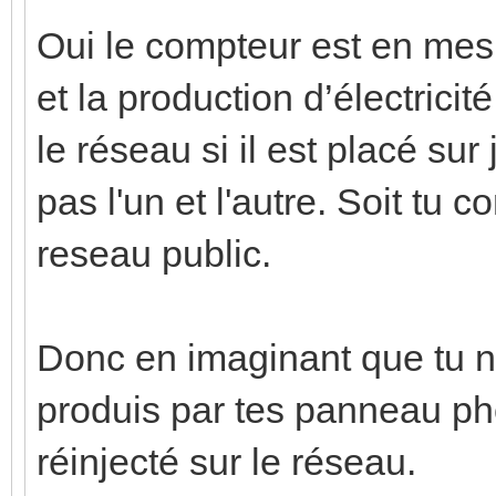
Oui le compteur est en mes
et la production d’électricit
le réseau si il est placé su
pas l'un et l'autre. Soit tu 
reseau public.
Donc en imaginant que tu 
produis par tes panneau pho
réinjecté sur le réseau.