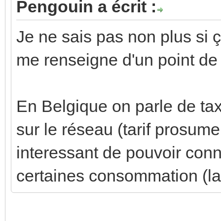
Pengouin a écrit :
Je ne sais pas non plus si 
me renseigne d'un point de
En Belgique on parle de tax
sur le réseau (tarif prosume
interessant de pouvoir conn
certaines consommation (la