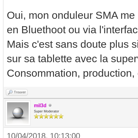
Oui, mon onduleur SMA me p
en Bluethoot ou via l'inter
Mais c'est sans doute plus s
sur sa tablette avec la super
Consommation, production, 
Trouver
mil3d
Super Moderator
10/04/2018, 10:13:00