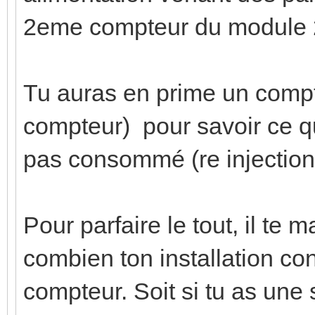
2eme compteur du module 
Tu auras en prime un comp
compteur) pour savoir ce qu
pas consommé (re injection 
Pour parfaire le tout, il te
combien ton installation c
compteur. Soit si tu as une