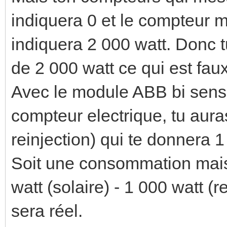
indiquera 0 et le compteur 
indiquera 2 000 watt. Donc
de 2 000 watt ce qui est faux
Avec le module ABB bi sens 
compteur electrique, tu aura
reinjection) qui te donnera 1
Soit une consommation mais
watt (solaire) - 1 000 watt (r
sera réel.