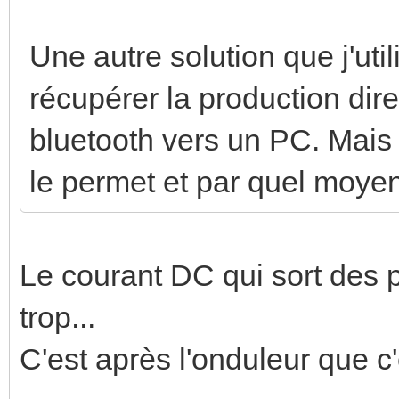
Une autre solution que j'ut
récupérer la production dire
bluetooth vers un PC. Mais 
le permet et par quel moye
Le courant DC qui sort des
trop...
C'est après l'onduleur que c'