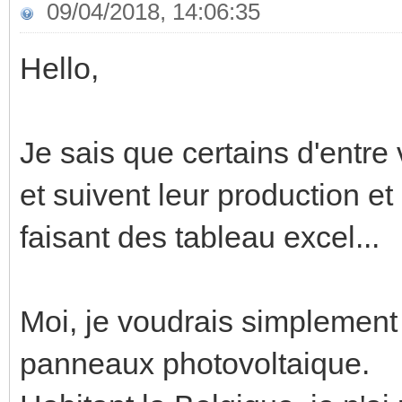
09/04/2018, 14:06:35
Hello,
Je sais que certains d'entre
et suivent leur production 
faisant des tableau excel...
Moi, je voudrais simplement 
panneaux photovoltaique.