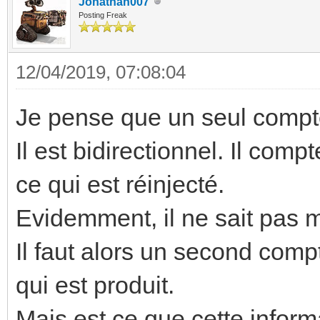
Jonathan007
Posting Freak
12/04/2019, 07:08:04
Je pense que un seul compteu
Il est bidirectionnel. Il comp
ce qui est réinjecté.
Evidemment, il ne sait pas 
Il faut alors un second com
qui est produit.
Mais est ce que cette inform