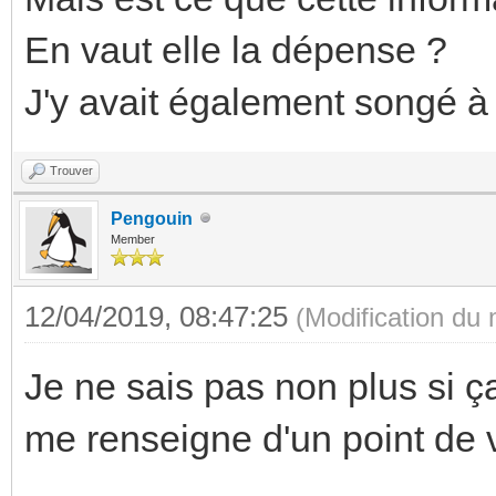
En vaut elle la dépense ?
J'y avait également songé à
Trouver
Pengouin
Member
12/04/2019, 08:47:25
(Modification du
Je ne sais pas non plus si ç
me renseigne d'un point de 