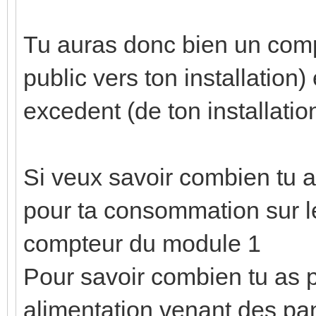
Tu auras donc bien un com
public vers ton installation)
excedent (de ton installatio
Si veux savoir combien tu 
pour ta consommation sur le
compteur du module 1
Pour savoir combien tu as p
alimentation venant des pan