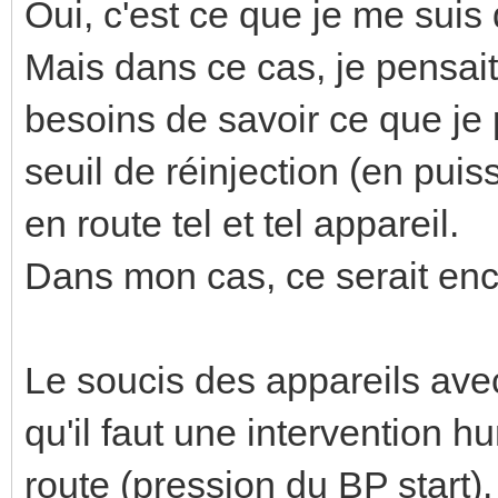
Oui, c'est ce que je me suis d
Mais dans ce cas, je pensait
besoins de savoir ce que je
seuil de réinjection (en puis
en route tel et tel appareil.
Dans mon cas, ce serait encl
Le soucis des appareils ave
qu'il faut une intervention h
route (pression du BP start)