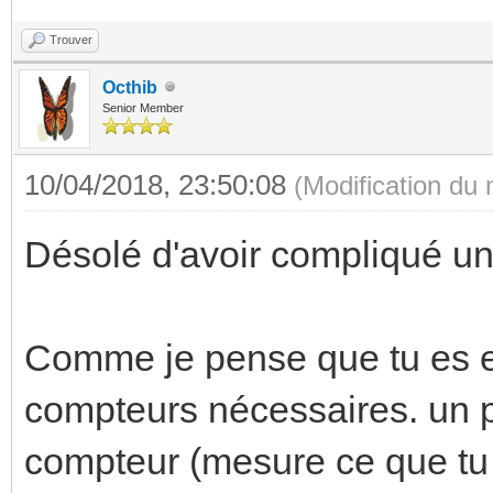
Trouver
Octhib
Senior Member
10/04/2018, 23:50:08
(Modification du
Désolé d'avoir compliqué un
Comme je pense que tu es en
compteurs nécessaires. un po
compteur (mesure ce que tu