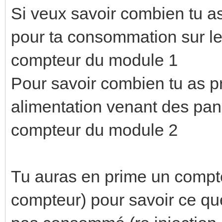
Si veux savoir combien tu a
pour ta consommation sur le 
compteur du module 1
Pour savoir combien tu as p
alimentation venant des pan
compteur du module 2
Tu auras en prime un compt
compteur) pour savoir ce que