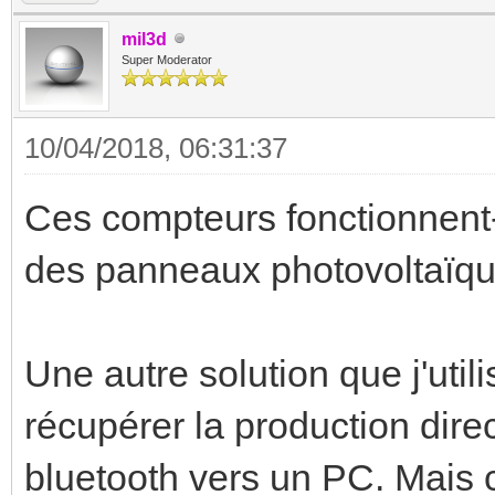
mil3d
Super Moderator
10/04/2018, 06:31:37
Ces compteurs fonctionnent-i
des panneaux photovoltaïque
Une autre solution que j'uti
récupérer la production dire
bluetooth vers un PC. Mais c