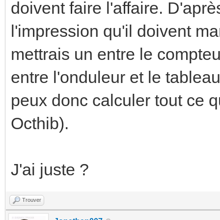
doivent faire l'affaire. D'apr
l'impression qu'il doivent m
mettrais un entre le compteur
entre l'onduleur et le table
peux donc calculer tout ce 
Octhib).
J'ai juste ?
Trouver