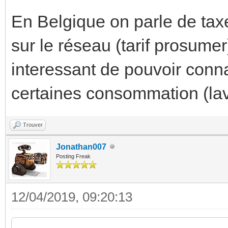
En Belgique on parle de tax
sur le réseau (tarif prosumer
interessant de pouvoir conna
certaines consommation (la
Trouver
Jonathan007
Posting Freak
12/04/2019, 09:20:13