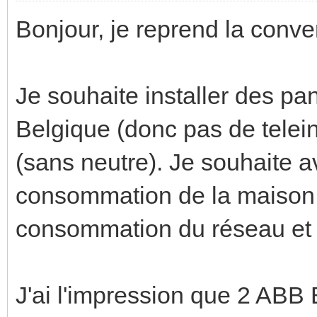
Bonjour, je reprend la conve
Je souhaite installer des p
Belgique (donc pas de telein
(sans neutre). Je souhaite a
consommation de la maison 
consommation du réseau et l
J'ai l'impression que 2 AB