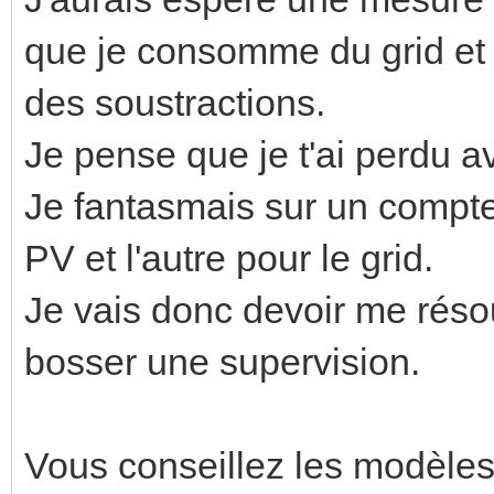
que je consomme du grid et a
des soustractions.
Je pense que je t'ai perdu a
Je fantasmais sur un compte
PV et l'autre pour le grid.
Je vais donc devoir me réso
bosser une supervision.
Vous conseillez les modèles 