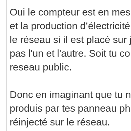
Oui le compteur est en mes
et la production d’électricit
le réseau si il est placé su
pas l'un et l'autre. Soit tu 
reseau public.
Donc en imaginant que tu 
produis par tes panneau pho
réinjecté sur le réseau.