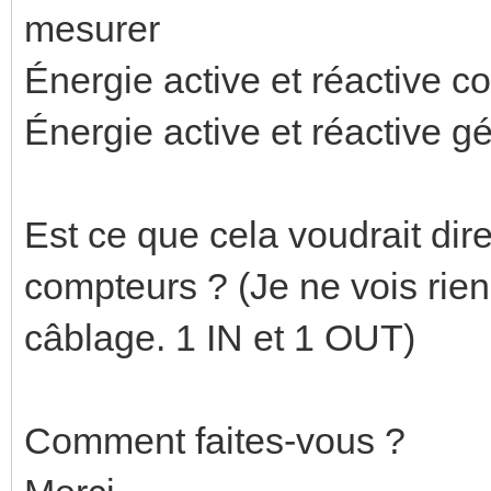
mesurer
Énergie active et réactive 
Énergie active et réactive g
Est ce que cela voudrait dire
compteurs ? (Je ne vois rien
câblage. 1 IN et 1 OUT)
Comment faites-vous ?