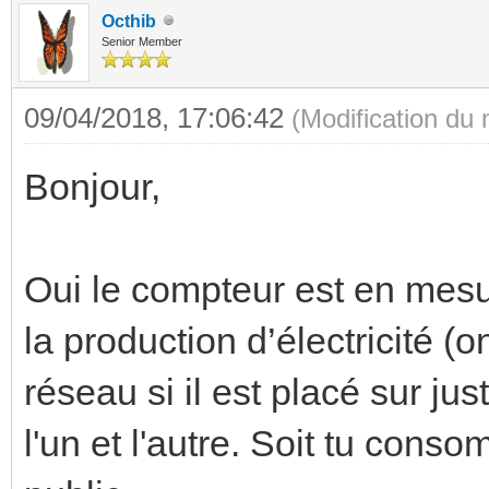
Octhib
Senior Member
09/04/2018, 17:06:42
(Modification du
Bonjour,
Oui le compteur est en mesu
la production d’électricité (o
réseau si il est placé sur ju
l'un et l'autre. Soit tu conso