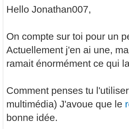
Hello Jonathan007,
On compte sur toi pour un pet
Actuellement j'en ai une, ma
ramait énormément ce qui la 
Comment penses tu l'utilise
multimédia) J'avoue que le
bonne idée.