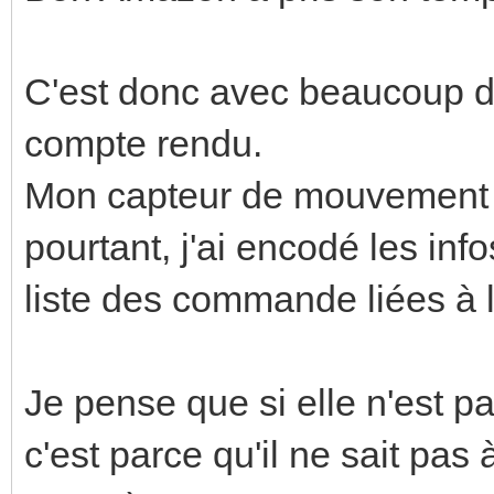
C'est donc avec beaucoup d’
compte rendu.
Mon capteur de mouvement n'
pourtant, j'ai encodé les inf
liste des commande liées à
Je pense que si elle n'est pa
c'est parce qu'il ne sait pas à