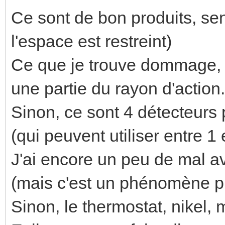
Ce sont de bon produits, sens
l'espace est restreint)
Ce que je trouve dommage, c
une partie du rayon d'action. 
Sinon, ce sont 4 détecteurs 
(qui peuvent utiliser entre 1
J'ai encore un peu de mal av
(mais c'est un phénomène ph
Sinon, le thermostat, nikel,