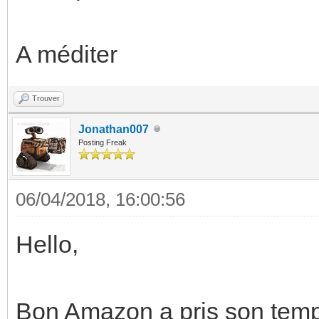
A méditer
Trouver
Jonathan007
Posting Freak
06/04/2018, 16:00:56
Hello,
Bon Amazon a pris son temps