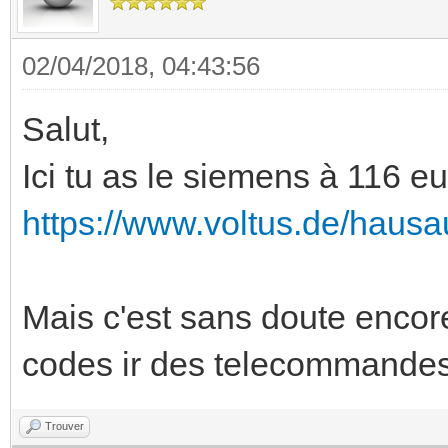
02/04/2018, 04:43:56
Salut,
Ici tu as le siemens à 116 eu
https://www.voltus.de/hausa
Mais c'est sans doute encore
codes ir des telecommandes
Trouver