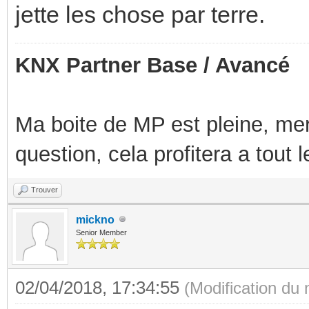
jette les chose par terre.
KNX Partner Base / Avancé
Ma boite de MP est pleine, mer
question, cela profitera a tout
Trouver
mickno
Senior Member
02/04/2018, 17:34:55
(Modification du