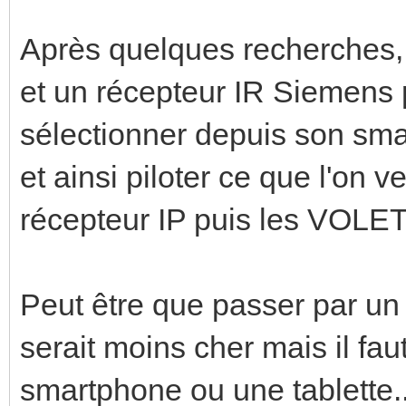
Après quelques recherches, 
et un récepteur IR Siemens p
sélectionner depuis son sma
et ainsi piloter ce que l'on v
récepteur IP puis les VOLET
Peut être que passer par un
serait moins cher mais il fa
smartphone ou une tablette..