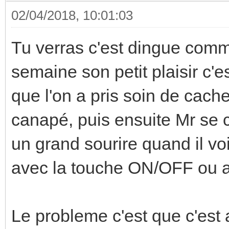
02/04/2018, 10:01:03
Tu verras c'est dingue comm
semaine son petit plaisir c'
que l'on a pris soin de cach
canapé, puis ensuite Mr se 
un grand sourire quand il voi
avec la touche ON/OFF ou al
Le probleme c'est que c'est a