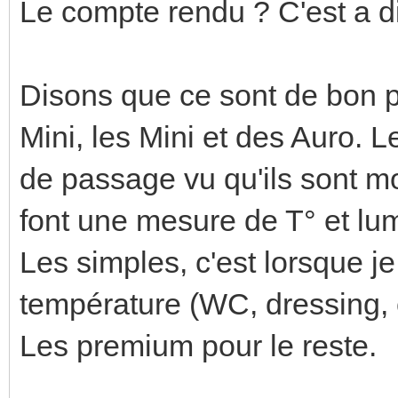
Le compte rendu ? C'est a d
Disons que ce sont de bon pe
Mini, les Mini et des Auro. Le
de passage vu qu'ils sont mo
font une mesure de T° et lu
Les simples, c'est lorsque j
température (WC, dressing, c
Les premium pour le reste.