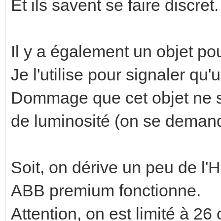
Et ils savent se faire discret.
Il y a également un objet po
Je l'utilise pour signaler qu'u
Dommage que cet objet ne s
de luminosité (on se demande 
Soit, on dérive un peu de l
ABB premium fonctionne.
Attention, on est limité à 2