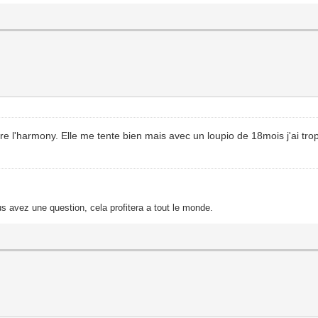
l'harmony. Elle me tente bien mais avec un loupio de 18mois j'ai trop p
s avez une question, cela profitera a tout le monde.