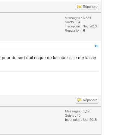
Répondre
Messages : 3,884
Sujets : 64
Inscription : Nov 2013
Réputation :
0
#5
eur du sort quil risque de lui jouer si je me laisse
Répondre
Messages : 1,176
Sujets : 40
Inscription : Mar 2015