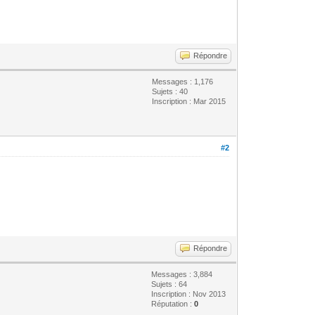
Répondre
Messages : 1,176
Sujets : 40
Inscription : Mar 2015
#2
Répondre
Messages : 3,884
Sujets : 64
Inscription : Nov 2013
Réputation :
0