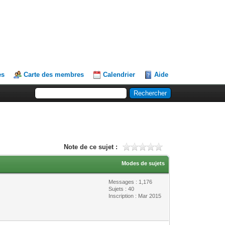
es
Carte des membres
Calendrier
Aide
Note de ce sujet :
Modes de sujets
Messages : 1,176
Sujets : 40
Inscription : Mar 2015