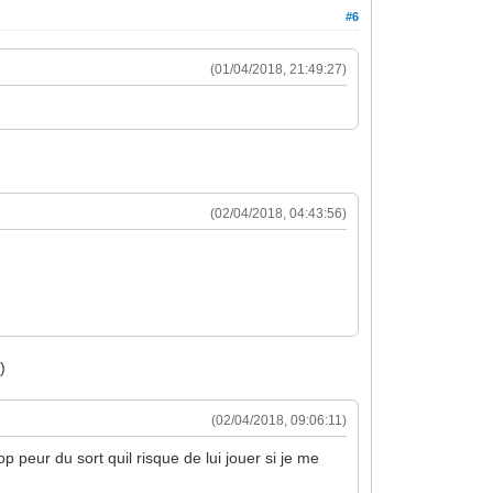
#6
(01/04/2018, 21:49:27)
(02/04/2018, 04:43:56)
)
(02/04/2018, 09:06:11)
 peur du sort quil risque de lui jouer si je me