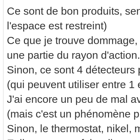
Ce sont de bon produits, sens
l'espace est restreint)
Ce que je trouve dommage, c
une partie du rayon d'action. 
Sinon, ce sont 4 détecteurs 
(qui peuvent utiliser entre 1
J'ai encore un peu de mal av
(mais c'est un phénomène ph
Sinon, le thermostat, nikel,