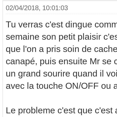
02/04/2018, 10:01:03
Tu verras c'est dingue comm
semaine son petit plaisir c'
que l'on a pris soin de cach
canapé, puis ensuite Mr se 
un grand sourire quand il voi
avec la touche ON/OFF ou al
Le probleme c'est que c'est a