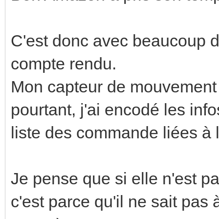
C'est donc avec beaucoup d’
compte rendu.
Mon capteur de mouvement n'
pourtant, j'ai encodé les inf
liste des commande liées à
Je pense que si elle n'est pa
c'est parce qu'il ne sait pas à