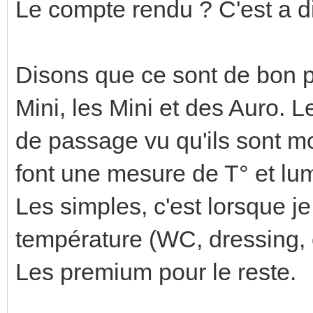
Le compte rendu ? C'est a d
Disons que ce sont de bon pe
Mini, les Mini et des Auro. Le
de passage vu qu'ils sont mo
font une mesure de T° et lu
Les simples, c'est lorsque j
température (WC, dressing, c
Les premium pour le reste.