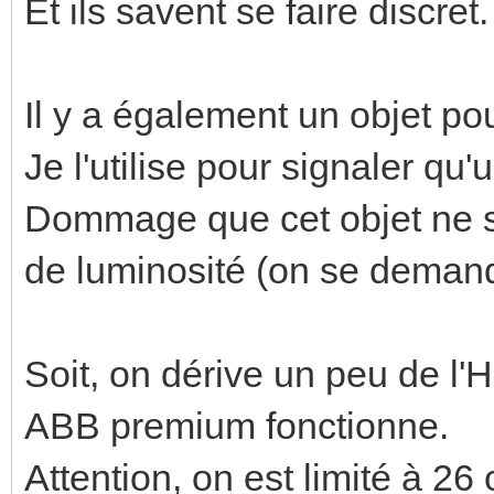
Et ils savent se faire discret.
Il y a également un objet po
Je l'utilise pour signaler qu'u
Dommage que cet objet ne s
de luminosité (on se demande 
Soit, on dérive un peu de l
ABB premium fonctionne.
Attention, on est limité à 2