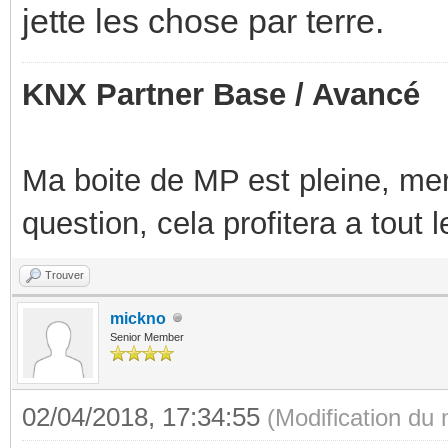
jette les chose par terre.
KNX Partner Base / Avancé
Ma boite de MP est pleine, mer
question, cela profitera a tout
Trouver
mickno
Senior Member
02/04/2018, 17:34:55
(Modification du