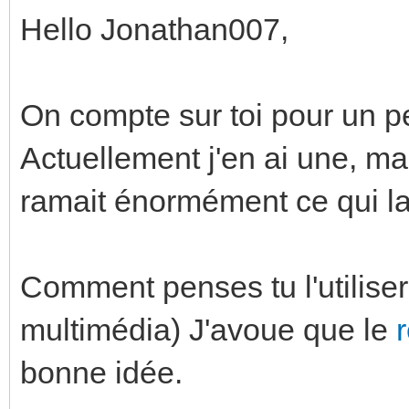
Hello Jonathan007,
On compte sur toi pour un pet
Actuellement j'en ai une, ma
ramait énormément ce qui la 
Comment penses tu l'utilise
multimédia) J'avoue que le
bonne idée.