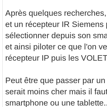
Après quelques recherches, 
et un récepteur IR Siemens p
sélectionner depuis son sma
et ainsi piloter ce que l'on v
récepteur IP puis les VOLET
Peut être que passer par un
serait moins cher mais il fa
smartphone ou une tablette..