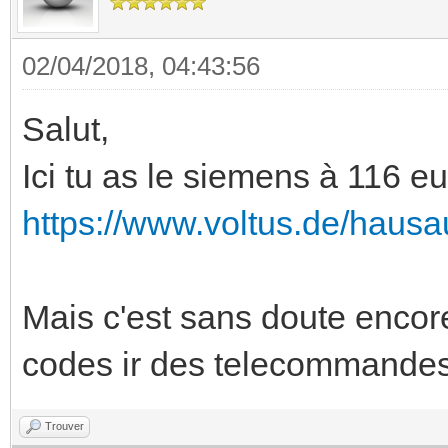
02/04/2018, 04:43:56
Salut,
Ici tu as le siemens à 116 eu
https://www.voltus.de/hausa
Mais c'est sans doute encore
codes ir des telecommandes
Trouver