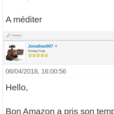
A méditer
Trouver
Jonathan007
Posting Freak
06/04/2018, 16:00:56
Hello,
Bon Amazon a pris son temps