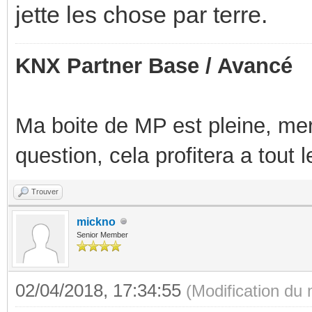
jette les chose par terre.
KNX Partner Base / Avancé
Ma boite de MP est pleine, mer
question, cela profitera a tout
Trouver
mickno
Senior Member
02/04/2018, 17:34:55
(Modification du