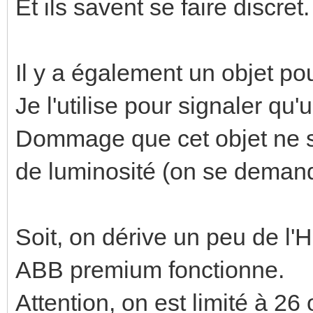
Et ils savent se faire discret.
Il y a également un objet po
Je l'utilise pour signaler qu'u
Dommage que cet objet ne s
de luminosité (on se demande 
Soit, on dérive un peu de l
ABB premium fonctionne.
Attention, on est limité à 2