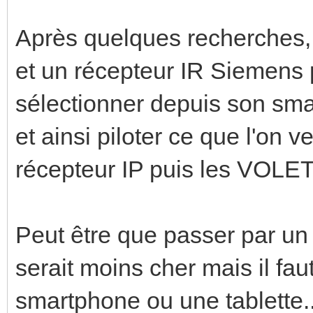
Après quelques recherches, 
et un récepteur IR Siemens p
sélectionner depuis son sma
et ainsi piloter ce que l'on v
récepteur IP puis les VOLET
Peut être que passer par un
serait moins cher mais il fa
smartphone ou une tablette..