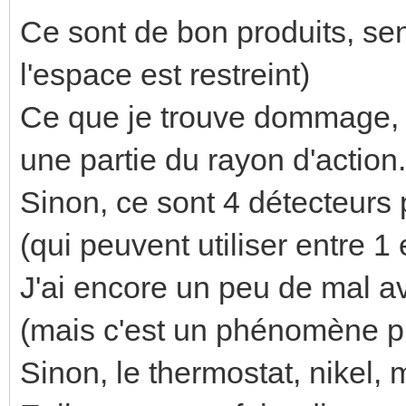
Ce sont de bon produits, sens
l'espace est restreint)
Ce que je trouve dommage, c
une partie du rayon d'action. 
Sinon, ce sont 4 détecteurs 
(qui peuvent utiliser entre 1
J'ai encore un peu de mal av
(mais c'est un phénomène ph
Sinon, le thermostat, nikel,