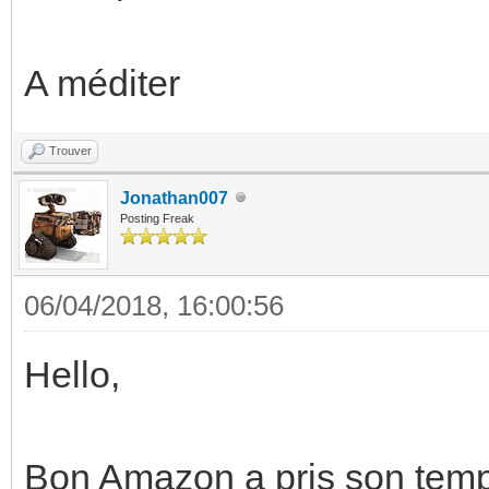
A méditer
Trouver
Jonathan007
Posting Freak
06/04/2018, 16:00:56
Hello,
Bon Amazon a pris son temps