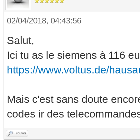
02/04/2018, 04:43:56
Salut,
Ici tu as le siemens à 116 eu
https://www.voltus.de/hausa
Mais c'est sans doute encore
codes ir des telecommandes
Trouver