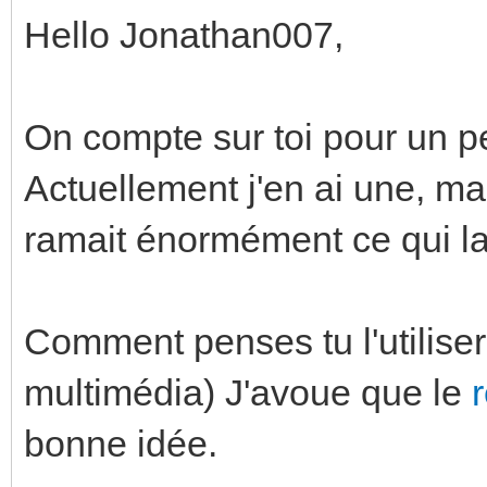
Hello Jonathan007,
On compte sur toi pour un pet
Actuellement j'en ai une, ma
ramait énormément ce qui la 
Comment penses tu l'utilise
multimédia) J'avoue que le
bonne idée.