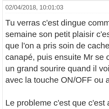
02/04/2018, 10:01:03
Tu verras c'est dingue comm
semaine son petit plaisir c'
que l'on a pris soin de cach
canapé, puis ensuite Mr se 
un grand sourire quand il voi
avec la touche ON/OFF ou al
Le probleme c'est que c'est a