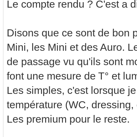
Le compte rendu ? C'est a d
Disons que ce sont de bon pe
Mini, les Mini et des Auro. Le
de passage vu qu'ils sont mo
font une mesure de T° et lu
Les simples, c'est lorsque j
température (WC, dressing, c
Les premium pour le reste.