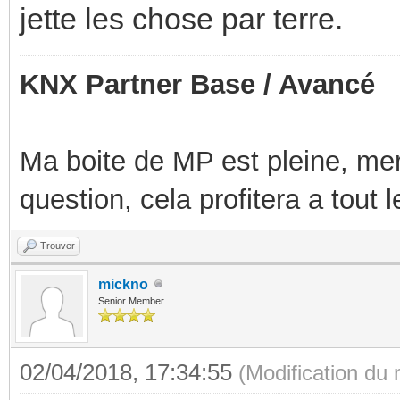
jette les chose par terre.
KNX Partner Base / Avancé
Ma boite de MP est pleine, mer
question, cela profitera a tout
Trouver
mickno
Senior Member
02/04/2018, 17:34:55
(Modification du