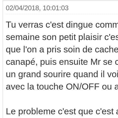
02/04/2018, 10:01:03
Tu verras c'est dingue comm
semaine son petit plaisir c'
que l'on a pris soin de cach
canapé, puis ensuite Mr se 
un grand sourire quand il voi
avec la touche ON/OFF ou al
Le probleme c'est que c'est a