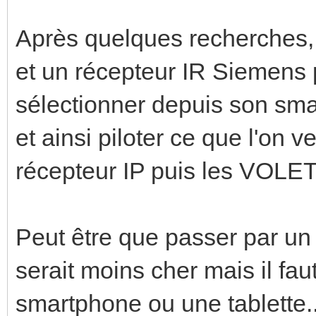
Après quelques recherches, 
et un récepteur IR Siemens p
sélectionner depuis son sma
et ainsi piloter ce que l'on v
récepteur IP puis les VOLET
Peut être que passer par un
serait moins cher mais il fa
smartphone ou une tablette..