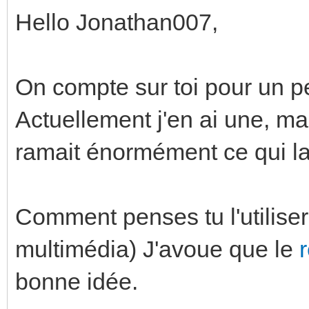
Hello Jonathan007,
On compte sur toi pour un pet
Actuellement j'en ai une, ma
ramait énormément ce qui la 
Comment penses tu l'utilise
multimédia) J'avoue que le
bonne idée.