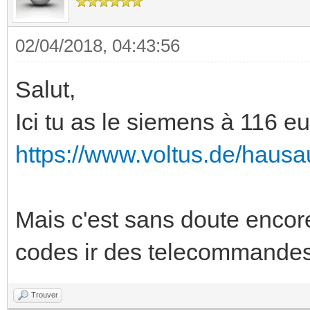
02/04/2018, 04:43:56
Salut,
Ici tu as le siemens à 116 eu
https://www.voltus.de/hausa
Mais c'est sans doute encore
codes ir des telecommandes
Trouver