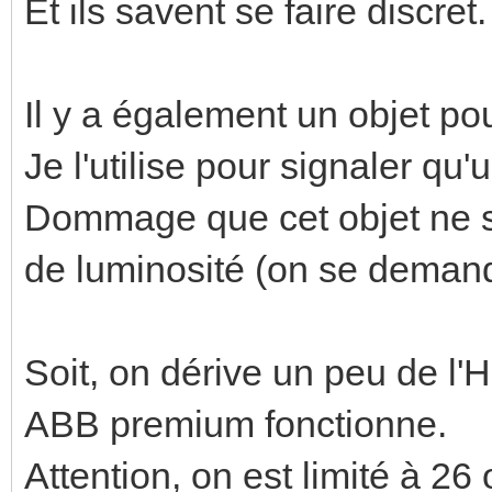
Et ils savent se faire discret.
Il y a également un objet po
Je l'utilise pour signaler qu'u
Dommage que cet objet ne s
de luminosité (on se demande 
Soit, on dérive un peu de l
ABB premium fonctionne.
Attention, on est limité à 2