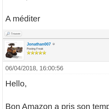
A méditer
Trouver
Jonathan007
Posting Freak
06/04/2018, 16:00:56
Hello,
Bon Amazon a pris son temps