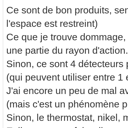
Ce sont de bon produits, sens
l'espace est restreint)
Ce que je trouve dommage, c
une partie du rayon d'action. 
Sinon, ce sont 4 détecteurs 
(qui peuvent utiliser entre 1
J'ai encore un peu de mal av
(mais c'est un phénomène ph
Sinon, le thermostat, nikel,