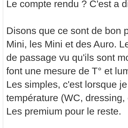
Le compte rendu ? C'est a d
Disons que ce sont de bon pe
Mini, les Mini et des Auro. Le
de passage vu qu'ils sont mo
font une mesure de T° et lu
Les simples, c'est lorsque j
température (WC, dressing, c
Les premium pour le reste.