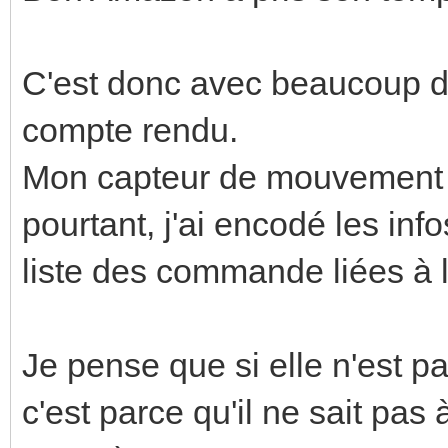
C'est donc avec beaucoup d’
compte rendu.
Mon capteur de mouvement n'
pourtant, j'ai encodé les inf
liste des commande liées à
Je pense que si elle n'est pa
c'est parce qu'il ne sait pas à