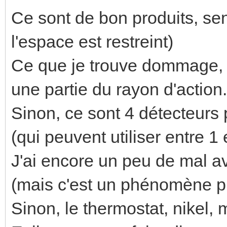
Ce sont de bon produits, sens
l'espace est restreint)
Ce que je trouve dommage, c
une partie du rayon d'action. 
Sinon, ce sont 4 détecteurs 
(qui peuvent utiliser entre 1
J'ai encore un peu de mal av
(mais c'est un phénomène ph
Sinon, le thermostat, nikel,