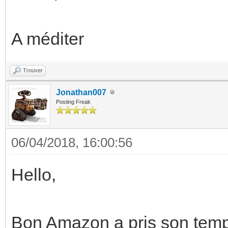
A méditer
Trouver
Jonathan007
Posting Freak
06/04/2018, 16:00:56
Hello,
Bon Amazon a pris son temps