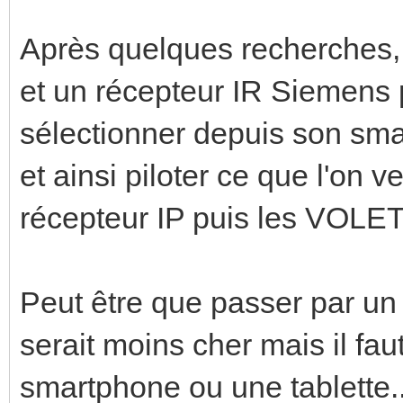
Après quelques recherches, 
et un récepteur IR Siemens p
sélectionner depuis son sma
et ainsi piloter ce que l'on v
récepteur IP puis les VOLET
Peut être que passer par un
serait moins cher mais il fa
smartphone ou une tablette..