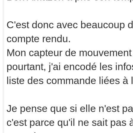
C'est donc avec beaucoup d’
compte rendu.
Mon capteur de mouvement n'
pourtant, j'ai encodé les inf
liste des commande liées à
Je pense que si elle n'est pa
c'est parce qu'il ne sait pas à