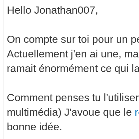
Hello Jonathan007,
On compte sur toi pour un pet
Actuellement j'en ai une, ma
ramait énormément ce qui la 
Comment penses tu l'utilise
multimédia) J'avoue que le
bonne idée.