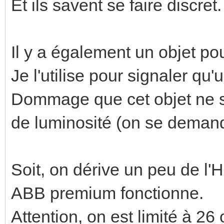
Et ils savent se faire discret.
Il y a également un objet po
Je l'utilise pour signaler qu'u
Dommage que cet objet ne s
de luminosité (on se demande 
Soit, on dérive un peu de l
ABB premium fonctionne.
Attention, on est limité à 2