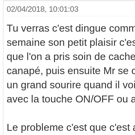
02/04/2018, 10:01:03
Tu verras c'est dingue comm
semaine son petit plaisir c'
que l'on a pris soin de cach
canapé, puis ensuite Mr se 
un grand sourire quand il voi
avec la touche ON/OFF ou al
Le probleme c'est que c'est a