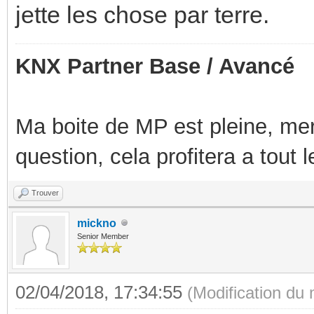
jette les chose par terre.
KNX Partner Base / Avancé
Ma boite de MP est pleine, mer
question, cela profitera a tout
Trouver
mickno
Senior Member
02/04/2018, 17:34:55
(Modification du