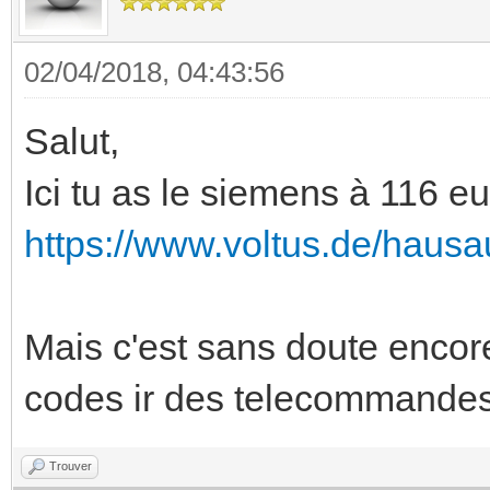
02/04/2018, 04:43:56
Salut,
Ici tu as le siemens à 116 eu
https://www.voltus.de/hausa
Mais c'est sans doute encore
codes ir des telecommandes
Trouver