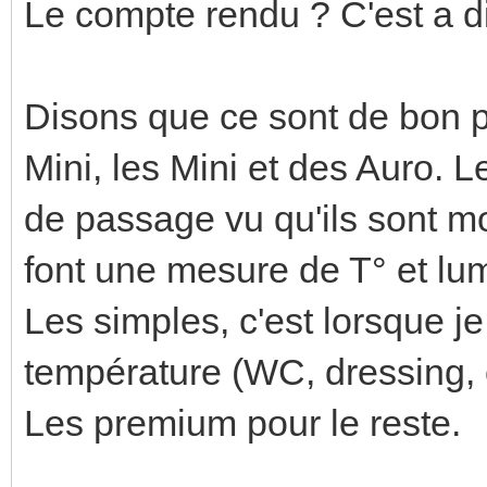
Le compte rendu ? C'est a d
Disons que ce sont de bon pe
Mini, les Mini et des Auro. Le
de passage vu qu'ils sont mo
font une mesure de T° et lu
Les simples, c'est lorsque j
température (WC, dressing, c
Les premium pour le reste.