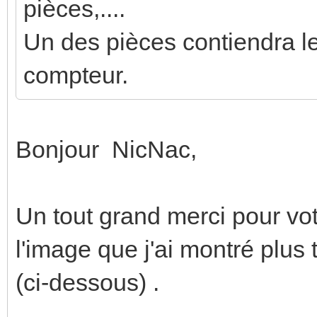
pièces,....
Un des pièces contiendra le
compteur.
Bonjour NicNac,
Un tout grand merci pour vot
l'image que j'ai montré plus
(ci-dessous) .