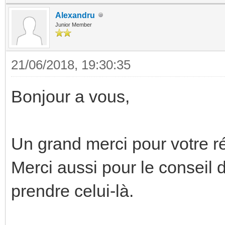
Alexandru
Junior Member
21/06/2018, 19:30:35
Bonjour a vous,
Un grand merci pour votre r
Merci aussi pour le conseil 
prendre celui-là.