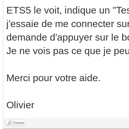
ETS5 le voit, indique un "Te
j'essaie de me connecter s
demande d'appuyer sur le b
Je ne vois pas ce que je peux
Merci pour votre aide.
Olivier
Trouver