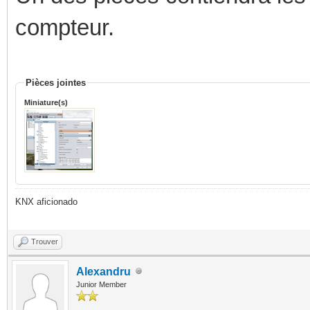
compteur.
Pièces jointes
Miniature(s)
KNX aficionado
Trouver
Alexandru
Junior Member