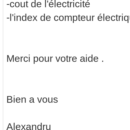
-cout de l'électricité
-l'index de compteur électri
Merci pour votre aide .
Bien a vous
Alexandru