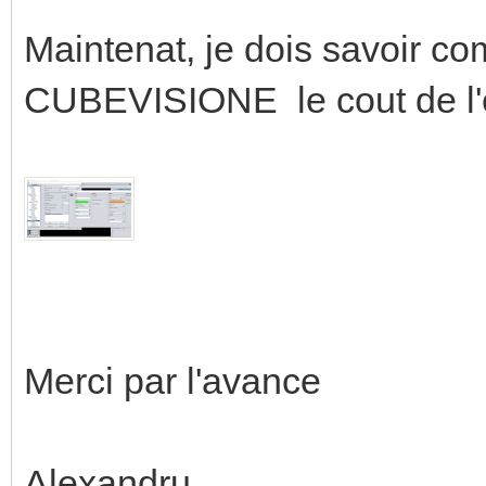
Maintenat, je dois savoir co
CUBEVISIONE le cout de l'é
Merci par l'avance
Alexandru