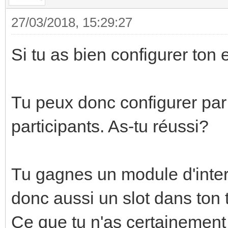
27/03/2018, 15:29:27
Si tu as bien configurer ton 
Tu peux donc configurer par
participants. As-tu réussi?
Tu gagnes un module d'int
donc aussi un slot dans ton 
Ce que tu n'as certainemen