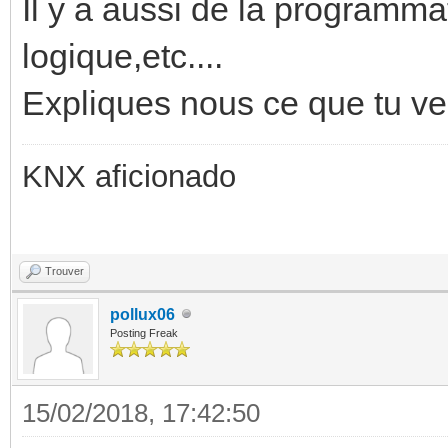
Il y a aussi de la programma
logique,etc....
Expliques nous ce que tu ve
KNX aficionado
Trouver
pollux06
Posting Freak
15/02/2018, 17:42:50