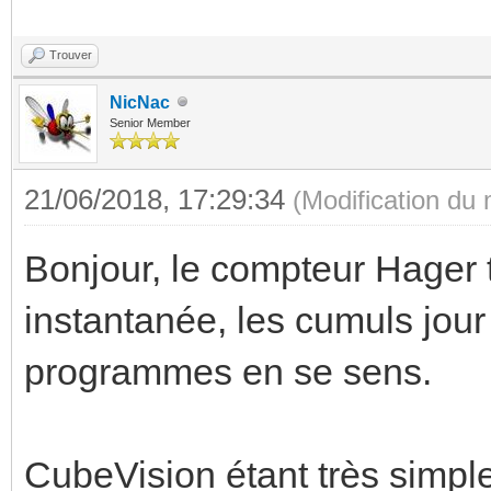
Trouver
NicNac
Senior Member
21/06/2018, 17:29:34
(Modification du
Bonjour, le compteur Hager
instantanée, les cumuls jour et
programmes en se sens.
CubeVision étant très simple