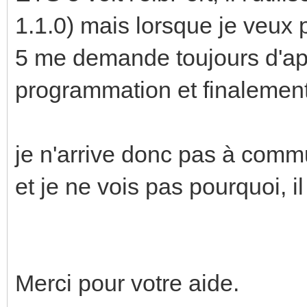
1.1.0) mais lorsque je veu
5 me demande toujours d'ap
programmation et finalement
je n'arrive donc pas à comm
et je ne vois pas pourquoi, i
Merci pour votre aide.