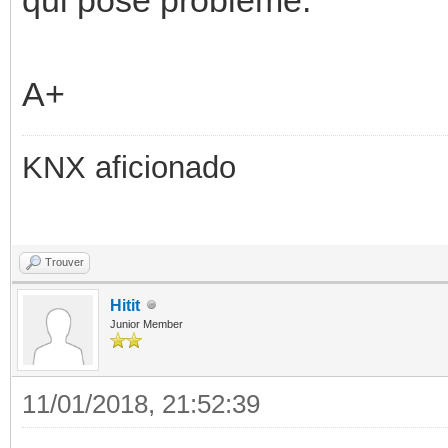
A+
KNX aficionado
Trouver
Hitit
Junior Member
11/01/2018, 21:52:39