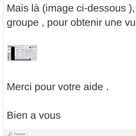
Mais là (image ci-dessous ), 
groupe , pour obtenir une
Merci pour votre aide .
Bien a vous
Trouver