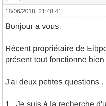
18/06/2018, 21:48:41
Bonjour a vous,
Récent propriétaire de Eibp
présent tout fonctionne bi
J'ai deux petites questions .
1. Je suis à la recherche d