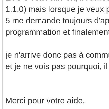
1.1.0) mais lorsque je veu
5 me demande toujours d'ap
programmation et finalement
je n'arrive donc pas à comm
et je ne vois pas pourquoi, i
Merci pour votre aide.