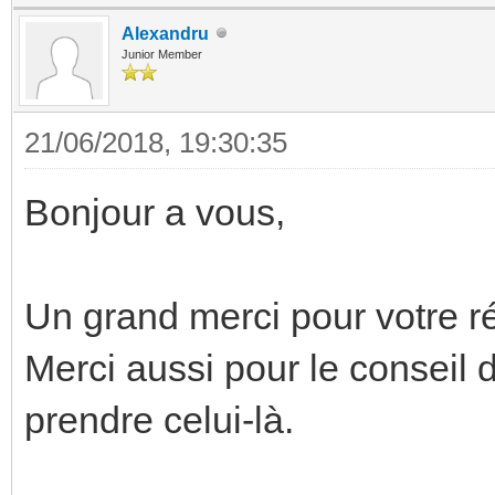
Alexandru
Junior Member
21/06/2018, 19:30:35
Bonjour a vous,
Un grand merci pour votre r
Merci aussi pour le conseil 
prendre celui-là.