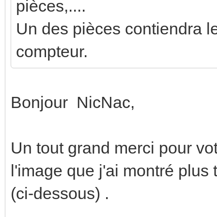
pièces,....
Un des pièces contiendra le
compteur.
Bonjour NicNac,
Un tout grand merci pour vot
l'image que j'ai montré plus
(ci-dessous) .