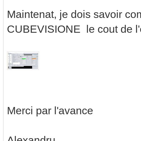
Maintenat, je dois savoir co
CUBEVISIONE le cout de l'é
Merci par l'avance
Alexandru