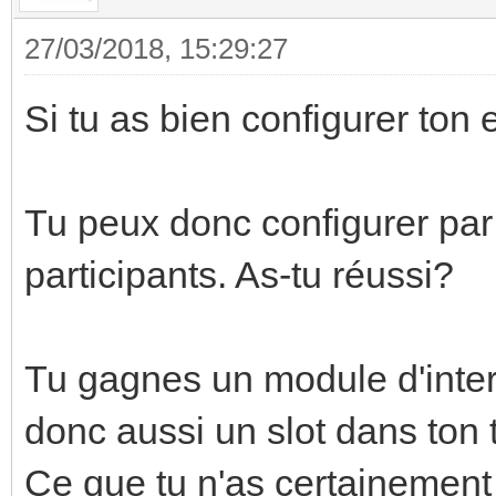
27/03/2018, 15:29:27
Si tu as bien configurer ton 
Tu peux donc configurer par
participants. As-tu réussi?
Tu gagnes un module d'int
donc aussi un slot dans ton 
Ce que tu n'as certainemen