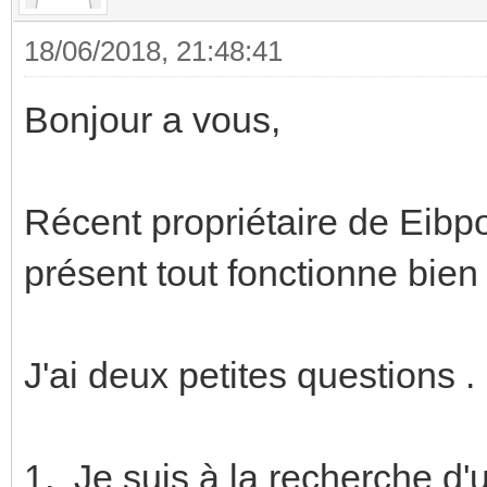
18/06/2018, 21:48:41
Bonjour a vous,
Récent propriétaire de Eibp
présent tout fonctionne bi
J'ai deux petites questions .
1. Je suis à la recherche d