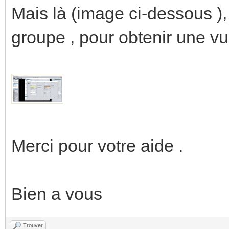
Mais là (image ci-dessous ), 
groupe , pour obtenir une
Merci pour votre aide .
Bien a vous
Trouver