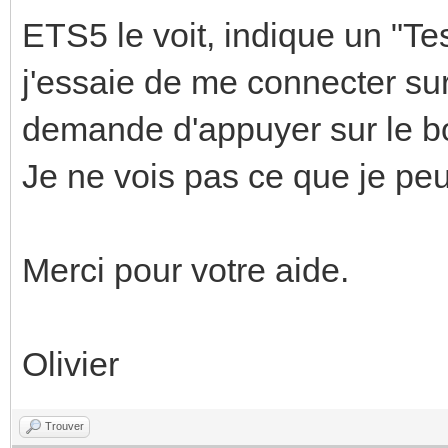
ETS5 le voit, indique un "Te
j'essaie de me connecter s
demande d'appuyer sur le b
Je ne vois pas ce que je peux
Merci pour votre aide.
Olivier
Trouver