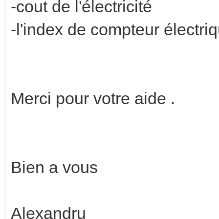
-cout de l'électricité
-l'index de compteur électri
Merci pour votre aide .
Bien a vous
Alexandru