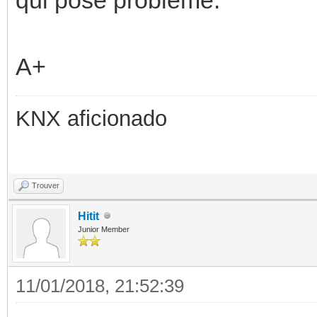
A+
KNX aficionado
Trouver
Hitit
Junior Member
11/01/2018, 21:52:39