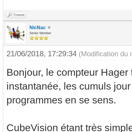
Trouver
NicNac
Senior Member
21/06/2018, 17:29:34
(Modification du
Bonjour, le compteur Hager
instantanée, les cumuls jour et
programmes en se sens.
CubeVision étant très simple