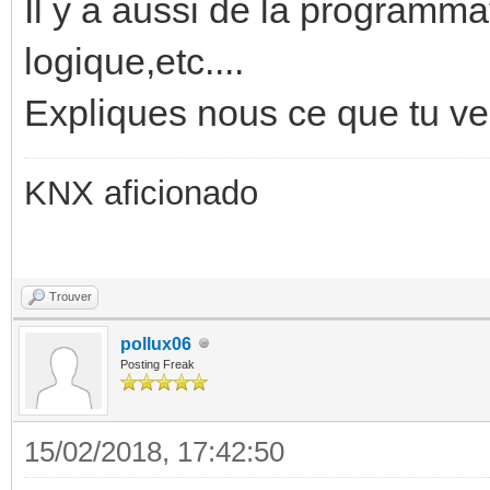
Il y a aussi de la programma
logique,etc....
Expliques nous ce que tu ve
KNX aficionado
Trouver
pollux06
Posting Freak
15/02/2018, 17:42:50