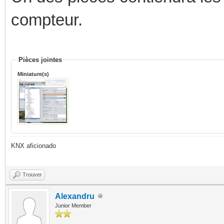
compteur.
Pièces jointes
Miniature(s)
KNX aficionado
Trouver
Alexandru
Junior Member