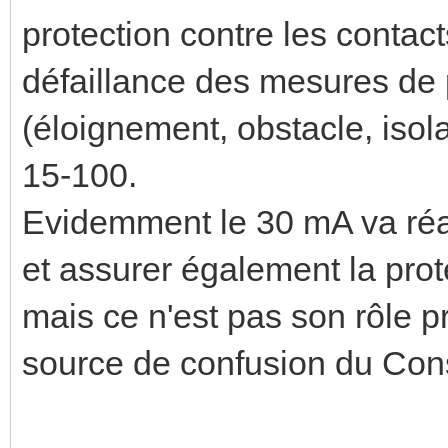
protection contre les contact
défaillance des mesures de p
(éloignement, obstacle, isola
15-100.
Evidemment le 30 mA va réag
et assurer également la prote
mais ce n'est pas son rôle pr
source de confusion du Con