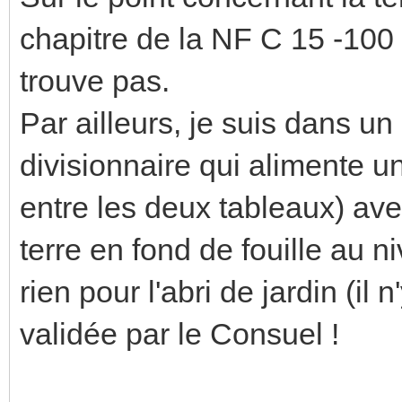
chapitre de la NF C 15 -100 c
trouve pas.
Par ailleurs, je suis dans un
divisionnaire qui alimente u
entre les deux tableaux) av
terre en fond de fouille au 
rien pour l'abri de jardin (il
validée par le Consuel !