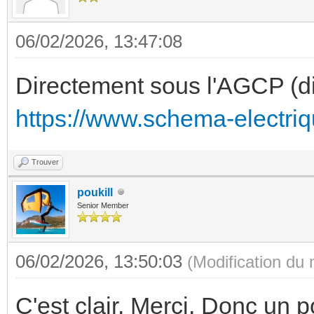
06/02/2026, 13:47:08
Directement sous l'AGCP (d
https://www.schema-electriq
Trouver
poukill
Senior Member
06/02/2026, 13:50:03
(Modification du
C'est clair. Merci. Donc un 