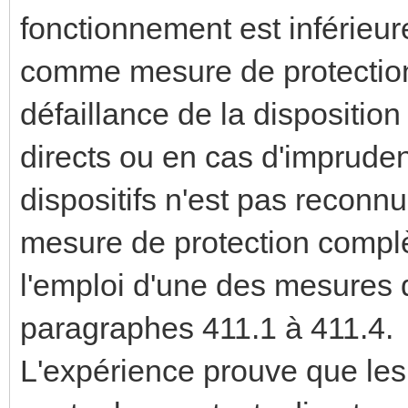
fonctionnement est inférieu
comme mesure de protectio
défaillance de la disposition
directs ou en cas d'imprudenc
dispositifs n'est pas recon
mesure de protection complè
l'emploi d'une des mesures 
paragraphes 411.1 à 411.4.
L'expérience prouve que les