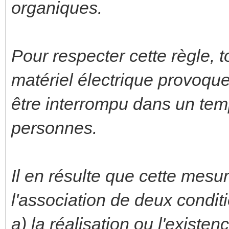
organiques.
Pour respecter cette règle, 
matériel électrique provoque 
être interrompu dans un tem
personnes.
Il en résulte que cette mesu
l'association de deux conditi
a) la réalisation ou l'existe