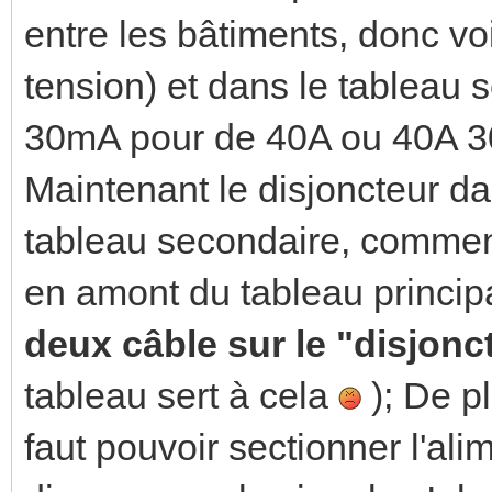
entre les bâtiments, donc vo
tension) et dans le tableau s
30mA pour de 40A ou 40A 3
Maintenant le disjoncteur da
tableau secondaire, comment 
en amont du tableau principal
deux câble sur le "disjon
tableau sert à cela
); De pl
faut pouvoir sectionner l'ali