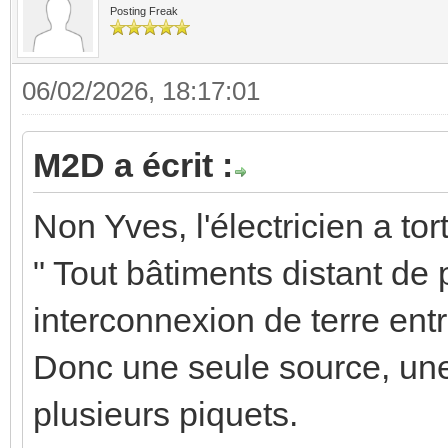
Posting Freak
06/02/2026, 18:17:01
M2D a écrit :
Non Yves, l'électricien a tort
" Tout bâtiments distant de
interconnexion de terre ent
Donc une seule source, une 
plusieurs piquets.