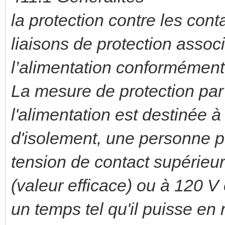
la protection contre les cont
liaisons de protection asso
l’alimentation conformément
La mesure de protection pa
l'alimentation est destinée 
d'isolement, une personne p
tension de contact supérieur
(valeur efficace) ou à 120 V
un temps tel qu'il puisse e