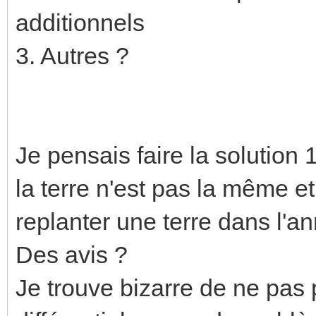
additionnels
3. Autres ?
Je pensais faire la solution 
la terre n'est pas la même e
replanter une terre dans l'a
Des avis ?
Je trouve bizarre de ne pas