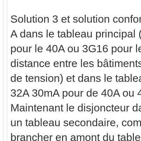
Solution 3 et solution conf
A dans le tableau principal
pour le 40A ou 3G16 pour le
distance entre les bâtiment
de tension) et dans le table
32A 30mA pour de 40A ou 4
Maintenant le disjoncteur d
un tableau secondaire, comme
brancher en amont du tablea