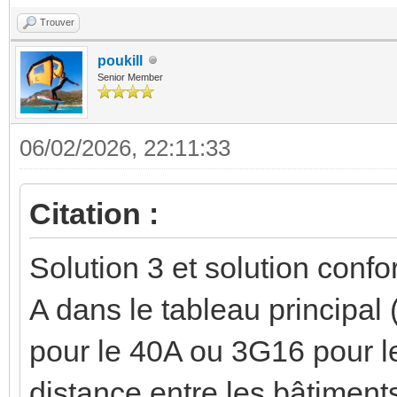
Trouver
poukill
Senior Member
06/02/2026, 22:11:33
Citation :
Solution 3 et solution conf
A dans le tableau principal
pour le 40A ou 3G16 pour le
distance entre les bâtiment