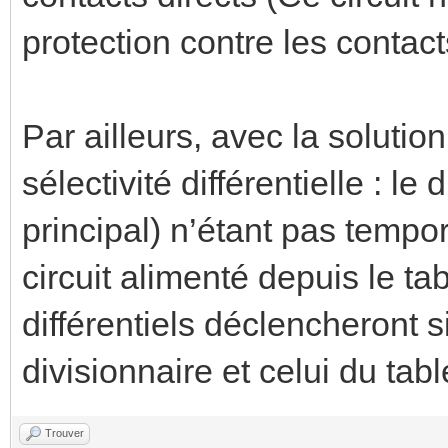
protection contre les contact
Par ailleurs, avec la solutio
sélectivité différentielle : le
principal) n’étant pas tempo
circuit alimenté depuis le ta
différentiels déclencheront 
divisionnaire et celui du tabl
Trouver