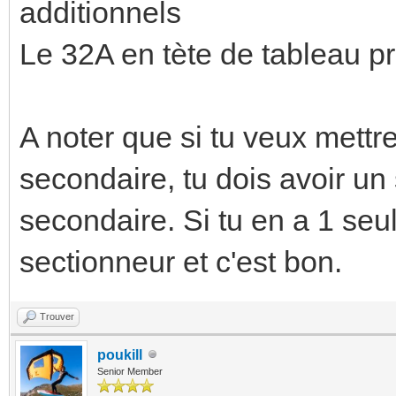
additionnels
Le 32A en tète de tableau pr
A noter que si tu veux mettr
secondaire, tu dois avoir un
secondaire. Si tu en a 1 seul,
sectionneur et c'est bon.
Trouver
poukill
Senior Member