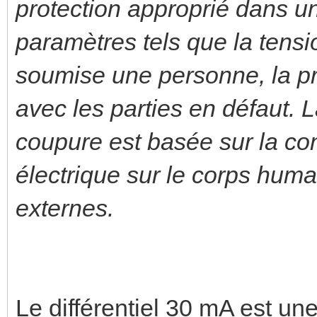
protection approprié dans u
paramètres tels que la tensi
soumise une personne, la pro
avec les parties en défaut. 
coupure est basée sur la co
électrique sur le corps huma
externes.
Le différentiel 30 mA est u