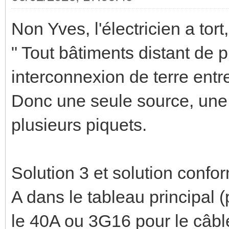
Non Yves, l'électricien a tort,
" Tout bâtiments distant de 
interconnexion de terre entr
Donc une seule source, une s
plusieurs piquets.
Solution 3 et solution confo
A dans le tableau principal 
le 40A ou 3G16 pour le câbl