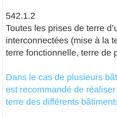
542.1.2
Toutes les prises de terre d
interconnectées (mise à la 
terre fonctionnelle, terre de
Dans le cas de plusieurs bât
est recommandé de réaliser 
terre des différents bâtiment