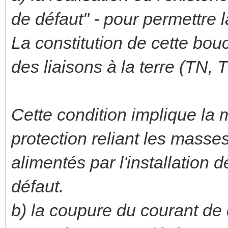
de défaut" - pour permettre l
La constitution de cette bo
des liaisons à la terre (TN, 
Cette condition implique la
protection reliant les masses
alimentés par l'installation 
défaut.
b) la coupure du courant de 