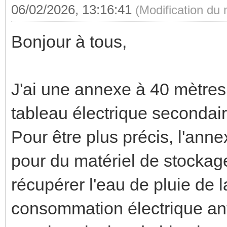
06/02/2026, 13:16:41
(Modification du
Bonjour à tous,
J'ai une annexe à 40 mètres
tableau électrique secondair
Pour être plus précis, l'ann
pour du matériel de stocka
récupérer l'eau de pluie de 
consommation électrique ant