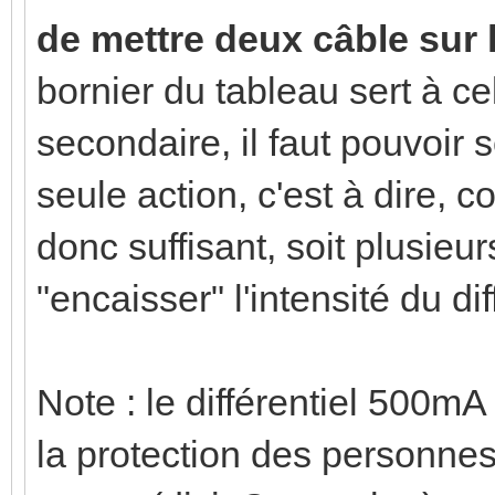
de mettre deux câble sur 
bornier du tableau sert à c
secondaire, il faut pouvoir 
seule action, c'est à dire, c
donc suffisant, soit plusie
"encaisser" l'intensité du dif
Note : le différentiel 500mA
la protection des personnes,