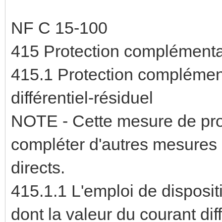
NF C 15-100
415 Protection complémenta
415.1 Protection complémenta
différentiel-résiduel
NOTE - Cette mesure de pro
compléter d'autres mesures d
directs.
415.1.1 L'emploi de dispositi
dont la valeur du courant dif