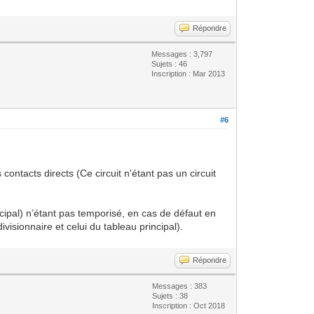
Répondre
Messages : 3,797
Sujets : 46
Inscription : Mar 2013
#6
 contacts directs (Ce circuit n'étant pas un circuit
rincipal) n’étant pas temporisé, en cas de défaut en
visionnaire et celui du tableau principal).
Répondre
Messages : 383
Sujets : 38
Inscription : Oct 2018