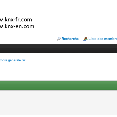
Recherche
Liste des membr
tricité générale