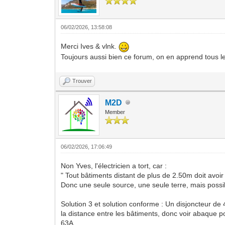
06/02/2026, 13:58:08
Merci Ives & vlnk.
Toujours aussi bien ce forum, on en apprend tous le
Trouver
M2D
Member
06/02/2026, 17:06:49
Non Yves, l'électricien a tort, car :
" Tout bâtiments distant de plus de 2.50m doit avoir
Donc une seule source, une seule terre, mais possibi
Solution 3 et solution conforme : Un disjoncteur de
la distance entre les bâtiments, donc voir abaque p
63A.