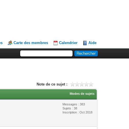
es
Carte des membres
Calendrier
Aide
Note de ce sujet :
Modes de sujets
Messages : 383
Sujets : 38
Inscription : Oct 2018