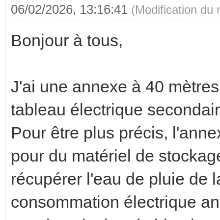
06/02/2026, 13:16:41
(Modification du
Bonjour à tous,
J'ai une annexe à 40 mètres
tableau électrique secondair
Pour être plus précis, l'ann
pour du matériel de stocka
récupérer l'eau de pluie de 
consommation électrique ant