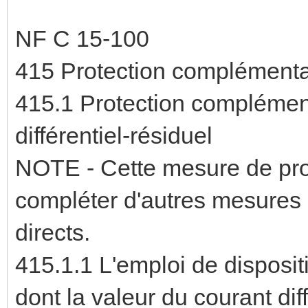
NF C 15-100
415 Protection complémenta
415.1 Protection complémenta
différentiel-résiduel
NOTE - Cette mesure de pro
compléter d'autres mesures d
directs.
415.1.1 L'emploi de dispositi
dont la valeur du courant dif