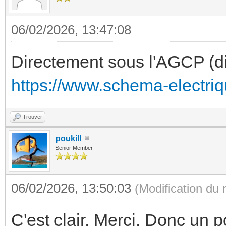
06/02/2026, 13:47:08
Directement sous l'AGCP (d
https://www.schema-electriq
Trouver
poukill
Senior Member
06/02/2026, 13:50:03
(Modification du
C'est clair. Merci. Donc un 