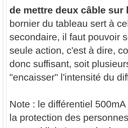
de mettre deux câble sur 
bornier du tableau sert à c
secondaire, il faut pouvoir 
seule action, c'est à dire, c
donc suffisant, soit plusie
"encaisser" l'intensité du dif
Note : le différentiel 500mA
la protection des personnes,