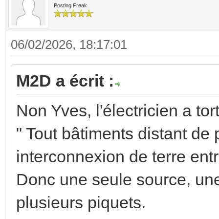
Posting Freak
06/02/2026, 18:17:01
M2D a écrit :
Non Yves, l'électricien a tort
" Tout bâtiments distant de
interconnexion de terre ent
Donc une seule source, une 
plusieurs piquets.