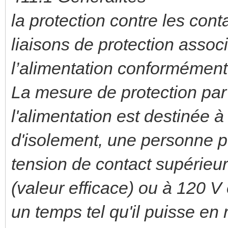
la protection contre les cont
liaisons de protection asso
l’alimentation conformément
La mesure de protection pa
l'alimentation est destinée 
d'isolement, une personne p
tension de contact supérieur
(valeur efficace) ou à 120 V
un temps tel qu'il puisse e