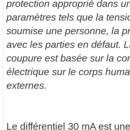
protection approprié dans u
paramètres tels que la tensi
soumise une personne, la pro
avec les parties en défaut. 
coupure est basée sur la co
électrique sur le corps huma
externes.
Le différentiel 30 mA est u