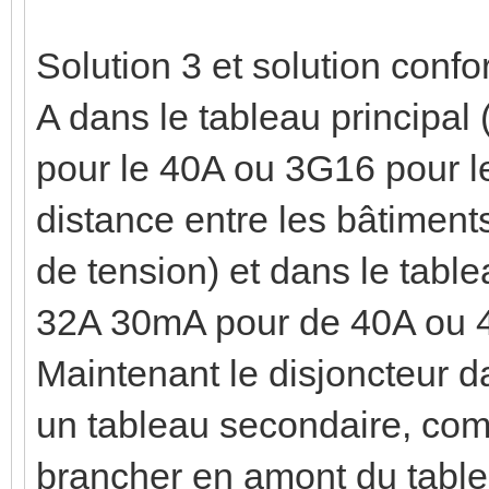
Solution 3 et solution conf
A dans le tableau principal
pour le 40A ou 3G16 pour le
distance entre les bâtiment
de tension) et dans le table
32A 30mA pour de 40A ou 4
Maintenant le disjoncteur d
un tableau secondaire, comme
brancher en amont du tablea