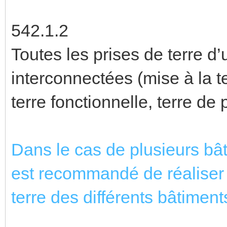
542.1.2
Toutes les prises de terre d
interconnectées (mise à la 
terre fonctionnelle, terre de
Dans le cas de plusieurs bât
est recommandé de réaliser 
terre des différents bâtiment