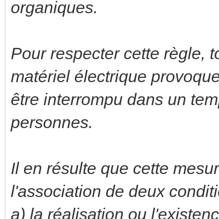
organiques.
Pour respecter cette règle, 
matériel électrique provoque 
être interrompu dans un tem
personnes.
Il en résulte que cette mesu
l'association de deux conditi
a) la réalisation ou l'existe