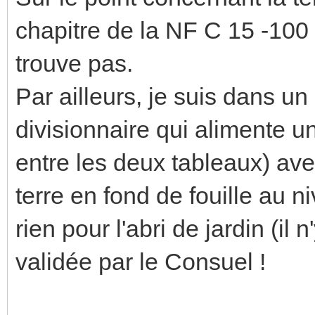
chapitre de la NF C 15 -100 c
trouve pas.
Par ailleurs, je suis dans un
divisionnaire qui alimente u
entre les deux tableaux) av
terre en fond de fouille au 
rien pour l'abri de jardin (il
validée par le Consuel !