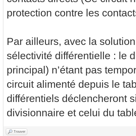
protection contre les contact
Par ailleurs, avec la solutio
sélectivité différentielle : le
principal) n’étant pas tempo
circuit alimenté depuis le ta
différentiels déclencheront 
divisionnaire et celui du tabl
Trouver