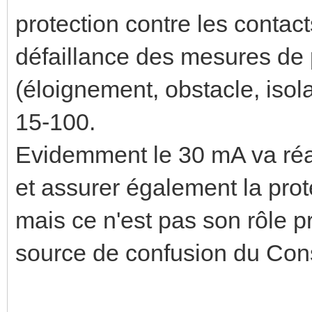
protection contre les contact
défaillance des mesures de p
(éloignement, obstacle, isola
15-100.
Evidemment le 30 mA va réag
et assurer également la prote
mais ce n'est pas son rôle pr
source de confusion du Con