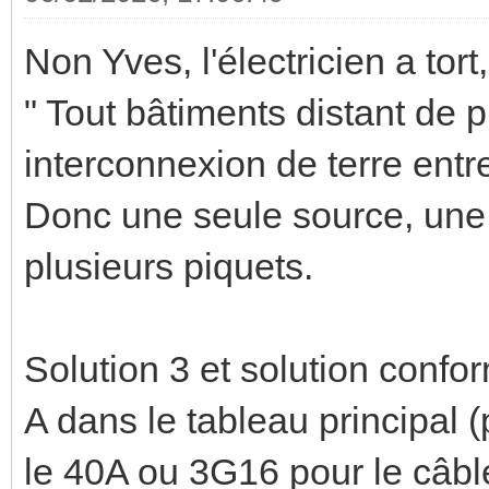
Non Yves, l'électricien a tort,
" Tout bâtiments distant de 
interconnexion de terre entr
Donc une seule source, une s
plusieurs piquets.
Solution 3 et solution confo
A dans le tableau principal 
le 40A ou 3G16 pour le câbl