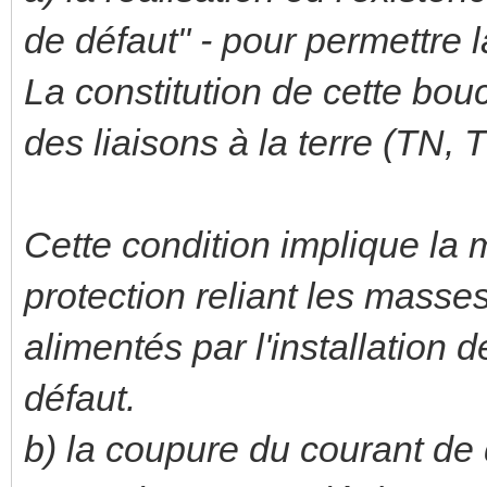
de défaut" - pour permettre l
La constitution de cette bo
des liaisons à la terre (TN, 
Cette condition implique la
protection reliant les masses
alimentés par l'installation 
défaut.
b) la coupure du courant de 