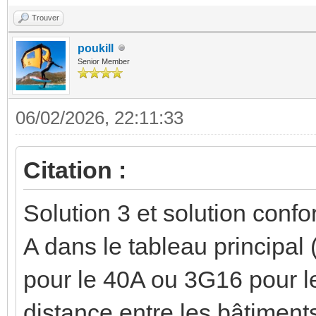
Trouver
poukill
Senior Member
06/02/2026, 22:11:33
Citation :
Solution 3 et solution conf
A dans le tableau principal
pour le 40A ou 3G16 pour le
distance entre les bâtiment