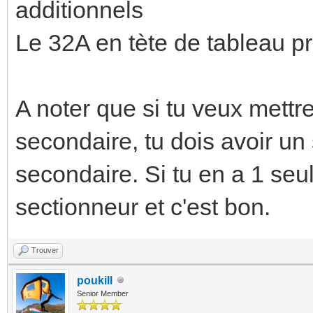
additionnels
Le 32A en tète de tableau pr
A noter que si tu veux mettr
secondaire, tu dois avoir un
secondaire. Si tu en a 1 seul,
sectionneur et c'est bon.
Trouver
poukill
Senior Member