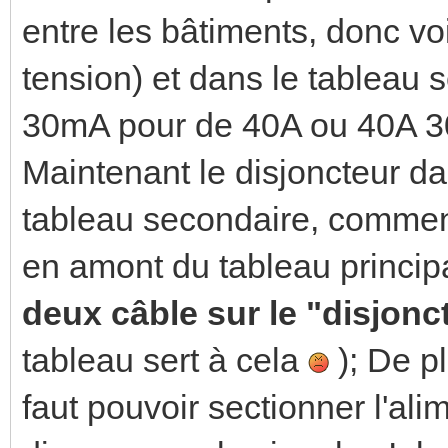
entre les bâtiments, donc vo
tension) et dans le tableau s
30mA pour de 40A ou 40A 3
Maintenant le disjoncteur da
tableau secondaire, comment 
en amont du tableau principal
deux câble sur le "disjon
tableau sert à cela
); De pl
faut pouvoir sectionner l'ali