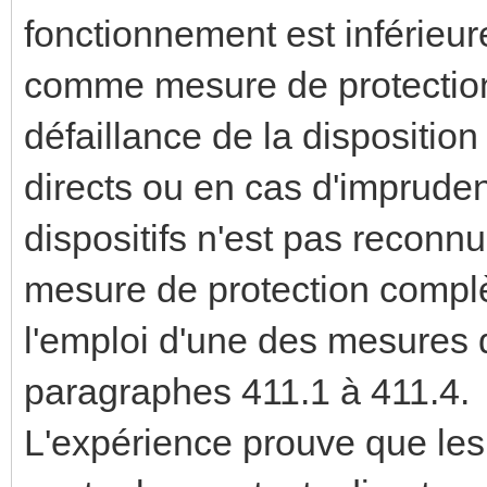
fonctionnement est inférieu
comme mesure de protectio
défaillance de la disposition
directs ou en cas d'imprudenc
dispositifs n'est pas recon
mesure de protection complè
l'emploi d'une des mesures 
paragraphes 411.1 à 411.4.
L'expérience prouve que les