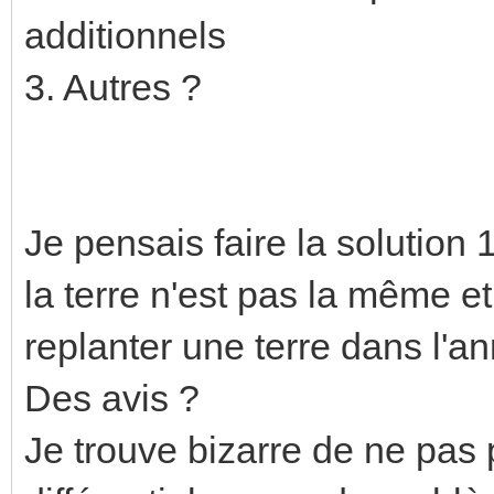
additionnels
3. Autres ?
Je pensais faire la solution 
la terre n'est pas la même e
replanter une terre dans l'a
Des avis ?
Je trouve bizarre de ne pas