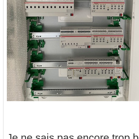
Je ne sais pas encore trop 