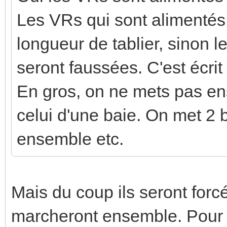
Les VRs qui sont alimentés
longueur de tablier, sinon 
seront faussées. C'est écrit
En gros, on ne mets pas e
celui d'une baie. On met 2 
ensemble etc.
Mais du coup ils seront forc
marcheront ensemble. Pour c