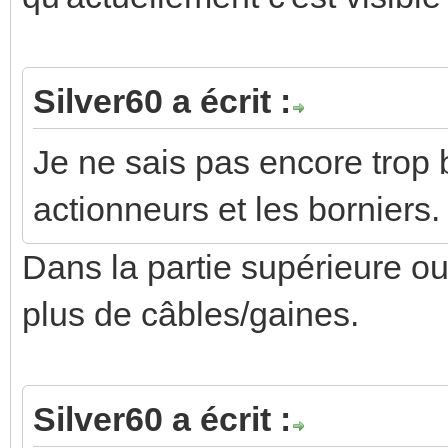
Silver60 a écrit :
Je ne sais pas encore trop 
actionneurs et les borniers.
Dans la partie supérieure ou i
plus de câbles/gaines.
Silver60 a écrit :