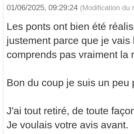
01/06/2025, 09:29:24
(Modification du
Les ponts ont bien été réalisé
justement parce que je vais 
comprends pas vraiment la 
Bon du coup je suis un peu 
J'ai tout retiré, de toute faço
Je voulais votre avis avant.