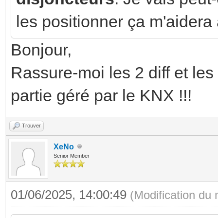
les positionner ça m'aidera 
Bonjour,
Rassure-moi les 2 diff et les
partie géré par le KNX !!!
Trouver
XeNo
Senior Member
01/06/2025, 14:00:49
(Modification du