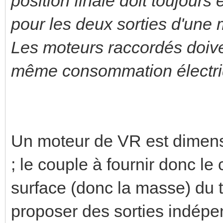
position finale doit toujour
pour les deux sorties d'une
Les moteurs raccordés doive
même consommation électri
Un moteur de VR est dimens
; le couple à fournir donc l
surface (donc la masse) du ta
proposer des sorties indépe