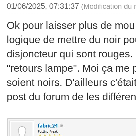
01/06/2025, 07:31:37
(Modification du
Ok pour laisser plus de mou p
logique de mettre du noir pou
disjoncteur qui sont rouges.
"retours lampe". Moi ça me p
soient noirs. D'ailleurs c'étai
post du forum de les différen