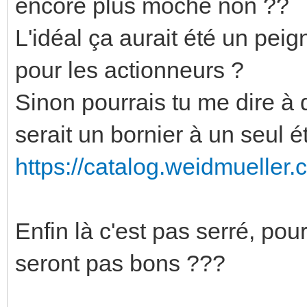
encore plus moche non ??
L'idéal ça aurait été un peig
pour les actionneurs ?
Sinon pourrais tu me dire à 
serait un bornier à un seul 
https://catalog.weidmueller.
Enfin là c'est pas serré, pou
seront pas bons ???