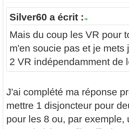
Silver60 a écrit :
Mais du coup les VR pour t
m'en soucie pas et je mets j
2 VR indépendamment de leu
J'ai complété ma réponse pr
mettre 1 disjoncteur pour de
pour les 8 ou, par exemple,