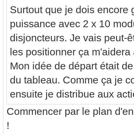
Surtout que je dois encore g
puissance avec 2 x 10 modul
disjoncteurs. Je vais peut-
les positionner ça m'aidera 
Mon idée de départ était de
du tableau. Comme ça je co
ensuite je distribue aux act
Commencer par le plan d'en
!