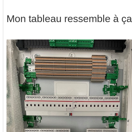
Mon tableau ressemble à ça 