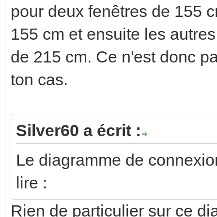
pour deux fenêtres de 155 c
155 cm et ensuite les autres
de 215 cm. Ce n'est donc pa
ton cas.
Silver60 a écrit :
Le diagramme de connexion 
lire :
Rien de particulier sur ce d