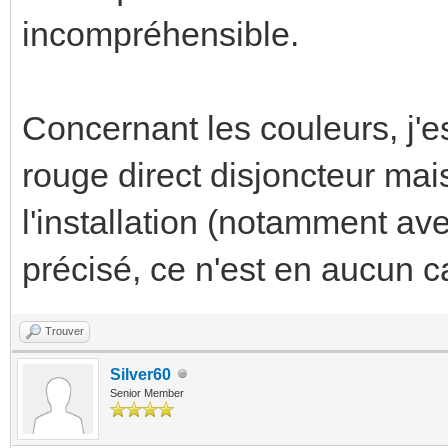
incompréhensible.
Concernant les couleurs, j'
rouge direct disjoncteur mais 
l'installation (notamment a
précisé, ce n'est en aucun c
Trouver
Silver60
Senior Member