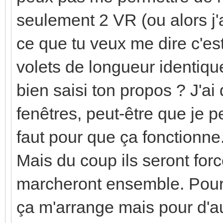
seulement 2 VR (ou alors j'
ce que tu veux me dire c'est
volets de longueur identique 
bien saisi ton propos ? J'ai
fenêtres, peut-être que je p
faut pour que ça fonctionne
Mais du coup ils seront forc
marcheront ensemble. Pour 
ça m'arrange mais pour d'a