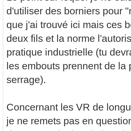
d'utiliser des borniers pour 
que j'ai trouvé ici mais ces
deux fils et la norme l'autori
pratique industrielle (tu devr
les embouts prennent de la p
serrage).
Concernant les VR de longu
je ne remets pas en question 