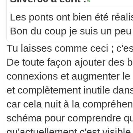
Les ponts ont bien été réalis
Bon du coup je suis un peu
Tu laisses comme ceci ; c'es
De toute façon ajouter des bo
connexions et augmenter le
et complètement inutile dan
car cela nuit à la compréhens
schéma pour comprendre que
qu'actuellement c'est visible