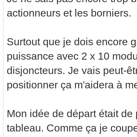
actionneurs et les borniers.
Surtout que je dois encore g
puissance avec 2 x 10 module
disjoncteurs. Je vais peut-êt
positionner ça m'aidera à me
Mon idée de départ était de 
tableau. Comme ça je coupe 