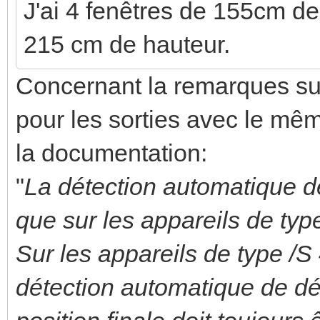
J'ai 4 fenêtres de 155cm de
215 cm de hauteur.
Concernant la remarques s
pour les sorties avec le mêm
la documentation:
"
La détection automatique d
que sur les appareils de typ
Sur les appareils de type /S
détection automatique de dé