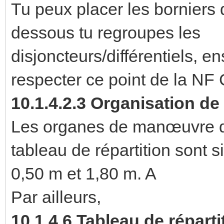
Tu peux placer les borniers 
dessous tu regroupes les
disjoncteurs/différentiels, e
respecter ce point de la NF
10.1.4.2.3 Organisation de
Les organes de manœuvre des
tableau de répartition sont 
0,50 m et 1,80 m. A
Par ailleurs,
10.1.4.6 Tableau de réparti