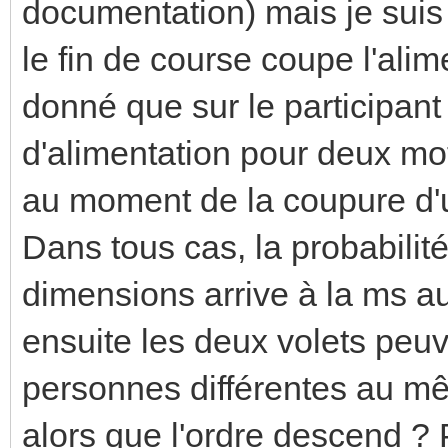
documentation) mais je suis
le fin de course coupe l'ali
donné que sur le participan
d'alimentation pour deux mo
au moment de la coupure d'un 
Dans tous cas, la probabil
dimensions arrive à la ms au p
ensuite les deux volets peuv
personnes différentes au m
alors que l'ordre descend ? 