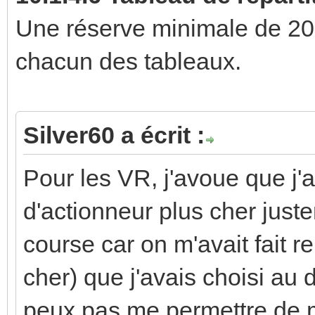
Une réserve minimale de 20 
chacun des tableaux.
Silver60 a écrit :
Pour les VR, j'avoue que j'a
d'actionneur plus cher juste
course car on m'avait fait 
cher) que j'avais choisi au 
peux pas me permettre de m