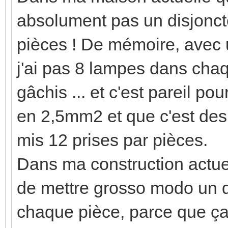
absolument pas un disjonct
pièces ! De mémoire, avec 
j'ai pas 8 lampes dans cha
gâchis ... et c'est pareil po
en 2,5mm2 et que c'est des
mis 12 prises par pièces.
Dans ma construction actuell
de mettre grosso modo un di
chaque pièce, parce que ça 