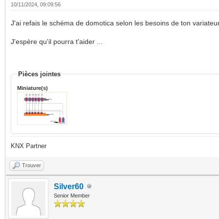
10/11/2024, 09:09:56
J'ai refais le schéma de domotica selon les besoins de ton variateur
J'espère qu'il pourra t'aider ...
Pièces jointes
Miniature(s)
KNX Partner
Trouver
Silver60
Senior Member