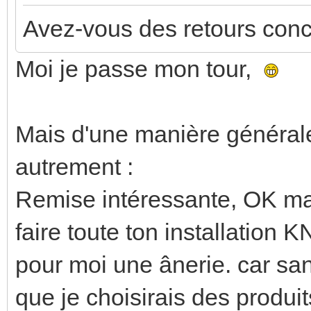
Avez-vous des retours conc
Moi je passe mon tour,
Mais d'une manière générale
autrement :
Remise intéressante, OK mai
faire toute ton installation 
pour moi une ânerie. car sa
que je choisirais des produ