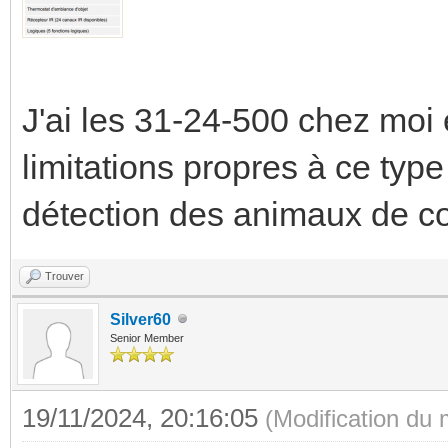
J'ai les 31-24-500 chez moi 
limitations propres à ce typ
détection des animaux de 
Trouver
Silver60
Senior Member
19/11/2024, 20:16:05
(Modification du