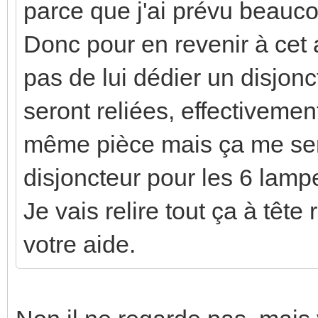
parce que j'ai prévu beauco
Donc pour en revenir à cet
pas de lui dédier un disjonc
seront reliées, effectivemen
même pièce mais ça me semb
disjoncteur pour les 6 lamp
Je vais relire tout ça à têt
votre aide.