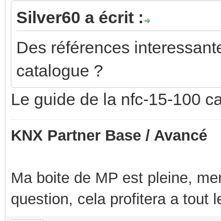
Silver60 a écrit :
Des références interessante
catalogue ?
Le guide de la nfc-15-100 
KNX Partner Base / Avancé
Ma boite de MP est pleine, mer
question, cela profitera a tout