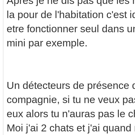
Après je ne dis pas que les 
la pour de l'habitation c'est
etre fonctionner seul dans u
mini par exemple.
Un détecteurs de présence d
compagnie, si tu ne veux pa
eux alors tu n'auras pas le ch
Moi j'ai 2 chats et j'ai qua