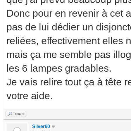
Donc pour en revenir à cet 
pas de lui dédier un disjonc
reliées, effectivement elles
mais ça me semble pas illog
les 6 lampes gradables.
Je vais relire tout ça à tête
votre aide.
Trouver
Silver60