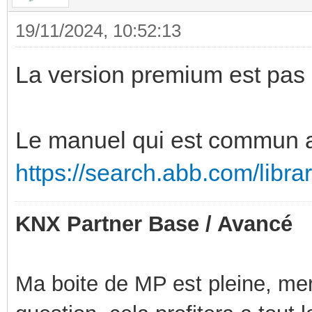
19/11/2024, 10:52:13
La version premium est pas
Le manuel qui est commun a 
https://search.abb.com/libr
KNX Partner Base / Avancé
Ma boite de MP est pleine, mer