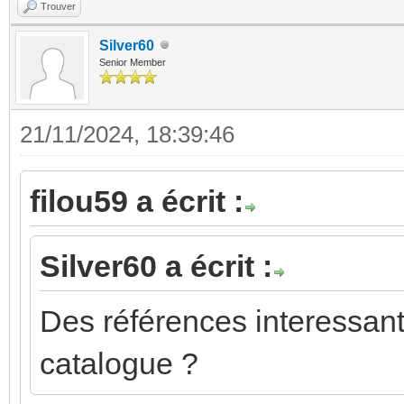
Trouver
Silver60
Senior Member
21/11/2024, 18:39:46
filou59 a écrit :
Silver60 a écrit :
Des références interessant
catalogue ?