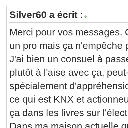
Silver60 a écrit :
Merci pour vos messages. O
un pro mais ça n'empêche 
J'ai bien un consuel à passe
plutôt à l'aise avec ça, peut-
spécialement d'appréhension
ce qui est KNX et actionneu
ça dans les livres sur l'électr
Dans ma maison actuelle qu