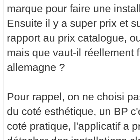
marque pour faire une instal
Ensuite il y a super prix et s
rapport au prix catalogue, o
mais que vaut-il réellement 
allemagne ?
Pour rappel, on ne choisi pa
du coté esthétique, un BP c'es
coté pratique, l'applicatif a 