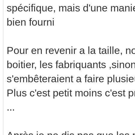
spécifique, mais d'une mani
bien fourni
Pour en revenir a la taille, no
boitier, les fabriquants ,sin
s'embêteraient a faire plusieu
Plus c'est petit moins c'est 
...