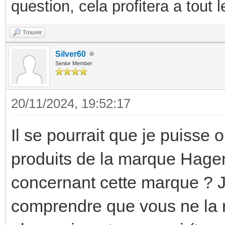
question, cela profitera a tout
Trouver
Silver60
Senior Member
20/11/2024, 19:52:17
Il se pourrait que je puisse 
produits de la marque Hager
concernant cette marque ? Je
comprendre que vous ne la 