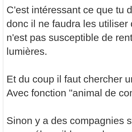
C'est intéressant ce que tu
donc il ne faudra les utilise
n'est pas susceptible de rent
lumières.
Et du coup il faut chercher 
Avec fonction "animal de co
Sinon y a des compagnies 