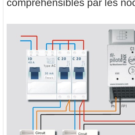
compréhensibles par les 