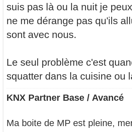
suis pas là ou la nuit je peu
ne me dérange pas qu'ils all
sont avec nous.
Le seul problème c'est quand
squatter dans la cuisine ou
KNX Partner Base / Avancé
Ma boite de MP est pleine, mer