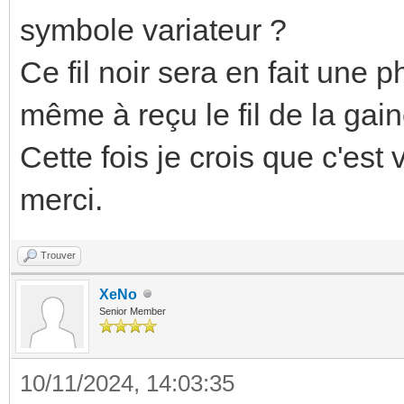
symbole variateur ?
Ce fil noir sera en fait une 
même à reçu le fil de la gai
Cette fois je crois que c'est
merci.
Trouver
XeNo
Senior Member
10/11/2024, 14:03:35