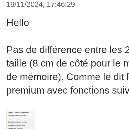
19/11/2024, 17:46:29
Hello
Pas de différence entre les
taille (8 cm de côté pour le 
de mémoire). Comme le dit F
premium avec fonctions suiv