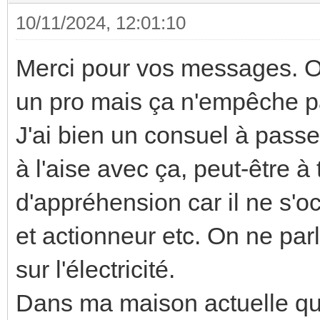
10/11/2024, 12:01:10
Merci pour vos messages. Ou
un pro mais ça n'empêche p
J'ai bien un consuel à passer
à l'aise avec ça, peut-être à
d'appréhension car il ne s'o
et actionneur etc. On ne parl
sur l'électricité.
Dans ma maison actuelle qui