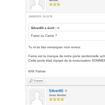
Member
19/09/2024, 19:19:39
Silver60 a écrit :
Fame ou Came ?
Tu m'as fais remarquer mon erreur.
Fame est la marque de notre porte sectionnelle ach
Cette porte était équipé de la motorisation SOMME
KNX Partner
Trouver
Silver60
Senior Member