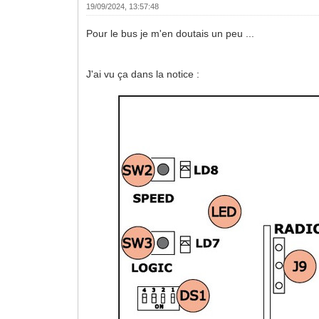
19/09/2024, 13:57:48
Pour le bus je m'en doutais un peu ...
J'ai vu ça dans la notice :