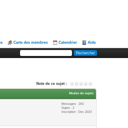
es
Carte des membres
Calendrier
Aide
Note de ce sujet :
Modes de sujets
Messages : 263
Sujets : 2
Inscription : Dec 2023