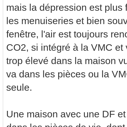
mais la dépression est plus f
les menuiseries et bien sou
fenêtre, l'air est toujours re
CO2, si intégré à la VMC et v
trop élevé dans la maison vu 
va dans les pièces ou la VM
seule.
Une maison avec une DF et é