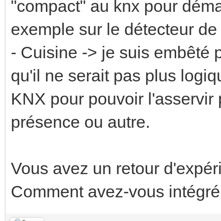
"compact" au knx pour déma
exemple sur le détecteur de
- Cuisine -> je suis embêté 
qu'il ne serait pas plus log
KNX pour pouvoir l'asservir
présence ou autre.
Vous avez un retour d'expér
Comment avez-vous intégr