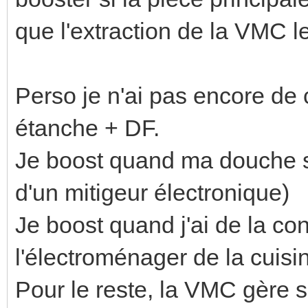
que l'extraction de la VMC l
Perso je n'ai pas encore de
étanche + DF.
Je boost quand ma douche se
d'un mitigeur électronique)
Je boost quand j'ai de la c
l'électroménager de la cuis
Pour le reste, la VMC gère s