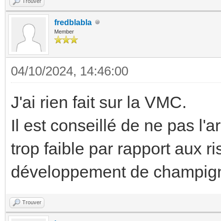
Trouver
fredblabla
Member
04/10/2024, 14:46:00
J'ai rien fait sur la VMC.
Il est conseillé de ne pas l'a
trop faible par rapport aux ri
développement de champigno
Trouver