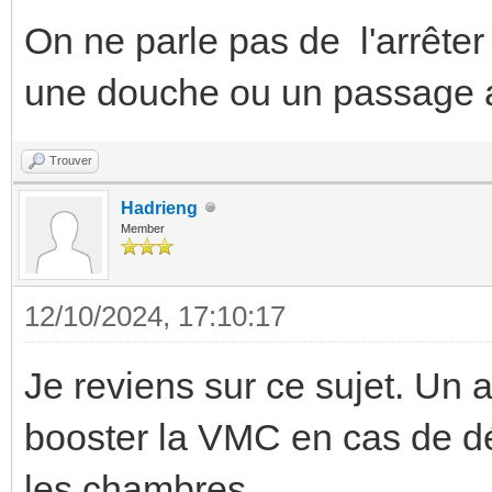
On ne parle pas de l'arrêter
une douche ou un passage
Trouver
Hadrieng
Member
12/10/2024, 17:10:17
Je reviens sur ce sujet. Un a
booster la VMC en cas de d
les chambres.