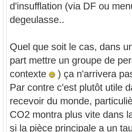
d'insufflation (via DF ou menu
degeulasse..
Quel que soit le cas, dans 
part mettre un groupe de per
contexte
) ça n'arrivera pa
Par contre c'est plutôt utile
recevoir du monde, particul
CO2 montra plus vite dans la
si la pièce principale a un ta