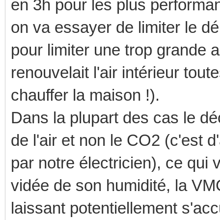
en 3h pour les plus performa
on va essayer de limiter le d
pour limiter une trop grande ab
renouvelait l'air intérieur tou
chauffer la maison !).
Dans la plupart des cas le dé
de l'air et non le CO2 (c'est 
par notre électricien), ce qui
vidée de son humidité, la VM
laissant potentiellement s'acc