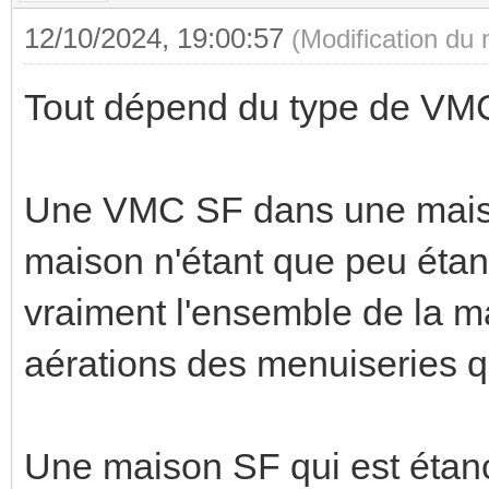
12/10/2024, 19:00:57
(Modification du
Tout dépend du type de VMC
Une VMC SF dans une maiso
maison n'étant que peu éta
vraiment l'ensemble de la ma
aérations des menuiseries qui
Une maison SF qui est étanc