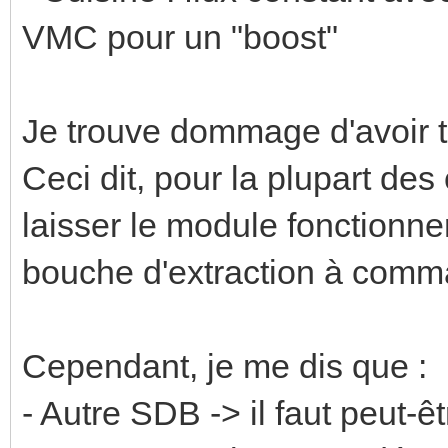
VMC pour un "boost"
Je trouve dommage d'avoir t
Ceci dit, pour la plupart des 
laisser le module fonctionner
bouche d'extraction à comm
Cependant, je me dis que :
- Autre SDB -> il faut peut-ê