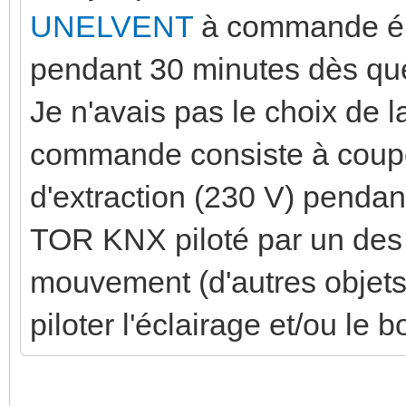
UNELVENT
à commande éle
pendant 30 minutes dès que 
Je n'avais pas le choix de l
commande consiste à couper
d'extraction (230 V) pendan
TOR KNX piloté par un des 
mouvement (d'autres objets 
piloter l'éclairage et/ou le