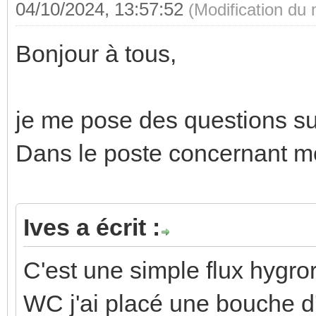
04/10/2024, 13:57:52
(Modification du
Bonjour à tous,
je me pose des questions s
Dans le poste concernant mon
Ives a écrit :
C'est une simple flux hygr
WC j'ai placé une bouche d