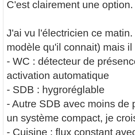
C'est clairement une option.
J'ai vu l'électricien ce matin
modèle qu'il connait) mais il 
- WC : détecteur de présenc
activation automatique
- SDB : hygroréglable
- Autre SDB avec moins de p
un système compact, je croi
- Cuisine : flux constant ave