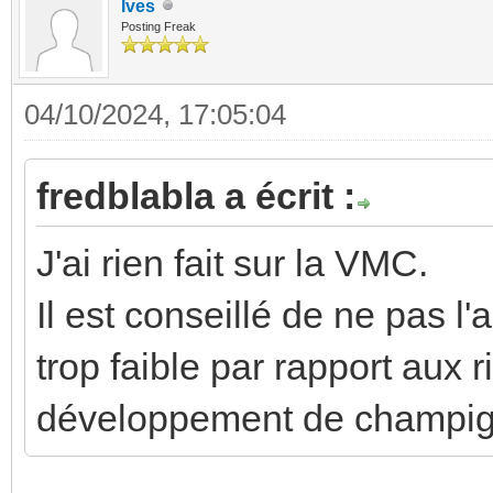
Ives
Posting Freak
04/10/2024, 17:05:04
fredblabla a écrit :
J'ai rien fait sur la VMC.
Il est conseillé de ne pas l'a
trop faible par rapport aux r
développement de champign