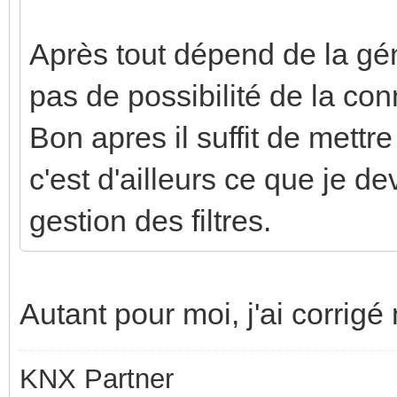
Après tout dépend de la gé
pas de possibilité de la co
Bon apres il suffit de mettr
c'est d'ailleurs ce que je de
gestion des filtres.
Autant pour moi, j'ai corri
KNX Partner