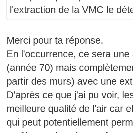
l'extraction de la VMC le dét
Merci pour ta réponse.
En l'occurrence, ce sera un
(année 70) mais complètement 
partir des murs) avec une ex
D'après ce que j'ai pu voir,
meilleure qualité de l'air car 
qui peut potentiellement permet