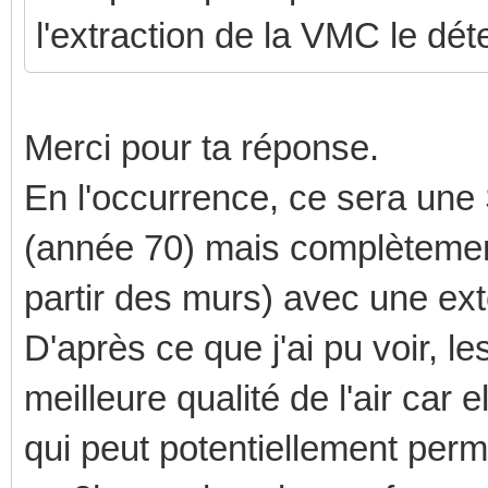
l'extraction de la VMC le dét
Merci pour ta réponse.
En l'occurrence, ce sera un
(année 70) mais complètement 
partir des murs) avec une ex
D'après ce que j'ai pu voir,
meilleure qualité de l'air car 
qui peut potentiellement permet