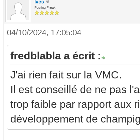
Ives
Posting Freak
04/10/2024, 17:05:04
fredblabla a écrit :
J'ai rien fait sur la VMC.
Il est conseillé de ne pas l'a
trop faible par rapport aux r
développement de champign