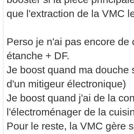
que l'extraction de la VMC l
Perso je n'ai pas encore de
étanche + DF.
Je boost quand ma douche se
d'un mitigeur électronique)
Je boost quand j'ai de la c
l'électroménager de la cuis
Pour le reste, la VMC gère s