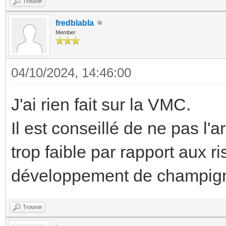
Trouver
fredblabla
Member
04/10/2024, 14:46:00
J'ai rien fait sur la VMC.
Il est conseillé de ne pas l'a
trop faible par rapport aux ri
développement de champigno
Trouver