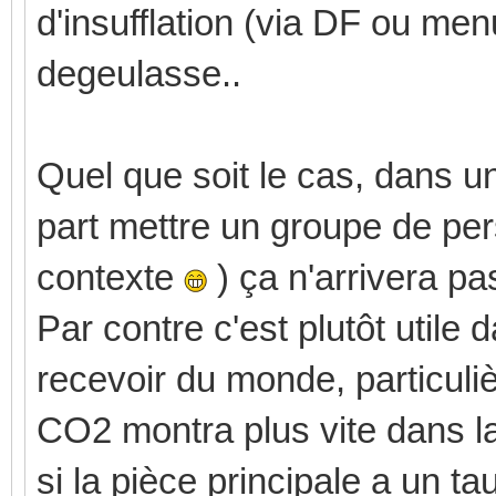
d'insufflation (via DF ou menu
degeulasse..
Quel que soit le cas, dans 
part mettre un groupe de per
contexte
) ça n'arrivera pa
Par contre c'est plutôt utile
recevoir du monde, particul
CO2 montra plus vite dans la
si la pièce principale a un ta