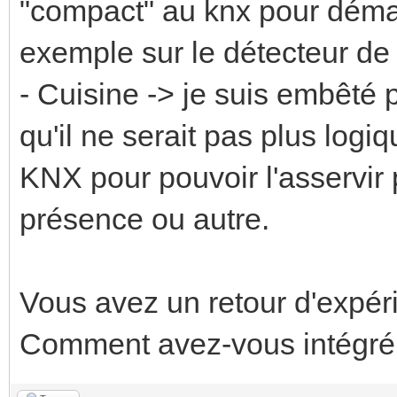
"compact" au knx pour déma
exemple sur le détecteur de
- Cuisine -> je suis embêté 
qu'il ne serait pas plus log
KNX pour pouvoir l'asservir
présence ou autre.
Vous avez un retour d'expér
Comment avez-vous intégr