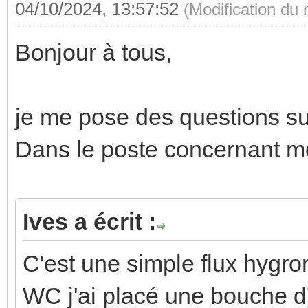
04/10/2024, 13:57:52
(Modification du
Bonjour à tous,
je me pose des questions s
Dans le poste concernant mon
Ives a écrit :
C'est une simple flux hygr
WC j'ai placé une bouche d