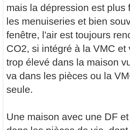
mais la dépression est plus f
les menuiseries et bien sou
fenêtre, l'air est toujours re
CO2, si intégré à la VMC et v
trop élevé dans la maison vu 
va dans les pièces ou la VM
seule.
Une maison avec une DF et é