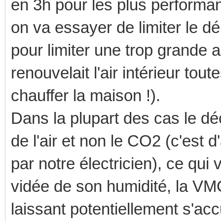
en 3h pour les plus performa
on va essayer de limiter le d
pour limiter une trop grande ab
renouvelait l'air intérieur tou
chauffer la maison !).
Dans la plupart des cas le dé
de l'air et non le CO2 (c'est 
par notre électricien), ce qui
vidée de son humidité, la VM
laissant potentiellement s'acc