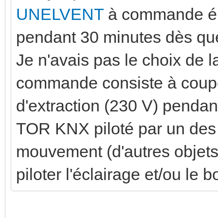
UNELVENT
à commande éle
pendant 30 minutes dès que 
Je n'avais pas le choix de l
commande consiste à couper
d'extraction (230 V) pendan
TOR KNX piloté par un des 
mouvement (d'autres objets 
piloter l'éclairage et/ou le