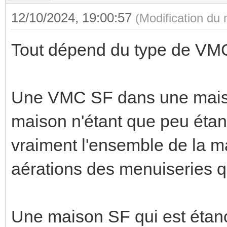
12/10/2024, 19:00:57
(Modification du
Tout dépend du type de VMC
Une VMC SF dans une maiso
maison n'étant que peu éta
vraiment l'ensemble de la ma
aérations des menuiseries qui
Une maison SF qui est étanc