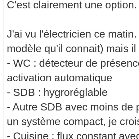
C'est clairement une option.
J'ai vu l'électricien ce matin
modèle qu'il connait) mais il 
- WC : détecteur de présenc
activation automatique
- SDB : hygroréglable
- Autre SDB avec moins de p
un système compact, je croi
- Cuisine : flux constant ave