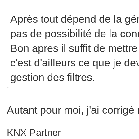
Après tout dépend de la gé
pas de possibilité de la co
Bon apres il suffit de mettr
c'est d'ailleurs ce que je de
gestion des filtres.
Autant pour moi, j'ai corri
KNX Partner