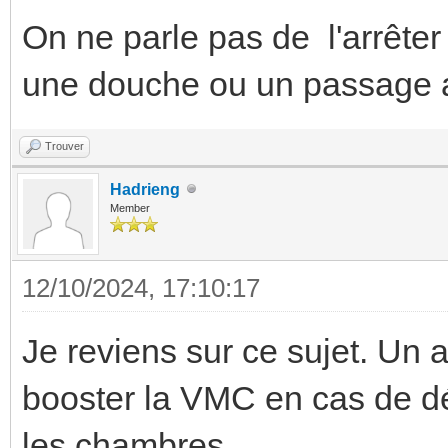
On ne parle pas de l'arrêter
une douche ou un passage
Trouver
Hadrieng
Member
12/10/2024, 17:10:17
Je reviens sur ce sujet. Un a
booster la VMC en cas de d
les chambres.