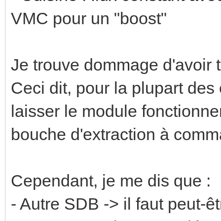
VMC pour un "boost"
Je trouve dommage d'avoir t
Ceci dit, pour la plupart des 
laisser le module fonctionner
bouche d'extraction à comm
Cependant, je me dis que :
- Autre SDB -> il faut peut-ê