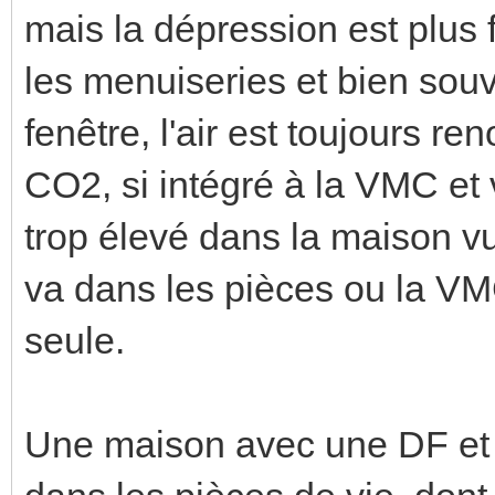
mais la dépression est plus f
les menuiseries et bien sou
fenêtre, l'air est toujours re
CO2, si intégré à la VMC et v
trop élevé dans la maison vu 
va dans les pièces ou la VM
seule.
Une maison avec une DF et é