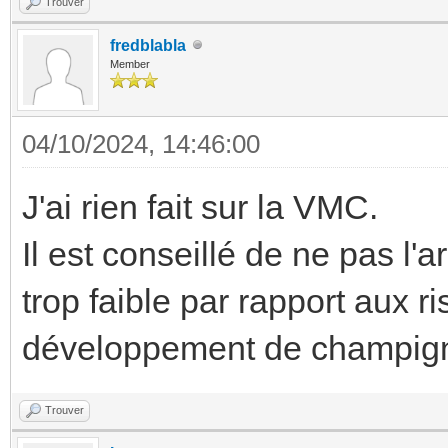
Trouver
fredblabla
Member
04/10/2024, 14:46:00
J'ai rien fait sur la VMC.
Il est conseillé de ne pas l'a
trop faible par rapport aux ri
développement de champigno
Trouver