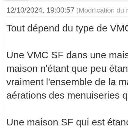
12/10/2024, 19:00:57
(Modification du
Tout dépend du type de VMC
Une VMC SF dans une maiso
maison n'étant que peu éta
vraiment l'ensemble de la ma
aérations des menuiseries qui
Une maison SF qui est étanc