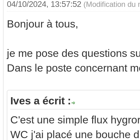
04/10/2024, 13:57:52
(Modification du
Bonjour à tous,
je me pose des questions s
Dans le poste concernant mon
Ives a écrit :
C'est une simple flux hygr
WC j'ai placé une bouche d