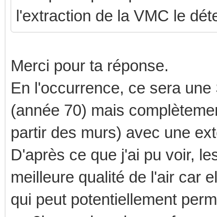
l'extraction de la VMC le dét
Merci pour ta réponse.
En l'occurrence, ce sera un
(année 70) mais complètement 
partir des murs) avec une ex
D'après ce que j'ai pu voir,
meilleure qualité de l'air car 
qui peut potentiellement permet