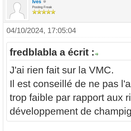
Ives
Posting Freak
04/10/2024, 17:05:04
fredblabla a écrit :
J'ai rien fait sur la VMC.
Il est conseillé de ne pas l'a
trop faible par rapport aux r
développement de champign