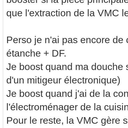
que l'extraction de la VMC l
Perso je n'ai pas encore de
étanche + DF.
Je boost quand ma douche se
d'un mitigeur électronique)
Je boost quand j'ai de la c
l'électroménager de la cuis
Pour le reste, la VMC gère s