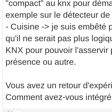
"compact" au knx pour déma
exemple sur le détecteur de
- Cuisine -> je suis embêté 
qu'il ne serait pas plus log
KNX pour pouvoir l'asservir
présence ou autre.
Vous avez un retour d'expér
Comment avez-vous intégr