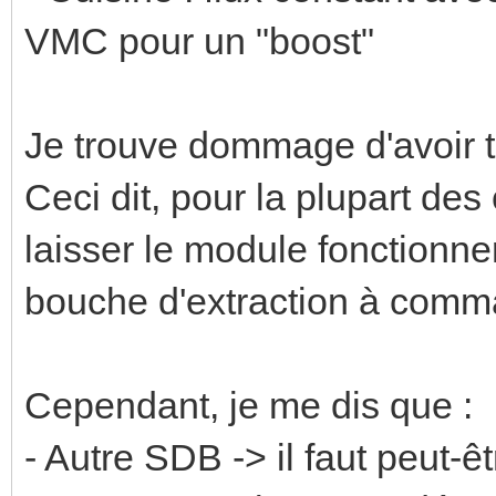
VMC pour un "boost"
Je trouve dommage d'avoir t
Ceci dit, pour la plupart des 
laisser le module fonctionner
bouche d'extraction à comm
Cependant, je me dis que :
- Autre SDB -> il faut peut-ê