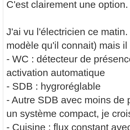
C'est clairement une option.
J'ai vu l'électricien ce matin
modèle qu'il connait) mais il 
- WC : détecteur de présenc
activation automatique
- SDB : hygroréglable
- Autre SDB avec moins de p
un système compact, je croi
- Cuisine : flux constant ave