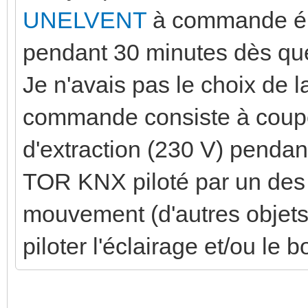
UNELVENT
à commande éle
pendant 30 minutes dès que 
Je n'avais pas le choix de l
commande consiste à couper
d'extraction (230 V) pendan
TOR KNX piloté par un des 
mouvement (d'autres objets 
piloter l'éclairage et/ou le