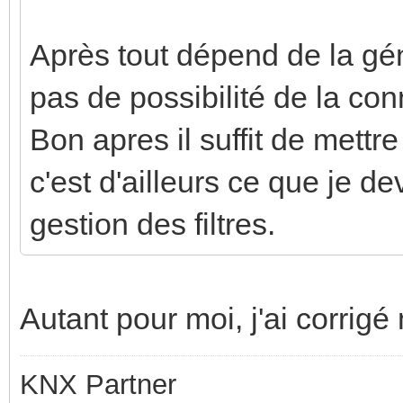
Après tout dépend de la gé
pas de possibilité de la co
Bon apres il suffit de mettr
c'est d'ailleurs ce que je de
gestion des filtres.
Autant pour moi, j'ai corri
KNX Partner