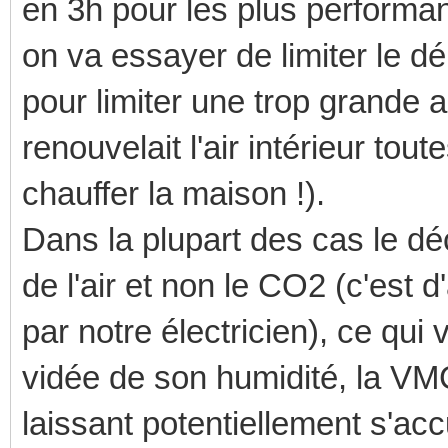
en 3h pour les plus performa
on va essayer de limiter le d
pour limiter une trop grande ab
renouvelait l'air intérieur tou
chauffer la maison !).
Dans la plupart des cas le dé
de l'air et non le CO2 (c'est 
par notre électricien), ce qui
vidée de son humidité, la VM
laissant potentiellement s'acc