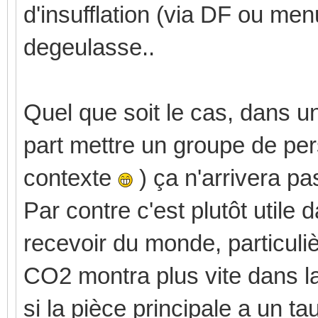
d'insufflation (via DF ou menu
degeulasse..
Quel que soit le cas, dans 
part mettre un groupe de per
contexte
) ça n'arrivera pa
Par contre c'est plutôt utile
recevoir du monde, particul
CO2 montra plus vite dans la
si la pièce principale a un ta