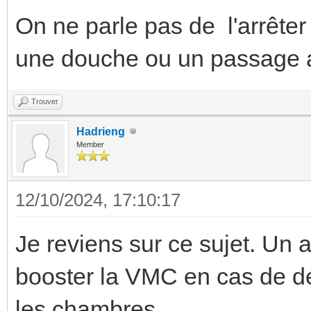
On ne parle pas de l'arrêter
une douche ou un passage
Trouver
Hadrieng
Member
12/10/2024, 17:10:17
Je reviens sur ce sujet. Un a
booster la VMC en cas de d
les chambres.