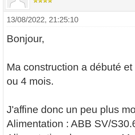
13/08/2022, 21:25:10
Bonjour,
Ma construction a débuté et l
ou 4 mois.
J'affine donc un peu plus 
Alimentation : ABB SV/S30.