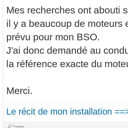
Mes recherches ont abouti s
il y a beaucoup de moteurs e
prévu pour mon BSO.
J'ai donc demandé au conduc
la référence exacte du moteu
Merci.
Le récit de mon installation ==
Trouver