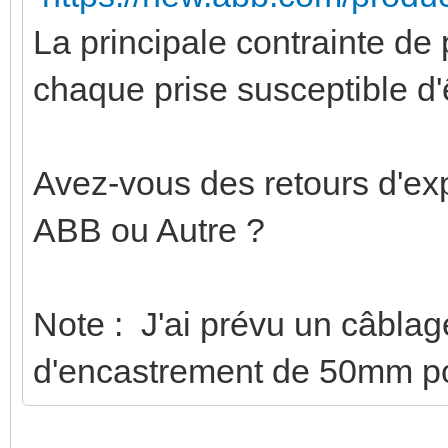
La principale contrainte de
chaque prise susceptible 
Avez-vous des retours d'ex
ABB ou Autre ?
Note : J'ai prévu un câbla
d'encastrement de 50mm po