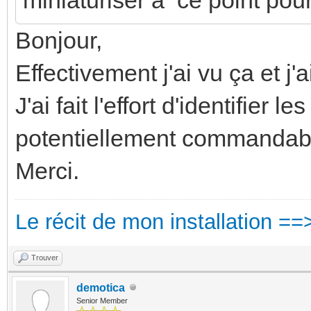
Bonjour,
Effectivement j'ai vu ça et j
J'ai fait l'effort d'identifier le
potentiellement commandable
Merci.
Le récit de mon installation ==
Trouver
demotica
Senior Member