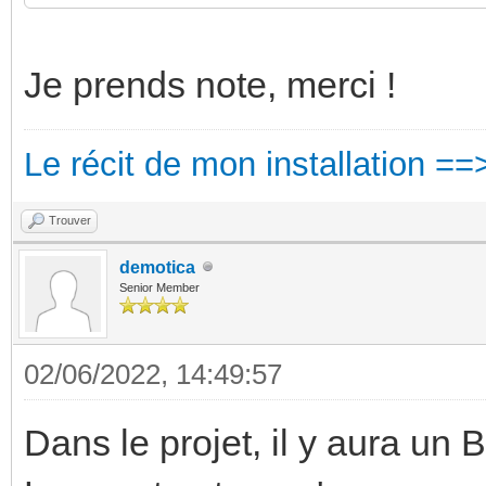
Je prends note, merci !
Le récit de mon installation ==
Trouver
demotica
Senior Member
02/06/2022, 14:49:57
Dans le projet, il y aura u