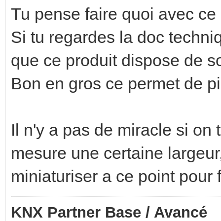
Tu pense faire quoi avec ce
Si tu regardes la doc techni
que ce produit dispose de s
Bon en gros ce permet de p
Il n'y a pas de miracle si on
mesure une certaine largeu
miniaturiser a ce point pour 
KNX Partner Base / Avancé