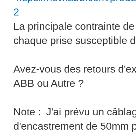
2
La principale contrainte d
chaque prise susceptible 
Avez-vous des retours d'e
ABB ou Autre ?
Note : J'ai prévu un câbla
d'encastrement de 50mm po