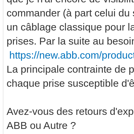
commander (à part celui du
un câblage classique pour l
prises. Par la suite au besoi
https://new.abb.com/produ
La principale contrainte de 
chaque prise susceptible d
Avez-vous des retours d'exp
ABB ou Autre ?