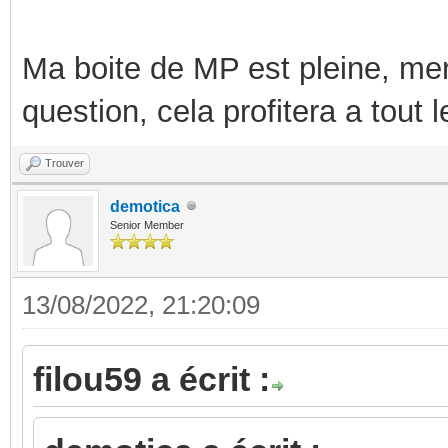
Ma boite de MP est pleine, mer
question, cela profitera a tout
Trouver
demotica
Senior Member
13/08/2022, 21:20:09
filou59 a écrit :