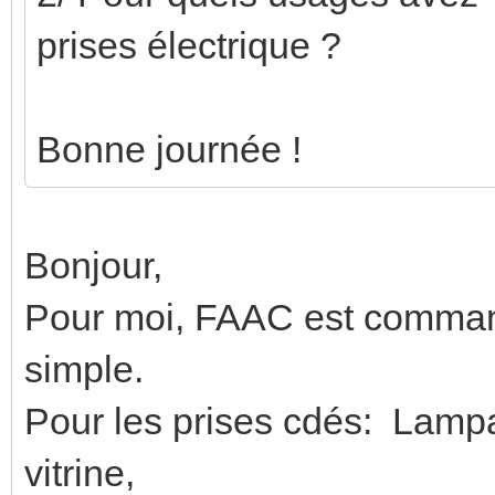
prises électrique ?
Bonne journée !
Bonjour,
Pour moi, FAAC est comman
simple.
Pour les prises cdés: Lamp
vitrine,