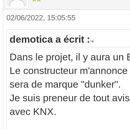
02/06/2022, 15:05:55
demotica a écrit :
Dans le projet, il y aura 
Le constructeur m'annonce q
sera de marque "dunker".
Je suis preneur de tout avis
avec KNX.