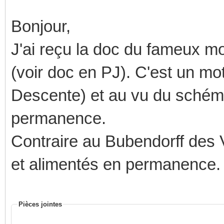
Bonjour,
J'ai reçu la doc du fameux mo
(voir doc en PJ). C'est un mot
Descente) et au vu du schéma, 
permanence.
Contraire au Bubendorff des V
et alimentés en permanence.
Pièces jointes