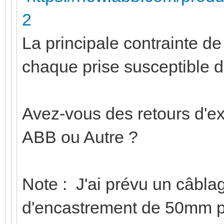
2
La principale contrainte d
chaque prise susceptible 
Avez-vous des retours d'e
ABB ou Autre ?
Note : J'ai prévu un câbla
d'encastrement de 50mm po