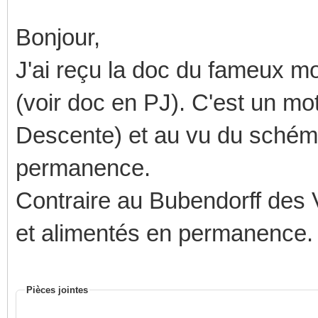
Bonjour,
J'ai reçu la doc du fameux mo
(voir doc en PJ). C'est un mot
Descente) et au vu du schéma, 
permanence.
Contraire au Bubendorff des V
et alimentés en permanence.
Pièces jointes