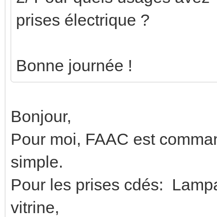
prises électrique ?
Bonne journée !
Bonjour,
Pour moi, FAAC est comman
simple.
Pour les prises cdés: Lamp
vitrine,