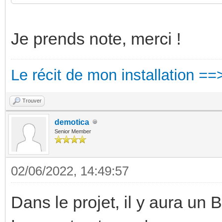
Je prends note, merci !
Le récit de mon installation ==
Trouver
demotica
Senior Member
02/06/2022, 14:49:57
Dans le projet, il y aura u