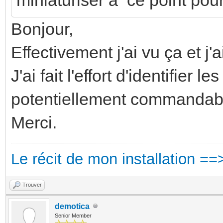
Bonjour,
Effectivement j'ai vu ça et j
J'ai fait l'effort d'identifier le
potentiellement commandable
Merci.
Le récit de mon installation ==
Trouver
demotica
Senior Member