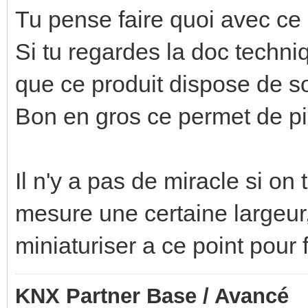
Tu pense faire quoi avec ce
Si tu regardes la doc techni
que ce produit dispose de s
Bon en gros ce permet de p
Il n'y a pas de miracle si on
mesure une certaine largeu
miniaturiser a ce point pour 
KNX Partner Base / Avancé