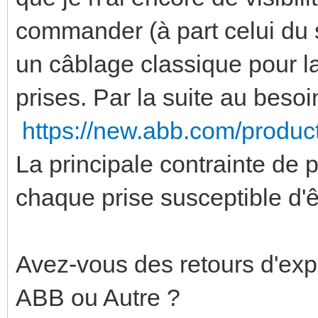
commander (à part celui du
un câblage classique pour l
prises. Par la suite au besoi
https://new.abb.com/produ
La principale contrainte de 
chaque prise susceptible d
Avez-vous des retours d'exp
ABB ou Autre ?