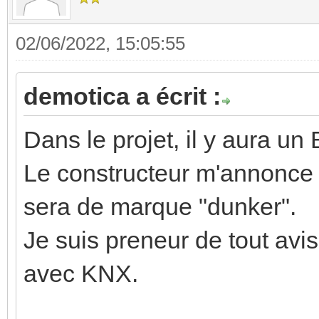
02/06/2022, 15:05:55
demotica a écrit :
Dans le projet, il y aura 
Le constructeur m'annonce q
sera de marque "dunker".
Je suis preneur de tout avis
avec KNX.