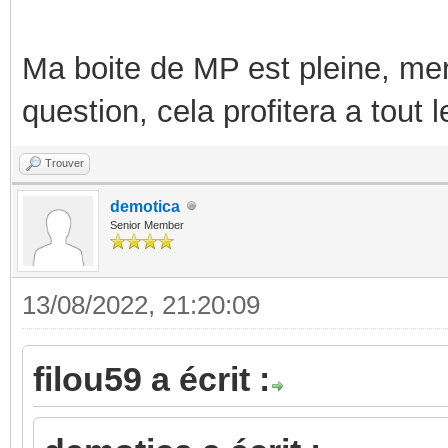
Ma boite de MP est pleine, mer
question, cela profitera a tout
Trouver
demotica
Senior Member
13/08/2022, 21:20:09
filou59 a écrit :