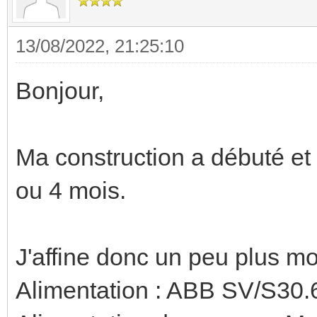
13/08/2022, 21:25:10
Bonjour,
Ma construction a débuté et l
ou 4 mois.
J'affine donc un peu plus 
Alimentation : ABB SV/S30.