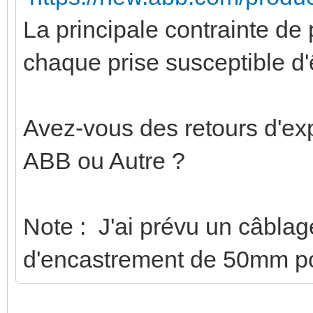
La principale contrainte de
chaque prise susceptible 
Avez-vous des retours d'ex
ABB ou Autre ?
Note : J'ai prévu un câbla
d'encastrement de 50mm po