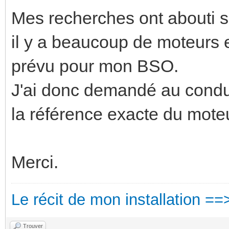
Mes recherches ont abouti s
il y a beaucoup de moteurs e
prévu pour mon BSO.
J'ai donc demandé au conduc
la référence exacte du moteu
Merci.
Le récit de mon installation ==
Trouver