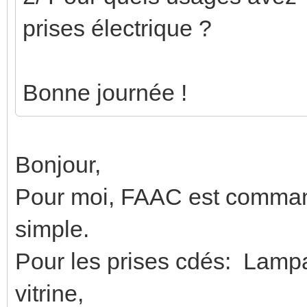
prises électrique ?
Bonne journée !
Bonjour,
Pour moi, FAAC est comman
simple.
Pour les prises cdés: Lamp
vitrine,