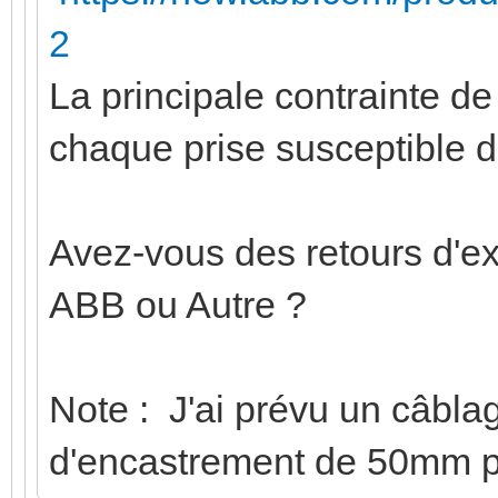
2
La principale contrainte d
chaque prise susceptible 
Avez-vous des retours d'e
ABB ou Autre ?
Note : J'ai prévu un câbla
d'encastrement de 50mm po