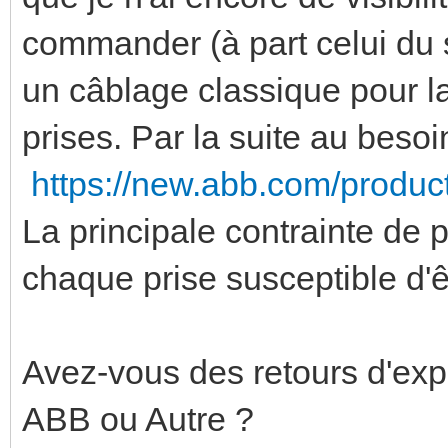
commander (à part celui du
un câblage classique pour l
prises. Par la suite au besoi
https://new.abb.com/produ
La principale contrainte de 
chaque prise susceptible d
Avez-vous des retours d'exp
ABB ou Autre ?