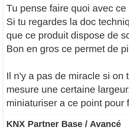
Tu pense faire quoi avec ce
Si tu regardes la doc techni
que ce produit dispose de s
Bon en gros ce permet de p
Il n'y a pas de miracle si on
mesure une certaine largeu
miniaturiser a ce point pour 
KNX Partner Base / Avancé