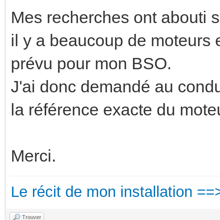
Mes recherches ont abouti s
il y a beaucoup de moteurs e
prévu pour mon BSO.
J'ai donc demandé au conduc
la référence exacte du moteu
Merci.
Le récit de mon installation ==
Trouver