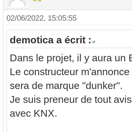
02/06/2022, 15:05:55
demotica a écrit :
Dans le projet, il y aura 
Le constructeur m'annonce q
sera de marque "dunker".
Je suis preneur de tout avis
avec KNX.