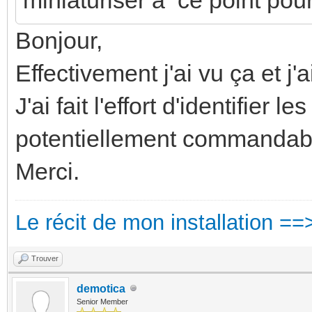
Bonjour,
Effectivement j'ai vu ça et j
J'ai fait l'effort d'identifier le
potentiellement commandable
Merci.
Le récit de mon installation ==
Trouver
demotica
Senior Member