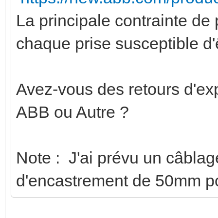
La principale contrainte de
chaque prise susceptible 
Avez-vous des retours d'ex
ABB ou Autre ?
Note : J'ai prévu un câbla
d'encastrement de 50mm po