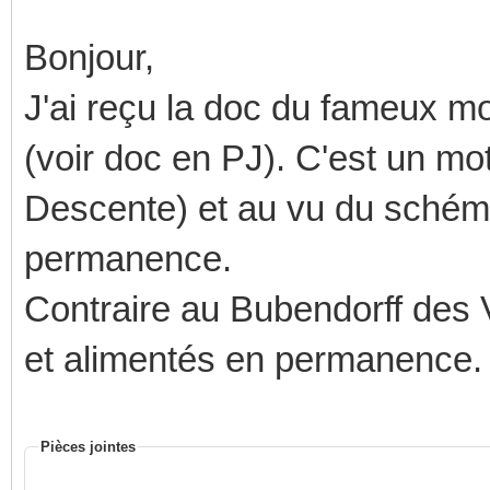
Bonjour,
J'ai reçu la doc du fameux mo
(voir doc en PJ). C'est un mot
Descente) et au vu du schéma, 
permanence.
Contraire au Bubendorff des V
et alimentés en permanence.
Pièces jointes