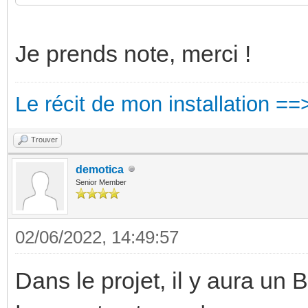
Je prends note, merci !
Le récit de mon installation ==
Trouver
demotica
Senior Member
02/06/2022, 14:49:57
Dans le projet, il y aura u