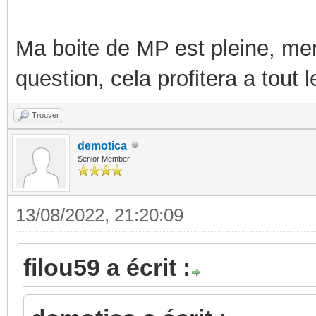
Ma boite de MP est pleine, mer
question, cela profitera a tout
Trouver
demotica
Senior Member
13/08/2022, 21:20:09
filou59 a écrit :