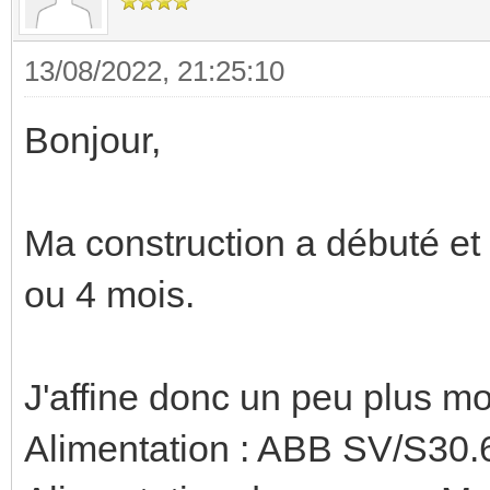
13/08/2022, 21:25:10
Bonjour,
Ma construction a débuté et l
ou 4 mois.
J'affine donc un peu plus 
Alimentation : ABB SV/S30.