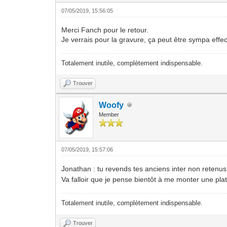
07/05/2019, 15:56:05
Merci Fanch pour le retour.
Je verrais pour la gravure, ça peut être sympa eff
Totalement inutile, complètement indispensable.
Trouver
Woofy
Member
07/05/2019, 15:57:06
Jonathan : tu revends tes anciens inter non retenu
Va falloir que je pense bientôt à me monter une plat
Totalement inutile, complètement indispensable.
Trouver