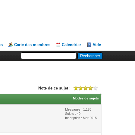
es
Carte des membres
Calendrier
Aide
Note de ce sujet :
Modes de sujets
Messages : 1,176
Sujets : 40
Inscription : Mar 2015