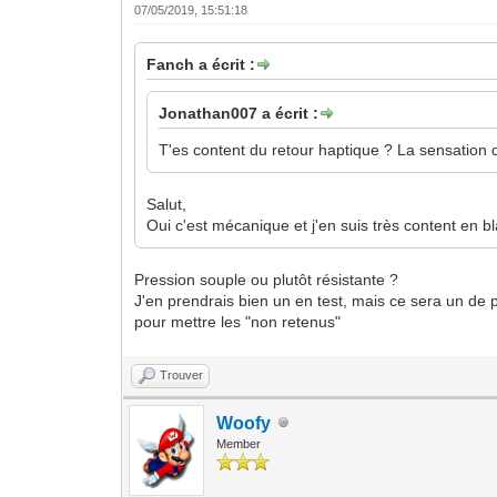
07/05/2019, 15:51:18
Fanch a écrit :
Jonathan007 a écrit :
T'es content du retour haptique ? La sensation
Salut,
Oui c'est mécanique et j'en suis très content en bl
Pression souple ou plutôt résistante ?
J'en prendrais bien un en test, mais ce sera un de 
pour mettre les "non retenus"
Trouver
Woofy
Member