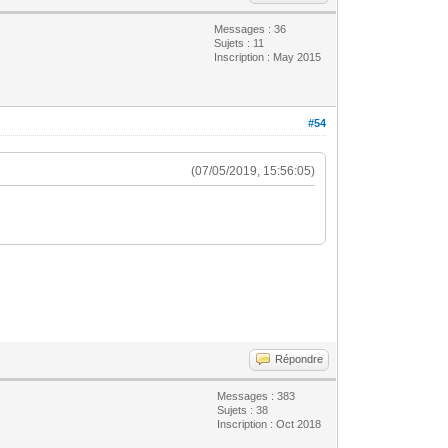
Messages : 36
Sujets : 11
Inscription : May 2015
#54
(07/05/2019, 15:56:05)
Répondre
Messages : 383
Sujets : 38
Inscription : Oct 2018