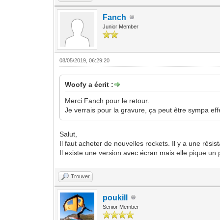
Fanch
Junior Member
08/05/2019, 06:29:20
Woofy a écrit :
Merci Fanch pour le retour.
Je verrais pour la gravure, ça peut être sympa ef
Salut,
Il faut acheter de nouvelles rockets. Il y a une résis
Il existe une version avec écran mais elle pique un 
Trouver
poukill
Senior Member