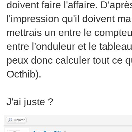
doivent faire l'affaire. D'apr
l'impression qu'il doivent m
mettrais un entre le compteur
entre l'onduleur et le table
peux donc calculer tout ce 
Octhib).
J'ai juste ?
Trouver