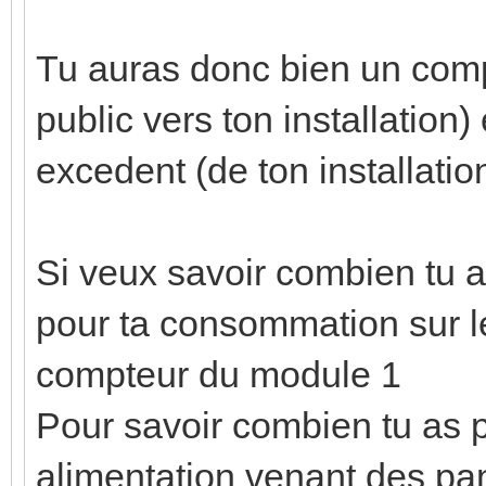
Tu auras donc bien un com
public vers ton installation)
excedent (de ton installatio
Si veux savoir combien tu 
pour ta consommation sur le
compteur du module 1
Pour savoir combien tu as p
alimentation venant des pan