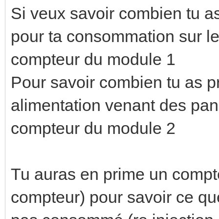
Si veux savoir combien tu a
pour ta consommation sur le 
compteur du module 1
Pour savoir combien tu as p
alimentation venant des pan
compteur du module 2
Tu auras en prime un compt
compteur) pour savoir ce que