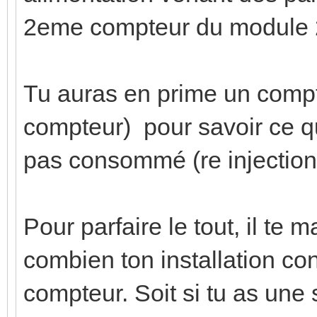
2eme compteur du module 
Tu auras en prime un comp
compteur) pour savoir ce qu
pas consommé (re injection 
Pour parfaire le tout, il te
combien ton installation c
compteur. Soit si tu as une