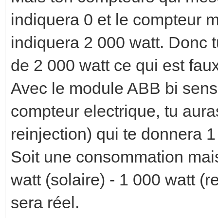
indiquera 0 et le compteur 
indiquera 2 000 watt. Donc
de 2 000 watt ce qui est faux
Avec le module ABB bi sens 
compteur electrique, tu aura
reinjection) qui te donnera 1
Soit une consommation mais
watt (solaire) - 1 000 watt (r
sera réel.