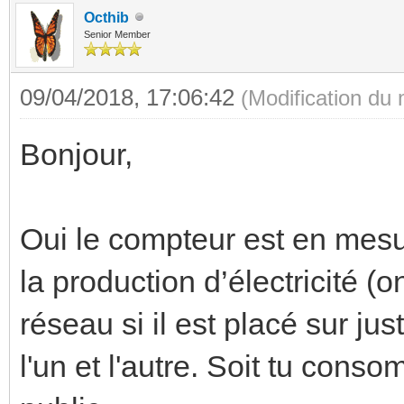
Octhib
Senior Member
09/04/2018, 17:06:42
(Modification du
Bonjour,
Oui le compteur est en mesu
la production d’électricité (o
réseau si il est placé sur ju
l'un et l'autre. Soit tu conso