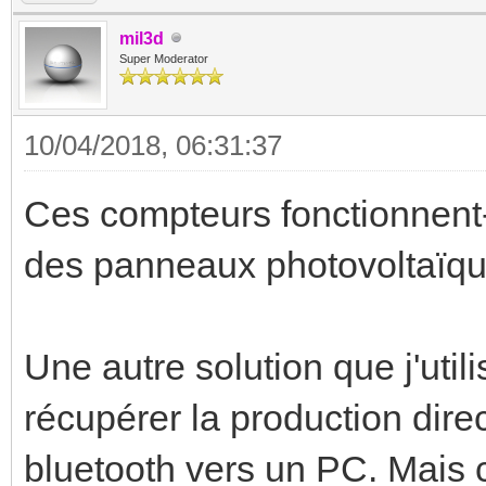
mil3d
Super Moderator
10/04/2018, 06:31:37
Ces compteurs fonctionnent-i
des panneaux photovoltaïque
Une autre solution que j'uti
récupérer la production dire
bluetooth vers un PC. Mais c