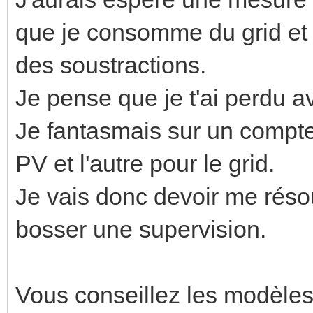
que je consomme du grid et a
des soustractions.
Je pense que je t'ai perdu a
Je fantasmais sur un compte
PV et l'autre pour le grid.
Je vais donc devoir me réso
bosser une supervision.
Vous conseillez les modèles 