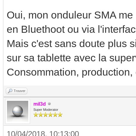
Oui, mon onduleur SMA me p
en Bluethoot ou via l'inter
Mais c'est sans doute plus s
sur sa tablette avec la super
Consommation, production, 
Trouver
mil3d
Super Moderator
10/04/2018, 10:13:00