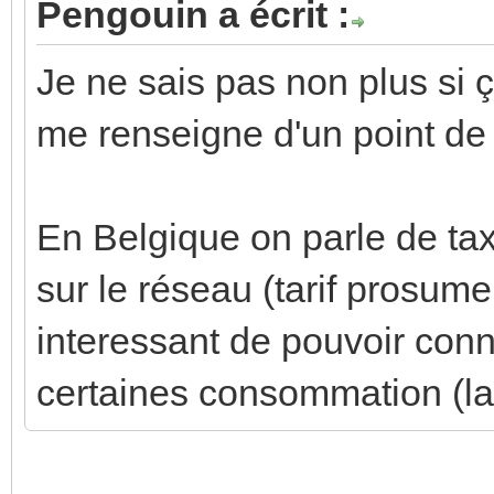
Pengouin a écrit :
Je ne sais pas non plus si 
me renseigne d'un point de
En Belgique on parle de tax
sur le réseau (tarif prosume
interessant de pouvoir conn
certaines consommation (la