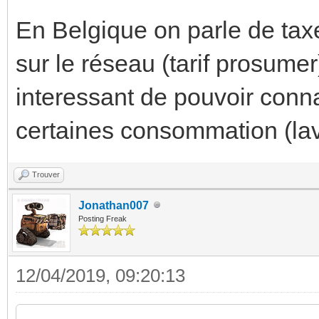
En Belgique on parle de tax
sur le réseau (tarif prosumer
interessant de pouvoir conna
certaines consommation (la
Trouver
Jonathan007
Posting Freak
12/04/2019, 09:20:13