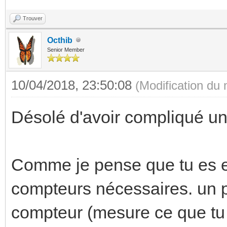
Trouver
Octhib
Senior Member
10/04/2018, 23:50:08
(Modification du
Désolé d'avoir compliqué un
Comme je pense que tu es en
compteurs nécessaires. un po
compteur (mesure ce que tu