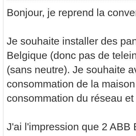
Bonjour, je reprend la conve
Je souhaite installer des p
Belgique (donc pas de telein
(sans neutre). Je souhaite a
consommation de la maison 
consommation du réseau et l
J'ai l'impression que 2 AB