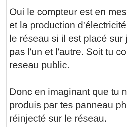
Oui le compteur est en mes
et la production d’électricit
le réseau si il est placé su
pas l'un et l'autre. Soit tu 
reseau public.
Donc en imaginant que tu 
produis par tes panneau pho
réinjecté sur le réseau.