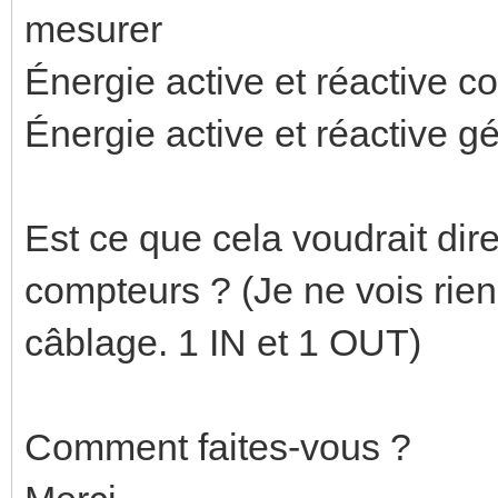
mesurer
Énergie active et réactive 
Énergie active et réactive g
Est ce que cela voudrait dire
compteurs ? (Je ne vois rien
câblage. 1 IN et 1 OUT)
Comment faites-vous ?