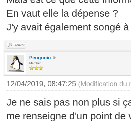
En vaut elle la dépense ?
J'y avait également songé à
Trouver
Pengouin
Member
12/04/2019, 08:47:25
(Modification du
Je ne sais pas non plus si ç
me renseigne d'un point de 