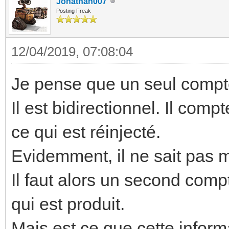
Jonathan007
Posting Freak
12/04/2019, 07:08:04
Je pense que un seul compteu
Il est bidirectionnel. Il comp
ce qui est réinjecté.
Evidemment, il ne sait pas 
Il faut alors un second com
qui est produit.
Mais est ce que cette inform