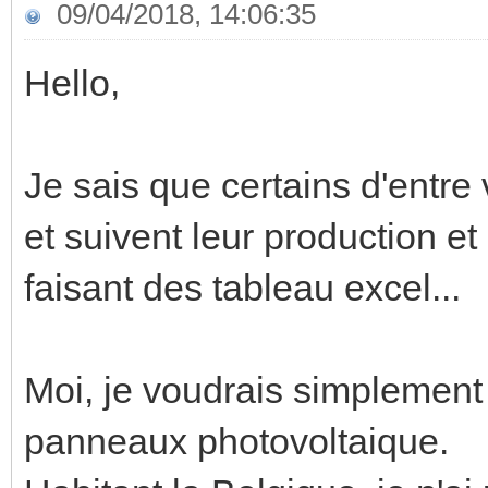
09/04/2018, 14:06:35
Hello,
Je sais que certains d'entre
et suivent leur production 
faisant des tableau excel...
Moi, je voudrais simplement 
panneaux photovoltaique.