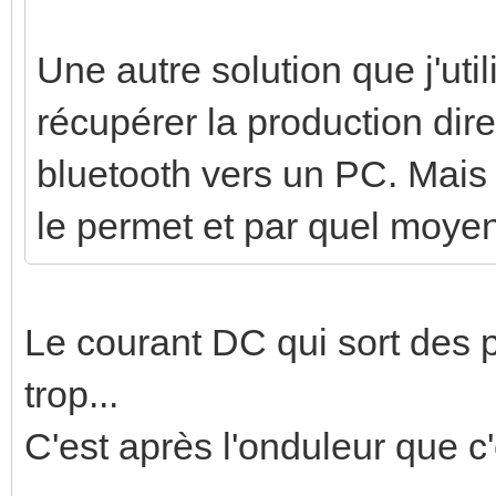
Une autre solution que j'ut
récupérer la production dire
bluetooth vers un PC. Mais 
le permet et par quel moye
Le courant DC qui sort des
trop...
C'est après l'onduleur que c'