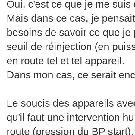
Oui, c'est ce que je me suis d
Mais dans ce cas, je pensait
besoins de savoir ce que je
seuil de réinjection (en puis
en route tel et tel appareil.
Dans mon cas, ce serait encl
Le soucis des appareils ave
qu'il faut une intervention h
route (pression du BP start)