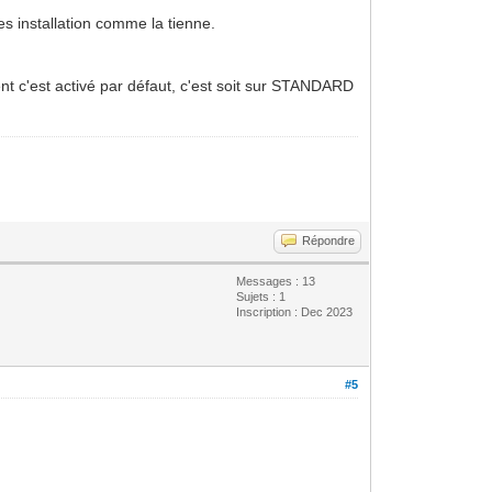
s installation comme la tienne.
t c'est activé par défaut, c'est soit sur STANDARD
Répondre
Messages : 13
Sujets : 1
Inscription : Dec 2023
#5