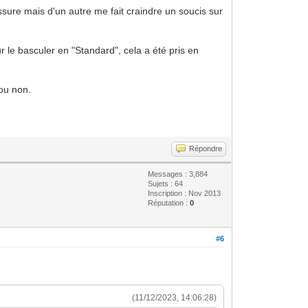
sure mais d'un autre me fait craindre un soucis sur
r le basculer en "Standard", cela a été pris en
 ou non.
Répondre
Messages : 3,884
Sujets : 64
Inscription : Nov 2013
Réputation :
0
#6
(11/12/2023, 14:06:28)