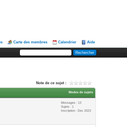
es
Carte des membres
Calendrier
Aide
Note de ce sujet :
Modes de sujets
Messages : 13
Sujets : 1
Inscription : Dec 2023