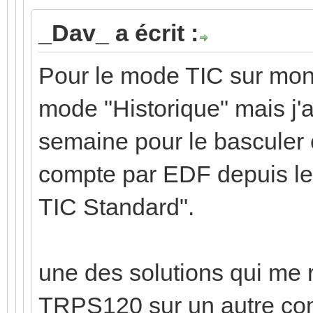
_Dav_ a écrit :
Pour le mode TIC sur mon 
mode "Historique" mais j'ai
semaine pour le basculer e
compte par EDF depuis le
TIC Standard".
une des solutions qui me 
TRPS120 sur un autre comp