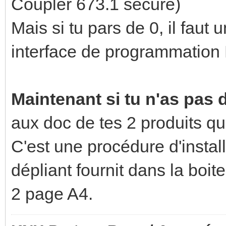
Coupler 673.1 secure)
Mais si tu pars de 0, il faut
interface de programmation
Maintenant si tu n'as pas d
aux doc de tes 2 produits qu
C'est une procédure d'installa
dépliant fournit dans la boi
2 page A4.