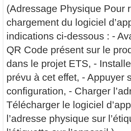
(Adressage Physique Pour ré
chargement du logiciel d’appl
indications ci-dessous : - Ava
QR Code présent sur le produ
dans le projet ETS, - Install
prévu à cet effet, - Appuyer 
configuration, - Charger l’ad
Télécharger le logiciel d’app
l’adresse physique sur l’étiqu