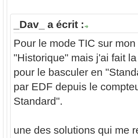
_Dav_ a écrit :
Pour le mode TIC sur mon L
"Historique" mais j'ai fait
pour le basculer en "Stand
par EDF depuis le compteu
Standard".
une des solutions qui me r