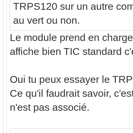
TRPS120 sur un autre compt
au vert ou non.
Le module prend en charge 
affiche bien TIC standard c'
Oui tu peux essayer le TRP
Ce qu'il faudrait savoir, c'es
n'est pas associé.