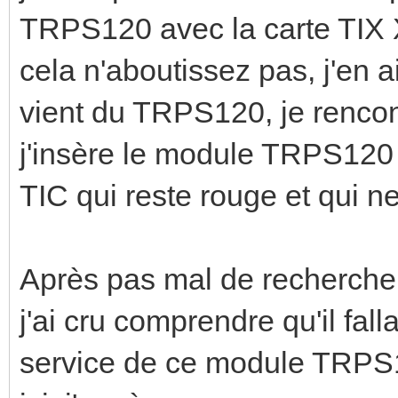
TRPS120 avec la carte TIX
cela n'aboutissez pas, j'en 
vient du TRPS120, je rencon
j'insère le module TRPS120 
TIC qui reste rouge et qui n
Après pas mal de recherche s
j'ai cru comprendre qu'il fall
service de ce module TRPS12