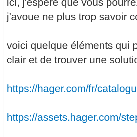
ici, j'espère que vous pourre
j'avoue ne plus trop savoir
voici quelque éléments qui p
clair et de trouver une soluti
https://hager.com/fr/catalogu
https://assets.hager.com/st