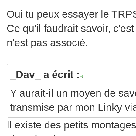
Oui tu peux essayer le TRP
Ce qu'il faudrait savoir, c'est
n'est pas associé.
_Dav_ a écrit :
Y aurait-il un moyen de savo
transmise par mon Linky via
Il existe des petits montage