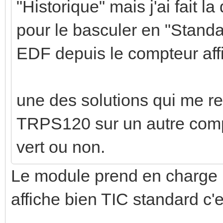
"Historique" mais j'ai fait 
pour le basculer en "Standa
EDF depuis le compteur aff
une des solutions qui me re
TRPS120 sur un autre compt
vert ou non.
Le module prend en charge l
affiche bien TIC standard c'e