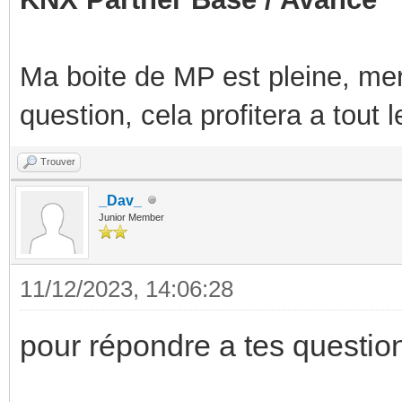
Ma boite de MP est pleine, mer
question, cela profitera a tout
Trouver
_Dav_
Junior Member
11/12/2023, 14:06:28
pour répondre a tes questio