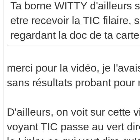
Ta borne WITTY d'ailleurs su
etre recevoir la TIC filaire,
regardant la doc de ta carte
merci pour la vidéo, je l'ava
sans résultats probant pour
D'ailleurs, on voit sur cett
voyant TIC passe au vert di