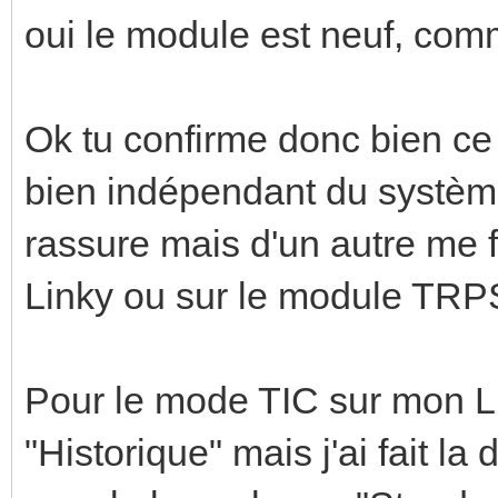
oui le module est neuf, co
Ok tu confirme donc bien ce 
bien indépendant du systèm
rassure mais d'un autre me f
Linky ou sur le module TRP
Pour le mode TIC sur mon Li
"Historique" mais j'ai fait l