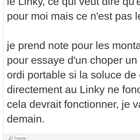
le Linky, ce qui veut dire qu'
pour moi mais ce n'est pas 
je prend note pour les monta
pour essaye d'un choper un 
ordi portable si la soluce d
directement au Linky ne fon
cela devrait fonctionner, je 
demain.
Trouver