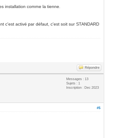
s installation comme la tienne.
t c'est activé par défaut, c'est soit sur STANDARD
Répondre
Messages : 13
Sujets : 1
Inscription : Dec 2023
#5