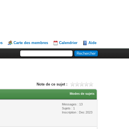
es
Carte des membres
Calendrier
Aide
Note de ce sujet :
Modes de sujets
Messages : 13
Sujets : 1
Inscription : Dec 2023