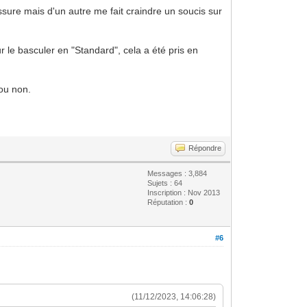
sure mais d'un autre me fait craindre un soucis sur
r le basculer en "Standard", cela a été pris en
 ou non.
Répondre
Messages : 3,884
Sujets : 64
Inscription : Nov 2013
Réputation :
0
#6
(11/12/2023, 14:06:28)