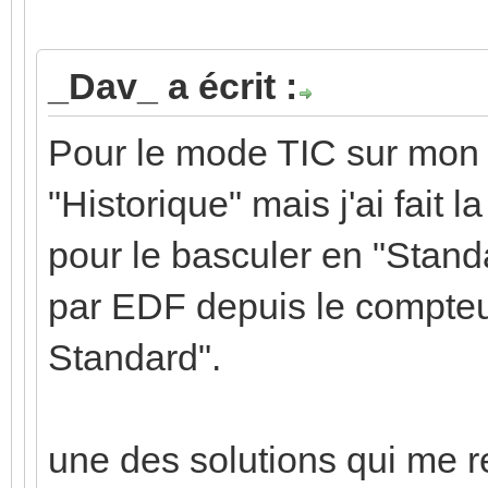
_Dav_ a écrit :
Pour le mode TIC sur mon L
"Historique" mais j'ai fait
pour le basculer en "Stand
par EDF depuis le compteu
Standard".
une des solutions qui me r