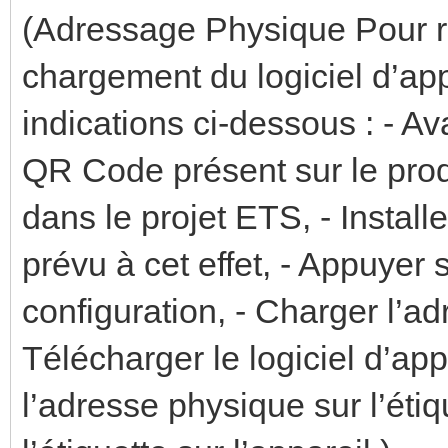
(Adressage Physique Pour ré
chargement du logiciel d’appl
indications ci-dessous : - Ava
QR Code présent sur le produ
dans le projet ETS, - Install
prévu à cet effet, - Appuyer 
configuration, - Charger l’ad
Télécharger le logiciel d’app
l’adresse physique sur l’étiqu