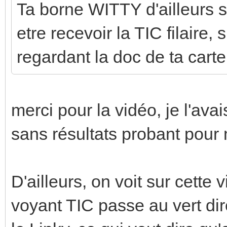
Ta borne WITTY d'ailleurs su
etre recevoir la TIC filaire,
regardant la doc de ta carte
merci pour la vidéo, je l'ava
sans résultats probant pour
D'ailleurs, on voit sur cett
voyant TIC passe au vert di