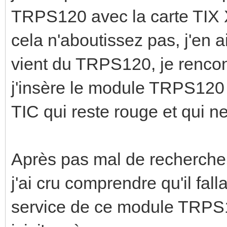
TRPS120 avec la carte TIX
cela n'aboutissez pas, j'en 
vient du TRPS120, je rencon
j'insère le module TRPS120 
TIC qui reste rouge et qui n
Après pas mal de recherche s
j'ai cru comprendre qu'il fall
service de ce module TRPS12