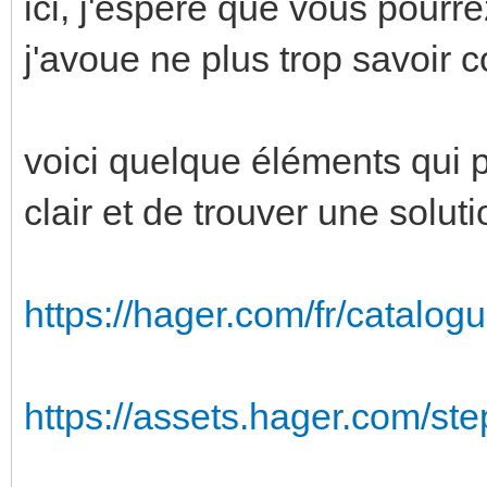
ici, j'espère que vous pourre
j'avoue ne plus trop savoir
voici quelque éléments qui p
clair et de trouver une soluti
https://hager.com/fr/catalogu
https://assets.hager.com/st