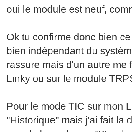
oui le module est neuf, co
Ok tu confirme donc bien ce 
bien indépendant du systèm
rassure mais d'un autre me f
Linky ou sur le module TRP
Pour le mode TIC sur mon Li
"Historique" mais j'ai fait l