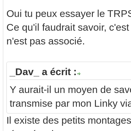
Oui tu peux essayer le TRP
Ce qu'il faudrait savoir, c'est
n'est pas associé.
_Dav_ a écrit :
Y aurait-il un moyen de savo
transmise par mon Linky via
Il existe des petits montage