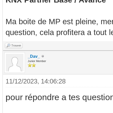
Ma boite de MP est pleine, mer
question, cela profitera a tout
Trouver
_Dav_
Junior Member
11/12/2023, 14:06:28
pour répondre a tes questio