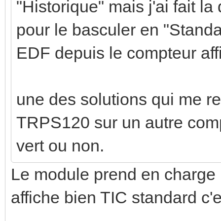
"Historique" mais j'ai fait 
pour le basculer en "Standa
EDF depuis le compteur aff
une des solutions qui me re
TRPS120 sur un autre compt
vert ou non.
Le module prend en charge l
affiche bien TIC standard c'e