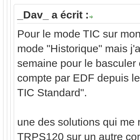
_Dav_ a écrit :
Pour le mode TIC sur mon 
mode "Historique" mais j'ai
semaine pour le basculer e
compte par EDF depuis le
TIC Standard".
une des solutions qui me 
TRPS120 sur un autre comp