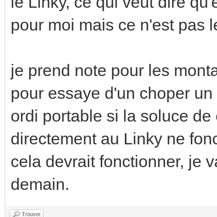
le Linky, ce qui veut dire qu'
pour moi mais ce n'est pas 
je prend note pour les monta
pour essaye d'un choper un 
ordi portable si la soluce d
directement au Linky ne fon
cela devrait fonctionner, je 
demain.
Trouver