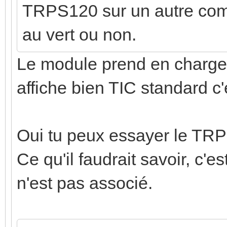
TRPS120 sur un autre compt
au vert ou non.
Le module prend en charge 
affiche bien TIC standard c'
Oui tu peux essayer le TRP
Ce qu'il faudrait savoir, c'es
n'est pas associé.