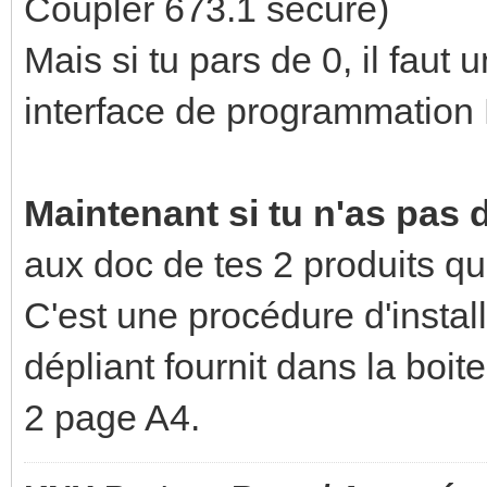
Coupler 673.1 secure)
Mais si tu pars de 0, il faut
interface de programmation
Maintenant si tu n'as pas d
aux doc de tes 2 produits qu
C'est une procédure d'installa
dépliant fournit dans la boi
2 page A4.