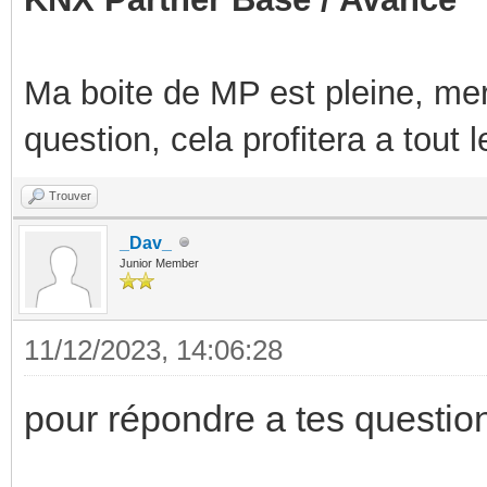
Ma boite de MP est pleine, mer
question, cela profitera a tout
Trouver
_Dav_
Junior Member
11/12/2023, 14:06:28
pour répondre a tes questio