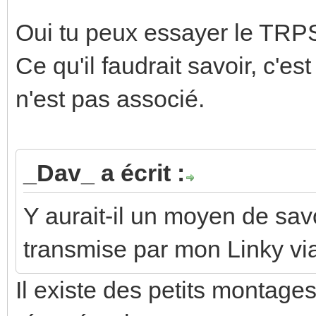
Oui tu peux essayer le TRP
Ce qu'il faudrait savoir, c'est
n'est pas associé.
_Dav_ a écrit :
Y aurait-il un moyen de savo
transmise par mon Linky via
Il existe des petits montage