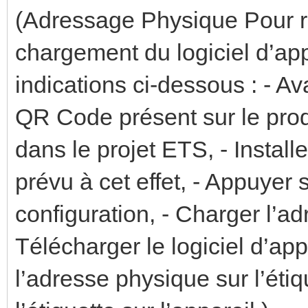
(Adressage Physique Pour ré
chargement du logiciel d’appl
indications ci-dessous : - Ava
QR Code présent sur le produ
dans le projet ETS, - Install
prévu à cet effet, - Appuyer 
configuration, - Charger l’ad
Télécharger le logiciel d’app
l’adresse physique sur l’étiqu