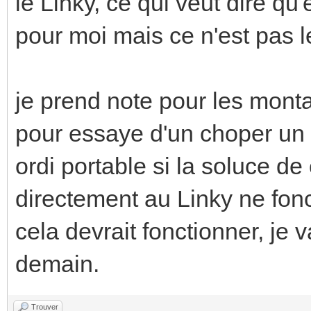
le Linky, ce qui veut dire qu'
pour moi mais ce n'est pas 
je prend note pour les monta
pour essaye d'un choper un 
ordi portable si la soluce d
directement au Linky ne fon
cela devrait fonctionner, je 
demain.
Trouver