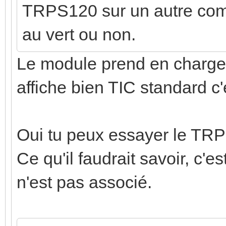
TRPS120 sur un autre compt
au vert ou non.
Le module prend en charge 
affiche bien TIC standard c'
Oui tu peux essayer le TRP
Ce qu'il faudrait savoir, c'es
n'est pas associé.