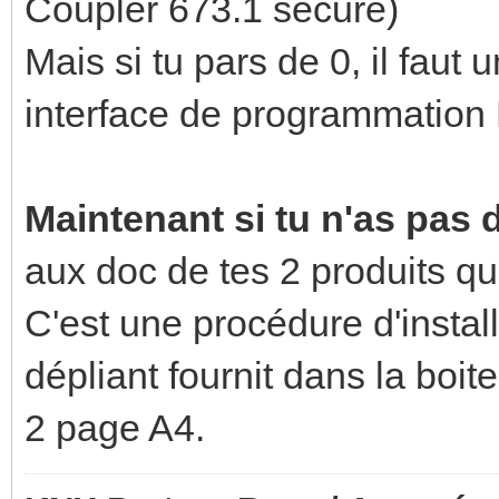
Coupler 673.1 secure)
Mais si tu pars de 0, il faut
interface de programmation
Maintenant si tu n'as pas d
aux doc de tes 2 produits qu
C'est une procédure d'installa
dépliant fournit dans la boi
2 page A4.