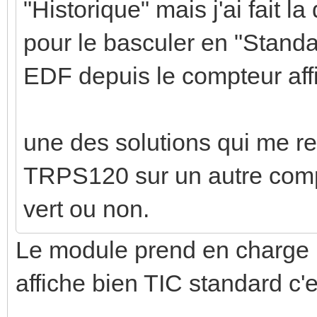
"Historique" mais j'ai fait 
pour le basculer en "Standa
EDF depuis le compteur aff
une des solutions qui me re
TRPS120 sur un autre compt
vert ou non.
Le module prend en charge l
affiche bien TIC standard c'e