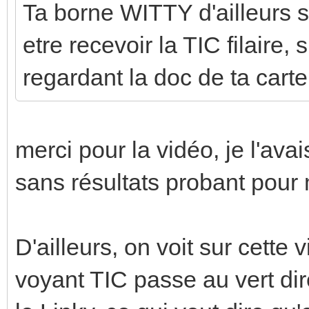
Ta borne WITTY d'ailleurs su
etre recevoir la TIC filaire,
regardant la doc de ta carte
merci pour la vidéo, je l'ava
sans résultats probant pour
D'ailleurs, on voit sur cett
voyant TIC passe au vert di