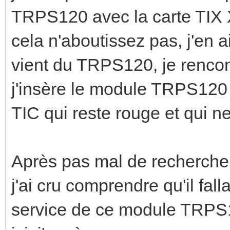
TRPS120 avec la carte TIX
cela n'aboutissez pas, j'en 
vient du TRPS120, je rencon
j'insère le module TRPS120 
TIC qui reste rouge et qui n
Après pas mal de recherche s
j'ai cru comprendre qu'il fall
service de ce module TRPS12