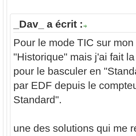
_Dav_ a écrit :
Pour le mode TIC sur mon L
"Historique" mais j'ai fait
pour le basculer en "Stand
par EDF depuis le compteu
Standard".
une des solutions qui me r