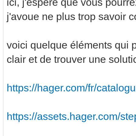
ici, j'espère que vous pourre
j'avoue ne plus trop savoir
voici quelque éléments qui p
clair et de trouver une soluti
https://hager.com/fr/catalogu
https://assets.hager.com/st