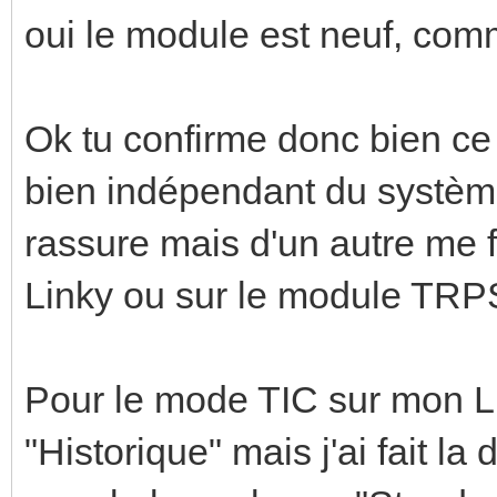
oui le module est neuf, co
Ok tu confirme donc bien ce 
bien indépendant du systèm
rassure mais d'un autre me f
Linky ou sur le module TRP
Pour le mode TIC sur mon Li
"Historique" mais j'ai fait l