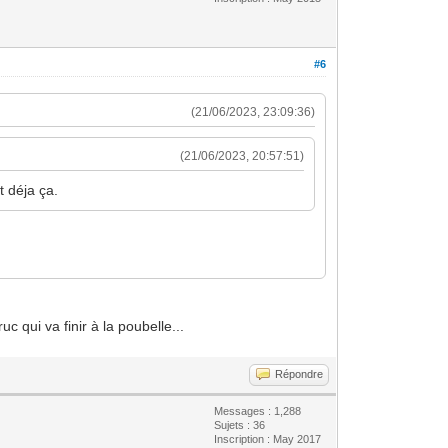
#6
(21/06/2023, 23:09:36)
(21/06/2023, 20:57:51)
t déja ça.
c qui va finir à la poubelle...
Répondre
Messages : 1,288
Sujets : 36
Inscription : May 2017