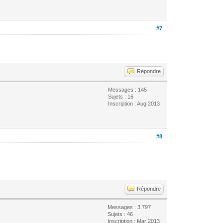
#7
Répondre
Messages : 145
Sujets : 16
Inscription : Aug 2013
#8
Répondre
Messages : 3,797
Sujets : 46
Inscription : Mar 2013