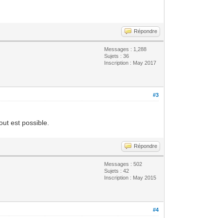
Répondre
Messages : 1,288
Sujets : 36
Inscription : May 2017
#3
out est possible.
Répondre
Messages : 502
Sujets : 42
Inscription : May 2015
#4