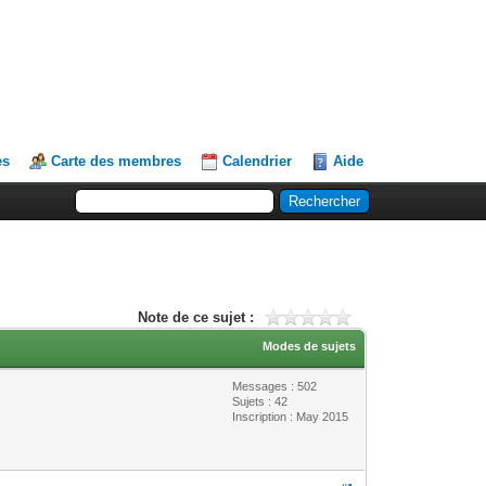
es
Carte des membres
Calendrier
Aide
Note de ce sujet :
Modes de sujets
Messages : 502
Sujets : 42
Inscription : May 2015