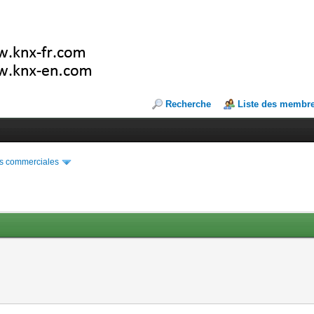
Recherche
Liste des membr
s commerciales