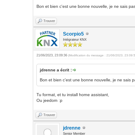
Bon et bien c'est une bonne nouvelle, je ne sais pas 
Trouver
Scorpio5
Intégrateur KNX
21/06/2023, 23:09:36
(Modification du message : 21/06/2023, 23:09:
jdrenne a écrit :
Bon et bien c'est une bonne nouvelle, je ne sais pa
Tu format, et tu install home assistant,
Ou jeedom :p
Trouver
jdrenne
Senior Member