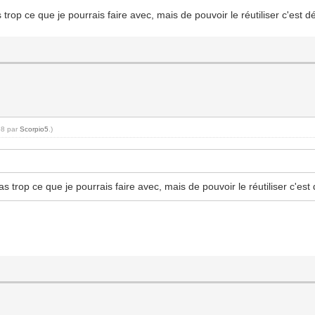
trop ce que je pourrais faire avec, mais de pouvoir le réutiliser c'est dé
58 par
Scorpio5
.)
s trop ce que je pourrais faire avec, mais de pouvoir le réutiliser c'est 