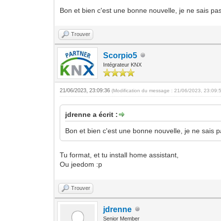
Bon et bien c'est une bonne nouvelle, je ne sais pas 
Trouver
Scorpio5
Intégrateur KNX
21/06/2023, 23:09:36
(Modification du message : 21/06/2023, 23:09:
jdrenne a écrit :
Bon et bien c'est une bonne nouvelle, je ne sais pa
Tu format, et tu install home assistant,
Ou jeedom :p
Trouver
jdrenne
Senior Member