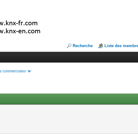
Recherche
Liste des membr
s commerciales