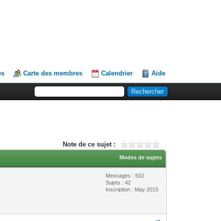
es
Carte des membres
Calendrier
Aide
Note de ce sujet :
Modes de sujets
Messages : 502
Sujets : 42
Inscription : May 2015