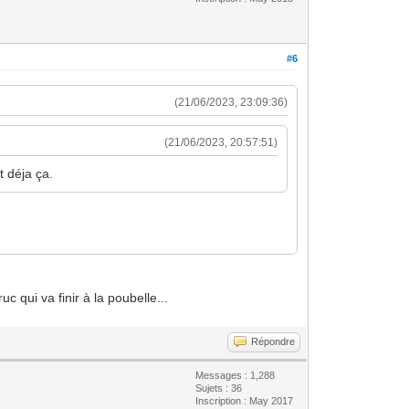
#6
(21/06/2023, 23:09:36)
(21/06/2023, 20:57:51)
t déja ça.
c qui va finir à la poubelle...
Répondre
Messages : 1,288
Sujets : 36
Inscription : May 2017