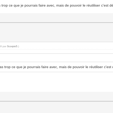
trop ce que je pourrais faire avec, mais de pouvoir le réutiliser c'est dé
58 par
Scorpio5
.)
s trop ce que je pourrais faire avec, mais de pouvoir le réutiliser c'est 