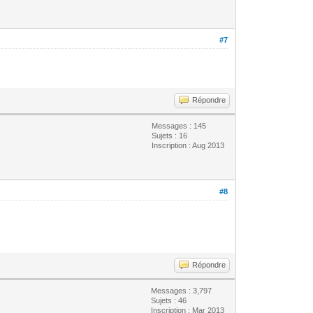
#7
Répondre
Messages : 145
Sujets : 16
Inscription : Aug 2013
#8
Répondre
Messages : 3,797
Sujets : 46
Inscription : Mar 2013