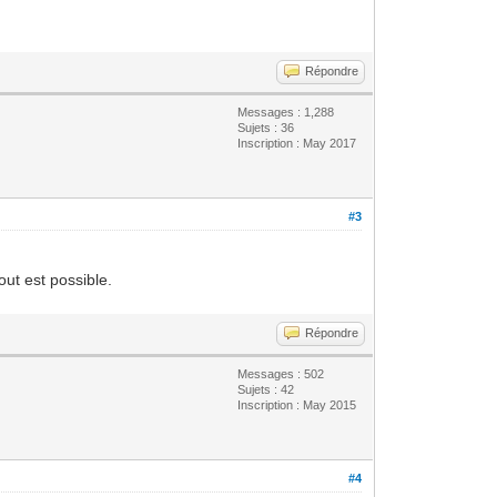
Répondre
Messages : 1,288
Sujets : 36
Inscription : May 2017
#3
out est possible.
Répondre
Messages : 502
Sujets : 42
Inscription : May 2015
#4