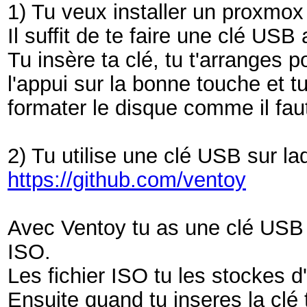
1) Tu veux installer un proxmox 
Il suffit de te faire une clé USB
Tu insère ta clé, tu t'arranges p
l'appui sur la bonne touche et 
formater le disque comme il fau
2) Tu utilise une clé USB sur laq
https://github.com/ventoy
Avec Ventoy tu as une clé USB b
ISO.
Les fichier ISO tu les stockes d
Ensuite quand tu inseres la clé 