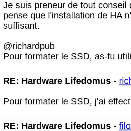
Je suis preneur de tout conseil
pense que l'installation de HA n
suffisant.
@richardpub
Pour formater le SSD, as-tu u
RE: Hardware Lifedomus
-
ri
Pour formater le SSD, j'ai eff
RE: Hardware Lifedomus
-
fil