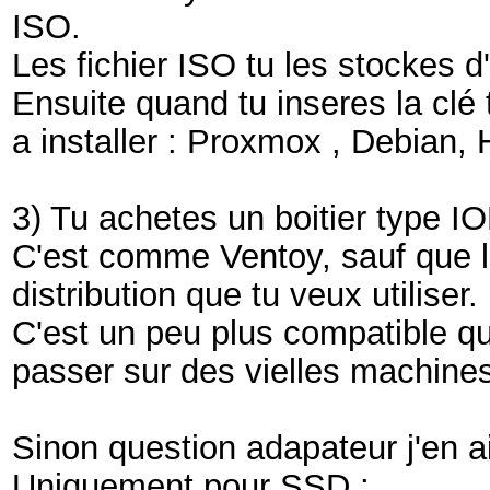
ISO.
Les fichier ISO tu les stockes d
Ensuite quand tu inseres la clé 
a installer : Proxmox , Debian, 
3) Tu achetes un boitier type 
C'est comme Ventoy, sauf que la
distribution que tu veux utiliser.
C'est un peu plus compatible q
passer sur des vielles machines
Sinon question adapateur j'en ai
Uniquement pour SSD :