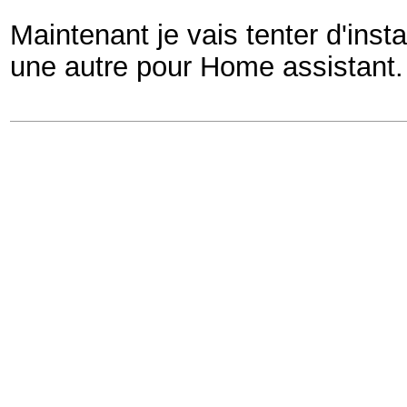
Maintenant je vais tenter d'inst
une autre pour Home assistant.