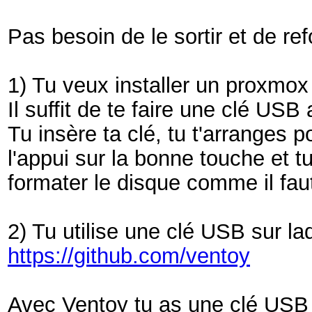
Pas besoin de le sortir et de re
1) Tu veux installer un proxmox 
Il suffit de te faire une clé USB
Tu insère ta clé, tu t'arranges p
l'appui sur la bonne touche et 
formater le disque comme il fau
2) Tu utilise une clé USB sur laq
https://github.com/ventoy
Avec Ventoy tu as une clé USB b