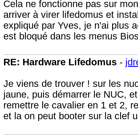
Cela ne fonctionne pas sur mo
arriver à virer lifedomus et ins
expliqué par Yves, je n'ai plus 
est bloqué dans les menus Bios,
RE: Hardware Lifedomus
-
jd
Je viens de trouver ! sur les nu
jaune, puis démarrer le NUC, et
remettre le cavalier en 1 et 2, 
et la on peut booter sur la clef 