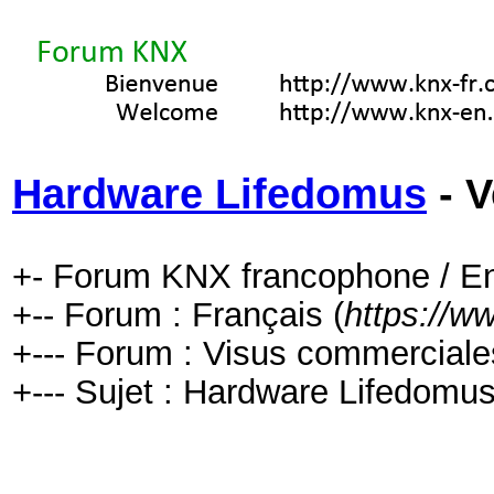
Hardware Lifedomus
- V
+- Forum KNX francophone / En
+-- Forum : Français (
https://w
+--- Forum : Visus commerciale
+--- Sujet : Hardware Lifedomus