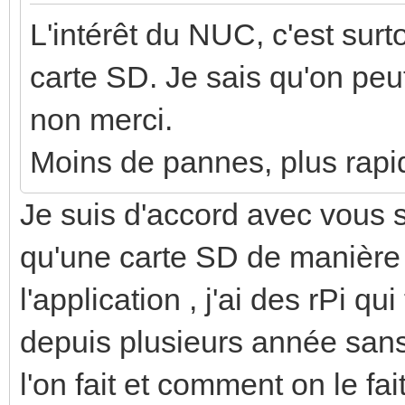
L'intérêt du NUC, c'est sur
carte SD. Je sais qu'on pe
non merci.
Moins de pannes, plus rapi
Je suis d'accord avec vous s
qu'une carte SD de manière
l'application , j'ai des rPi 
depuis plusieurs année san
l'on fait et comment on le fait