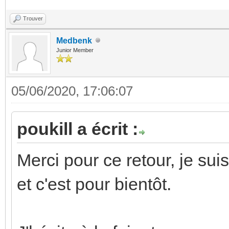
Trouver
Medbenk
Junior Member
05/06/2020, 17:06:07
poukill a écrit :
Merci pour ce retour, je sui
et c'est pour bientôt.