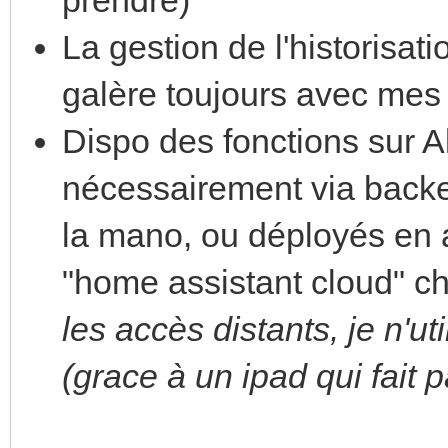
La gestion de l'historisat
galère toujours avec mes
Dispo des fonctions sur 
nécessairement via back
la mano, ou déployés en
"home assistant cloud" c
les accès distants, je n'ut
(grace à un ipad qui fait 