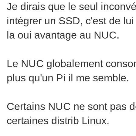
Je dirais que le seul inconvé
intégrer un SSD, c'est de lui
la oui avantage au NUC.
Le NUC globalement cons
plus qu'un Pi il me semble.
Certains NUC ne sont pas d
certaines distrib Linux.