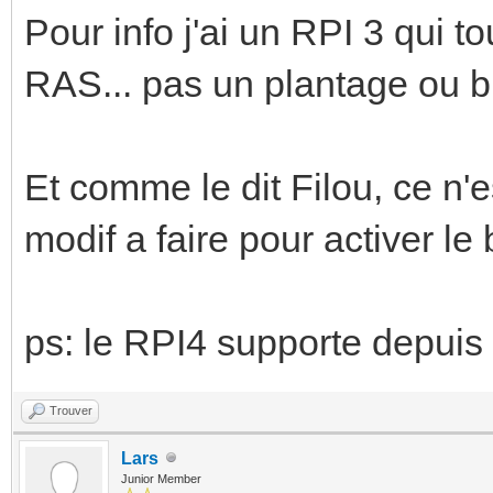
Pour info j'ai un RPI 3 qui 
RAS... pas un plantage ou b
Et comme le dit Filou, ce n'e
modif a faire pour activer le
ps: le RPI4 supporte depuis
Trouver
Lars
Junior Member