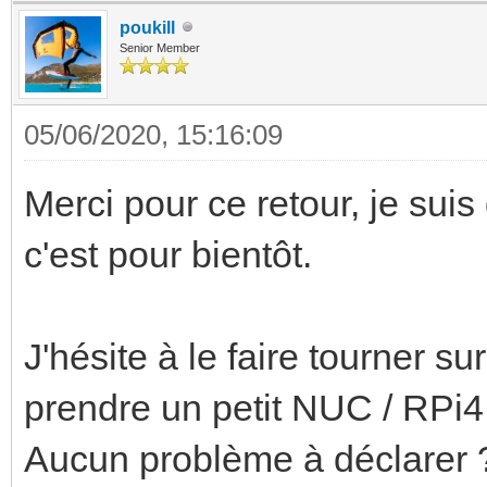
poukill
Senior Member
05/06/2020, 15:16:09
Merci pour ce retour, je suis
c'est pour bientôt.
J'hésite à le faire tourner 
prendre un petit NUC / RPi4
Aucun problème à déclarer 