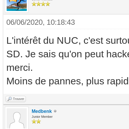
06/06/2020, 10:18:43
L'intérêt du NUC, c'est surt
SD. Je sais qu'on peut hac
merci.
Moins de pannes, plus rapid
Trouver
Medbenk
Junior Member