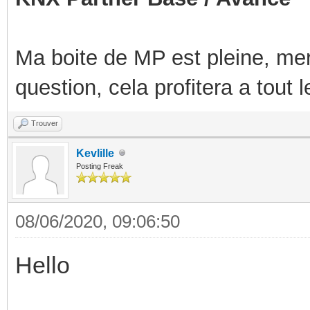
Ma boite de MP est pleine, mer
question, cela profitera a tout
Trouver
Kevlille
Posting Freak
08/06/2020, 09:06:50
Hello