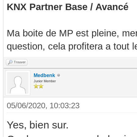
KNX Partner Base / Avancé
Ma boite de MP est pleine, mer
question, cela profitera a tout
Trouver
Medbenk
Junior Member
05/06/2020, 10:03:23
Yes, bien sur.