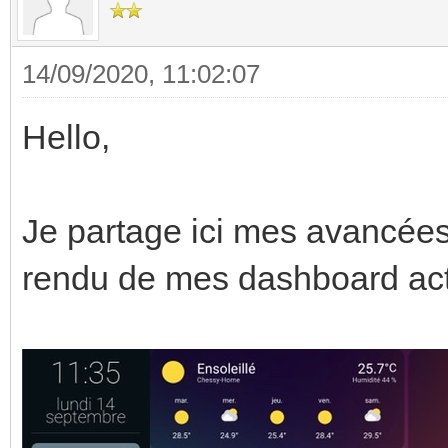
14/09/2020, 11:02:07
Hello,
Je partage ici mes avancées
rendu de mes dashboard ac