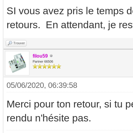
SI vous avez pris le temps d
retours. En attendant, je res
Trouver
filou59
Partner 66506
05/06/2020, 06:39:58
Merci pour ton retour, si tu
rendu n'hésite pas.