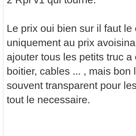
Le prix oui bien sur il faut 
uniquement au prix avoisinant
ajouter tous les petits truc a
boitier, cables ... , mais bon
souvent transparent pour les
tout le necessaire.