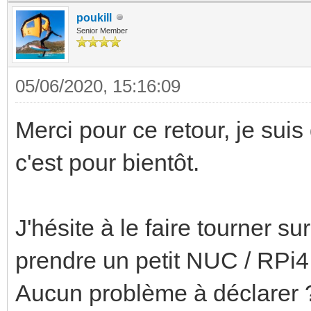
poukill
Senior Member
05/06/2020, 15:16:09
Merci pour ce retour, je suis
c'est pour bientôt.
J'hésite à le faire tourner 
prendre un petit NUC / RPi4
Aucun problème à déclarer 