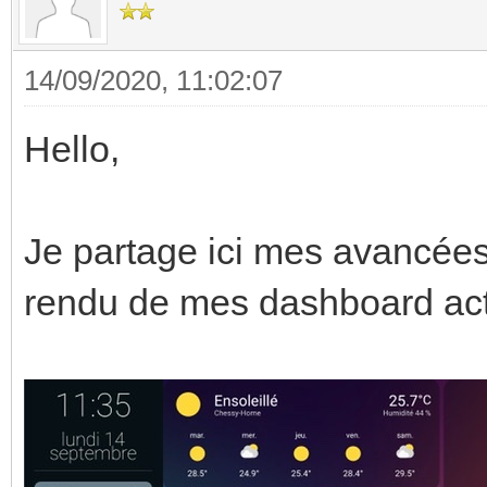
14/09/2020, 11:02:07
Hello,
Je partage ici mes avancées
rendu de mes dashboard ac