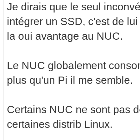
Je dirais que le seul inconvé
intégrer un SSD, c'est de lui
la oui avantage au NUC.
Le NUC globalement cons
plus qu'un Pi il me semble.
Certains NUC ne sont pas d
certaines distrib Linux.