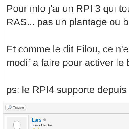
Pour info j'ai un RPI 3 qui 
RAS... pas un plantage ou b
Et comme le dit Filou, ce n'e
modif a faire pour activer le
ps: le RPI4 supporte depuis
Trouver
Lars
Junior Member