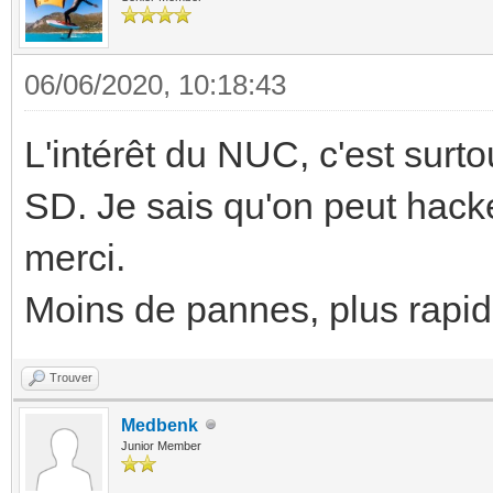
06/06/2020, 10:18:43
L'intérêt du NUC, c'est surt
SD. Je sais qu'on peut hac
merci.
Moins de pannes, plus rapid
Trouver
Medbenk
Junior Member