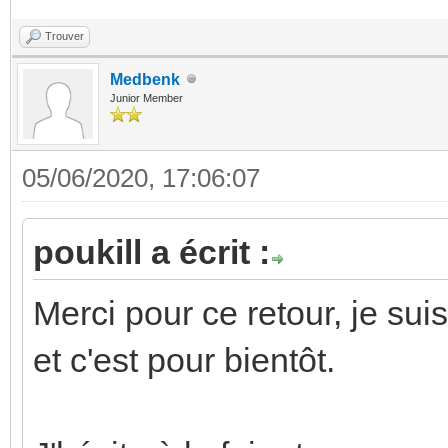
Trouver
Medbenk
Junior Member
05/06/2020, 17:06:07
poukill a écrit :
Merci pour ce retour, je sui
et c'est pour bientôt.