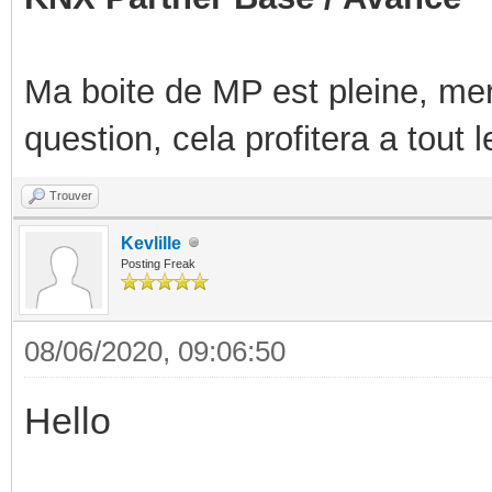
Ma boite de MP est pleine, mer
question, cela profitera a tout
Trouver
Kevlille
Posting Freak
08/06/2020, 09:06:50
Hello