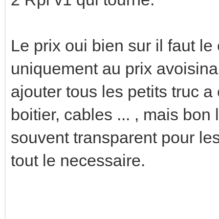
Le prix oui bien sur il faut 
uniquement au prix avoisinant
ajouter tous les petits truc a
boitier, cables ... , mais bon
souvent transparent pour les
tout le necessaire.