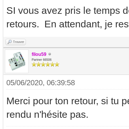
SI vous avez pris le temps d
retours. En attendant, je res
Trouver
filou59
Partner 66506
05/06/2020, 06:39:58
Merci pour ton retour, si tu
rendu n'hésite pas.