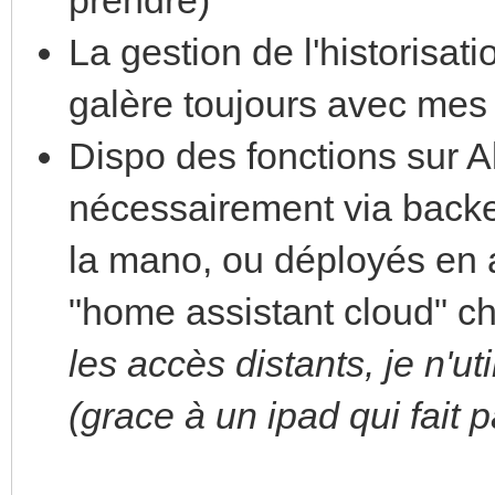
La gestion de l'historisat
galère toujours avec mes
Dispo des fonctions sur 
nécessairement via back
la mano, ou déployés en
"home assistant cloud" c
les accès distants, je n'ut
(grace à un ipad qui fait 