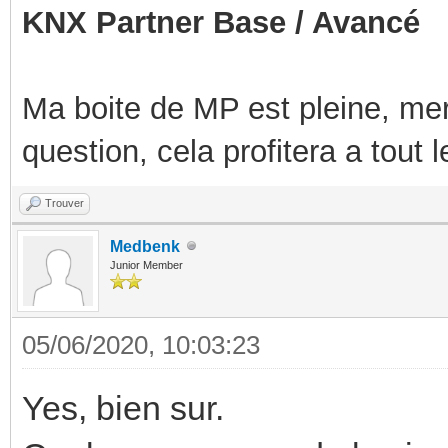
KNX Partner Base / Avancé
Ma boite de MP est pleine, mer
question, cela profitera a tout
Trouver
Medbenk
Junior Member
05/06/2020, 10:03:23
Yes, bien sur.