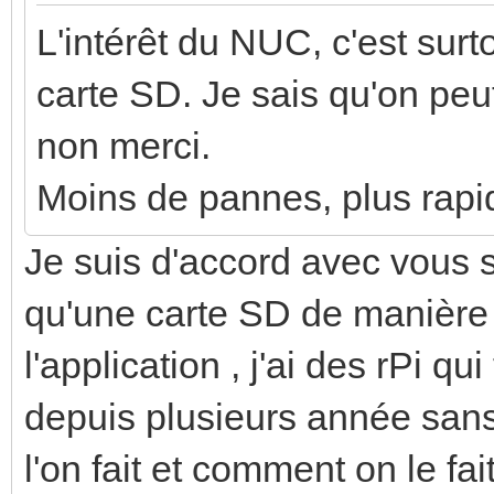
L'intérêt du NUC, c'est sur
carte SD. Je sais qu'on pe
non merci.
Moins de pannes, plus rapi
Je suis d'accord avec vous s
qu'une carte SD de manière
l'application , j'ai des rPi 
depuis plusieurs année san
l'on fait et comment on le fait