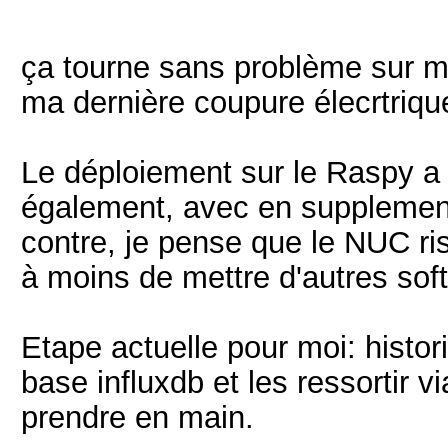
ça tourne sans problème sur 
ma dernière coupure élecrtrique
Le déploiement sur le Raspy a 
également, avec en supplement
contre, je pense que le NUC ris
à moins de mettre d'autres sof
Etape actuelle pour moi: histo
base influxdb et les ressortir v
prendre en main.