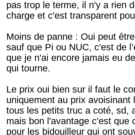
pas trop le terme, il n'y a rien 
charge et c'est transparent pour 
Moins de panne : Oui peut être 
sauf que Pi ou NUC, c'est de l’
que je n'ai encore jamais eu d
qui tourne.
Le prix oui bien sur il faut le 
uniquement au prix avoisinant l
tous les petits truc a coté, sd, 
mais bon l'avantage c'est que 
pour les bidouilleur qui ont sou