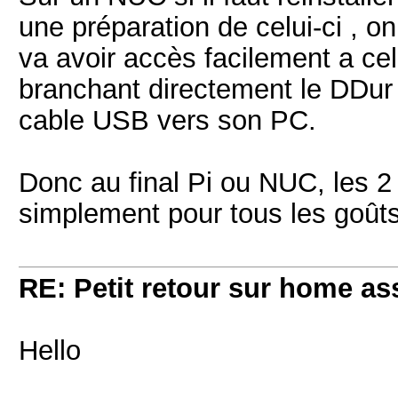
une préparation de celui-ci , on
va avoir accès facilement a ce
branchant directement le DDur (
cable USB vers son PC.
Donc au final Pi ou NUC, les 2 o
simplement pour tous les goûts
RE: Petit retour sur home as
Hello