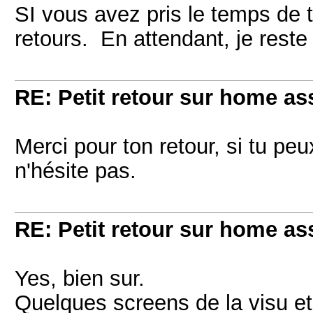
SI vous avez pris le temps de t
retours. En attendant, je reste
RE: Petit retour sur home as
Merci pour ton retour, si tu pe
n'hésite pas.
RE: Petit retour sur home as
Yes, bien sur.
Quelques screens de la visu e