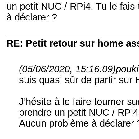
un petit NUC / RPi4. Tu le fa
à déclarer ?
RE: Petit retour sur home as
(05/06/2020, 15:16:09)
poukil
suis quasi sûr de partir sur 
J'hésite à le faire tourner 
prendre un petit NUC / RPi4
Aucun problème à déclarer 