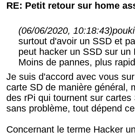
RE: Petit retour sur home as
(06/06/2020, 10:18:43)
poukil
surtout d'avoir un SSD et p
peut hacker un SSD sur un 
Moins de pannes, plus rapid
Je suis d'accord avec vous sur
carte SD de manière général, ma
des rPi qui tournent sur carte
sans problème, tout dépend ce q
Concernant le terme Hacker un