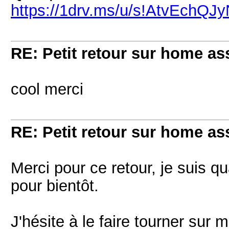
https://1drv.ms/u/s!AtvEchQ
RE: Petit retour sur home as
cool merci
RE: Petit retour sur home as
Merci pour ce retour, je suis qu
pour bientôt.
J'hésite à le faire tourner sur