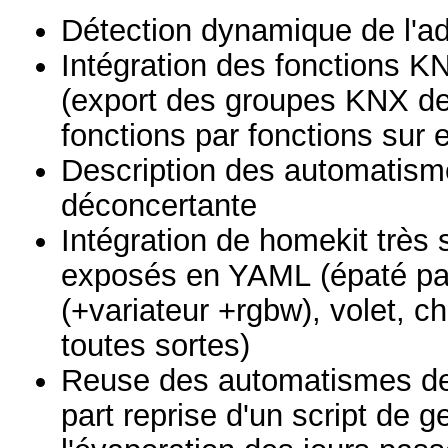
Détection dynamique de l'ad
Intégration des fonctions 
(export des groupes KNX de
fonctions par fonctions sur
Description des automatism
déconcertante
Intégration de homekit très
exposés en YAML (épaté par
(+variateur +rgbw), volet, c
toutes sortes)
Reuse des automatismes de
part reprise d'un script de 