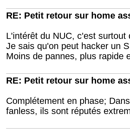
RE: Petit retour sur home as
L'intérêt du NUC, c'est surtout
Je sais qu'on peut hacker un 
Moins de pannes, plus rapide 
RE: Petit retour sur home as
Complétement en phase; Dans 
fanless, ils sont réputés extr