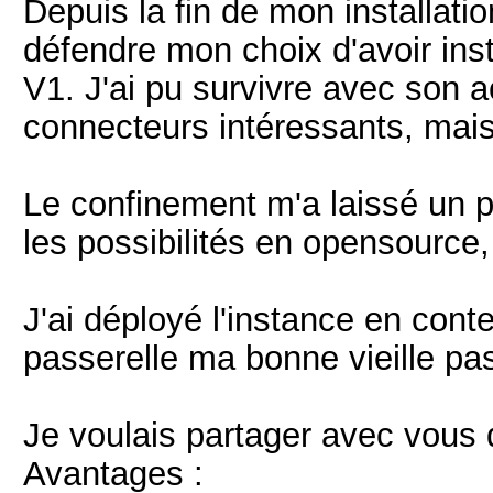
Depuis la fin de mon installatio
défendre mon choix d'avoir ins
V1. J'ai pu survivre avec son a
connecteurs intéressants, mais
Le confinement m'a laissé un 
les possibilités en opensource,
J'ai déployé l'instance en con
passerelle ma bonne vieille pa
Je voulais partager avec vous 
Avantages :