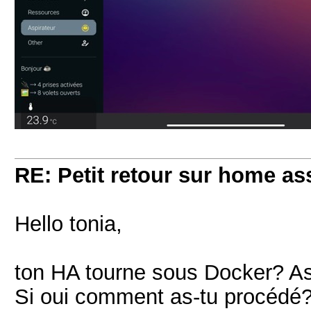
RE: Petit retour sur home as
Hello tonia,
ton HA tourne sous Docker? As-t
Si oui comment as-tu procédé