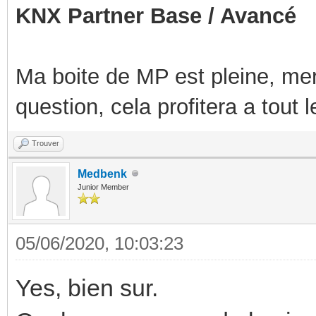
KNX Partner Base / Avancé
Ma boite de MP est pleine, mer
question, cela profitera a tout
Trouver
Medbenk
Junior Member
05/06/2020, 10:03:23
Yes, bien sur.