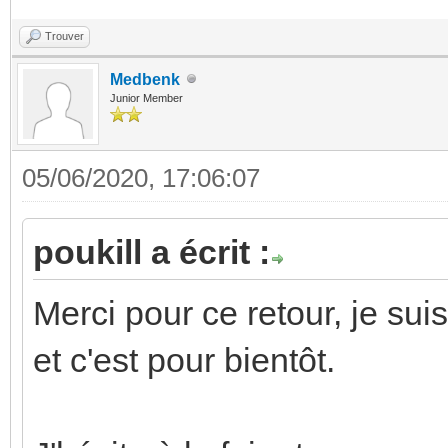
Trouver
Medbenk
Junior Member
05/06/2020, 17:06:07
poukill a écrit :
Merci pour ce retour, je sui
et c'est pour bientôt.