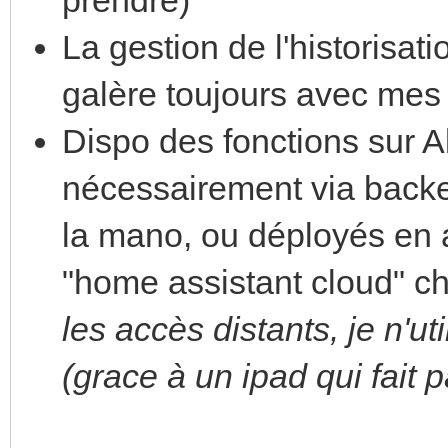
La gestion de l'historisat
galère toujours avec mes
Dispo des fonctions sur 
nécessairement via back
la mano, ou déployés en
"home assistant cloud" c
les accès distants, je n'ut
(grace à un ipad qui fait 