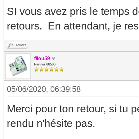
SI vous avez pris le temps d
retours. En attendant, je res
Trouver
filou59
Partner 66506
05/06/2020, 06:39:58
Merci pour ton retour, si tu
rendu n'hésite pas.