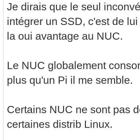
Je dirais que le seul inconvé
intégrer un SSD, c'est de lui
la oui avantage au NUC.
Le NUC globalement cons
plus qu'un Pi il me semble.
Certains NUC ne sont pas d
certaines distrib Linux.