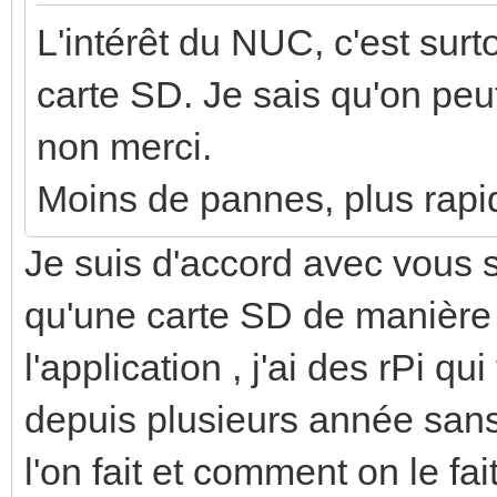
L'intérêt du NUC, c'est sur
carte SD. Je sais qu'on pe
non merci.
Moins de pannes, plus rapi
Je suis d'accord avec vous s
qu'une carte SD de manière
l'application , j'ai des rPi 
depuis plusieurs année san
l'on fait et comment on le fait