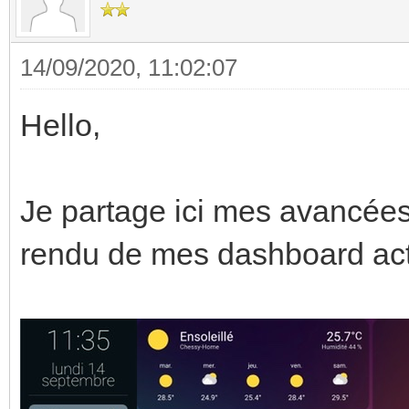
14/09/2020, 11:02:07
Hello,
Je partage ici mes avancées
rendu de mes dashboard ac