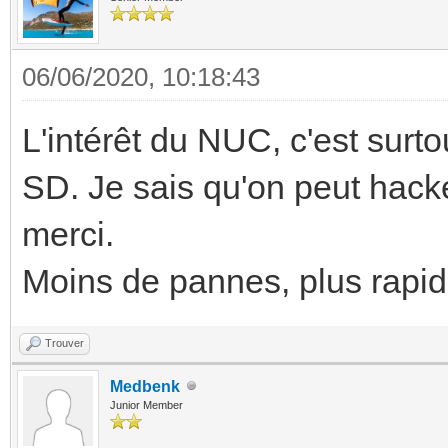
06/06/2020, 10:18:43
L'intérêt du NUC, c'est surt
SD. Je sais qu'on peut hac
merci.
Moins de pannes, plus rapid
Trouver
Medbenk
Junior Member