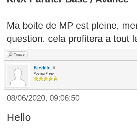
Ma boite de MP est pleine, mer
question, cela profitera a tout
Trouver
Kevlille
Posting Freak
08/06/2020, 09:06:50
Hello