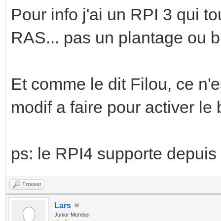
Pour info j'ai un RPI 3 qui 
RAS... pas un plantage ou b
Et comme le dit Filou, ce n'e
modif a faire pour activer le
ps: le RPI4 supporte depuis
Trouver
Lars
Junior Member