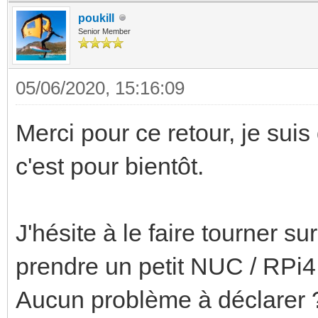
poukill
Senior Member
05/06/2020, 15:16:09
Merci pour ce retour, je suis
c'est pour bientôt.
J'hésite à le faire tourner 
prendre un petit NUC / RPi4
Aucun problème à déclarer 