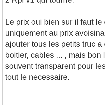
Le prix oui bien sur il faut 
uniquement au prix avoisinant
ajouter tous les petits truc a
boitier, cables ... , mais bon
souvent transparent pour les
tout le necessaire.