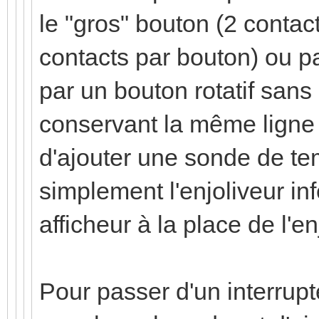
le "gros" bouton (2 contac
contacts par bouton) ou p
par un bouton rotatif sans
conservant la même ligne d
d'ajouter une sonde de t
simplement l'enjoliveur in
afficheur à la place de l'e
Pour passer d'un interrupteu