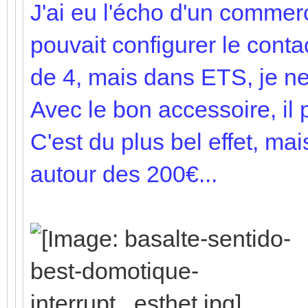
J'ai eu l'écho d'un commerc
pouvait configurer le con
de 4, mais dans ETS, je ne 
Avec le bon accessoire, il 
C'est du plus bel effet, ma
autour des 200€...