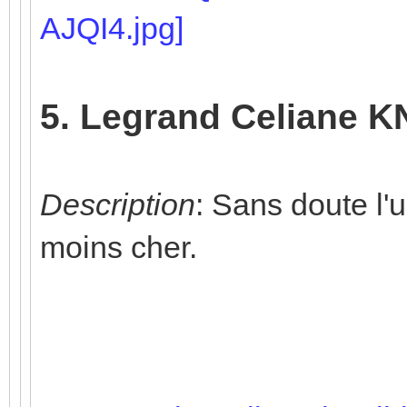
5. Legrand Celiane K
Description
: Sans doute l'
moins cher.