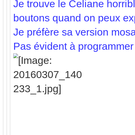
Je trouve le Celiane horribl
boutons quand on peux expl
Je préfère sa version mosa
Pas évident à programmer s