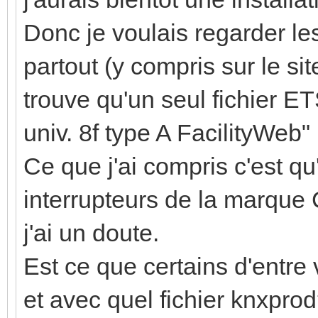
Donc je voulais regarder le
partout (y compris sur le si
trouve qu'un seul fichier 
univ. 8f type A FacilityWeb"
Ce que j'ai compris c'est q
interrupteurs de la marque 
j'ai un doute.
Est ce que certains d'entre 
et avec quel fichier knxpro