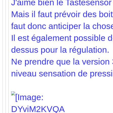
J'aime bien le Tastesensor 
Mais il faut prévoir des boi
faut donc anticiper la chos
Il est également possible d
dessus pour la régulation.
Ne prendre que la version 
niveau sensation de pressi