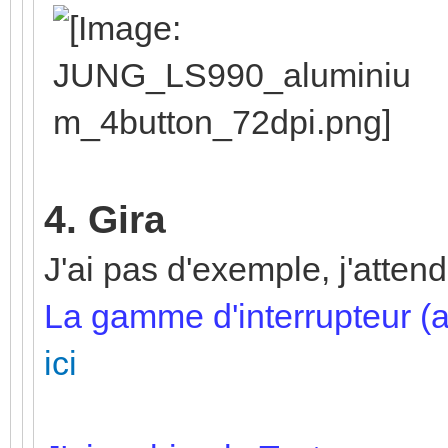
4. Gira
J'ai pas d'exemple, j'atten
La gamme d'interrupteur (a
ici