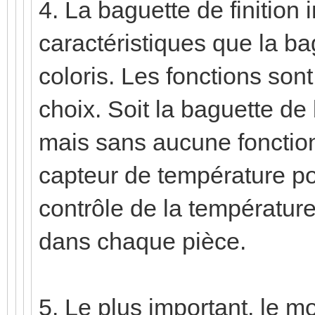
4. La baguette de finition
caractéristiques que la b
coloris. Les fonctions son
choix. Soit la baguette de 
mais sans aucune fonction,
capteur de température pou
contrôle de la température
dans chaque pièce.
5. Le plus important, le 