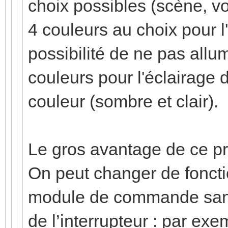
choix possibles (scène, vo
4 couleurs au choix pour l'
possibilité de ne pas all
couleurs pour l'éclairage 
couleur (sombre et clair).
Le gros avantage de ce pro
On peut changer de fonct
module de commande sans 
de l’interrupteur : par exe