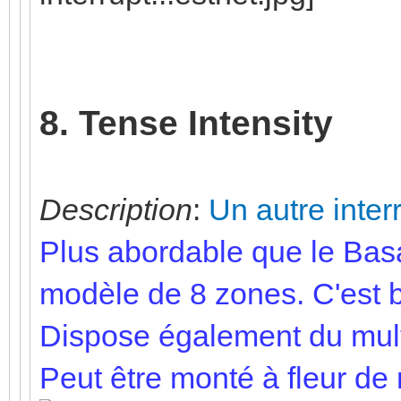
8. Tense Intensity
Description
:
Un autre inter
Plus abordable que le Basa
modèle de 8 zones. C'est bi
Dispose également du mult
Peut être monté à fleur de