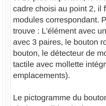
cadre choisi au point 2, i
modules correspondant. P
trouve : L'élément avec un
avec 3 paires, le bouton ro
bouton, le détecteur de m
tactile avec mollette intégr
emplacements).
Le pictogramme du bouton