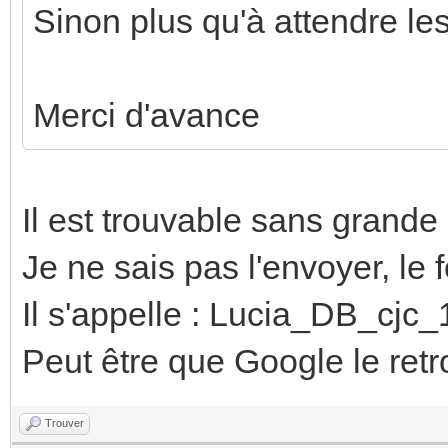
Sinon plus qu'à attendre les
Merci d'avance
Il est trouvable sans grande d
Je ne sais pas l'envoyer, le 
Il s'appelle : Lucia_DB_cjc
Peut être que Google le retr
Trouver