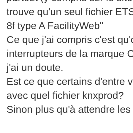
trouve qu'un seul fichier E
8f type A FacilityWeb"
Ce que j'ai compris c'est qu
interrupteurs de la marque C
j'ai un doute.
Est ce que certains d'entre 
avec quel fichier knxprod?
Sinon plus qu'à attendre les