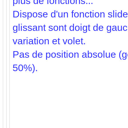
plus de fonctions...
Dispose d'un fonction slid
glissant sont doigt de gau
variation et volet.
Pas de position absolue (ge
50%).