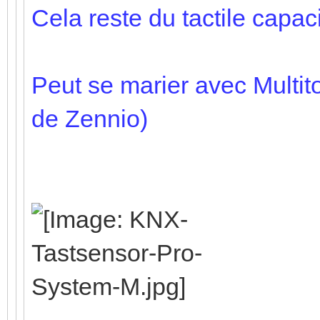
Cela reste du tactile capacit
Peut se marier avec Multit
de Zennio)