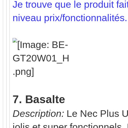
Je trouve que le produit fai
niveau prix/fonctionnalités.
7. Basalte
Description:
Le Nec Plus Ult
jolis et super fonctionnels