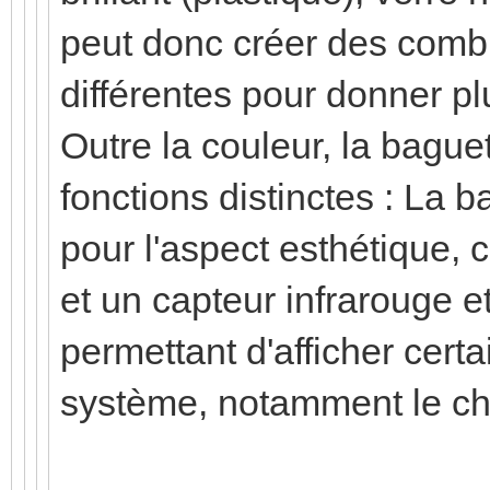
peut donc créer des combi
différentes pour donner pl
Outre la couleur, la baguet
fonctions distinctes : La b
pour l'aspect esthétique, 
et un capteur infrarouge e
permettant d'afficher certa
système, notamment le ch