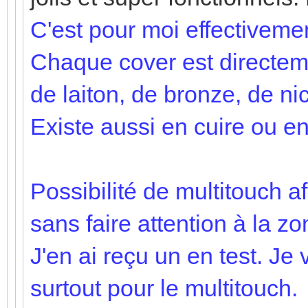
C'est pour moi effectivement
Chaque cover est directem
de laiton, de bronze, de nic
Existe aussi en cuire ou en 
Possibilité de multitouch a
sans faire attention à la z
J'en ai reçu un en test. Je v
surtout pour le multitouch.