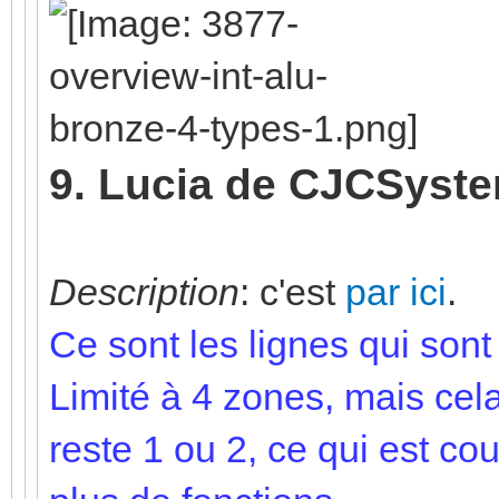
9. Lucia de CJCSyst
Description
: c'est
par ici
.
Ce sont les lignes qui sont 
Limité à 4 zones, mais cela
reste 1 ou 2, ce qui est c