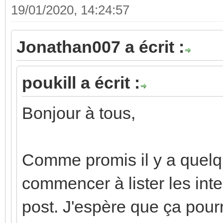
19/01/2020, 14:24:57
Jonathan007 a écrit :
poukill a écrit :
Bonjour à tous,
Comme promis il y a quelq
commencer à lister les int
post. J'espère que ça pour