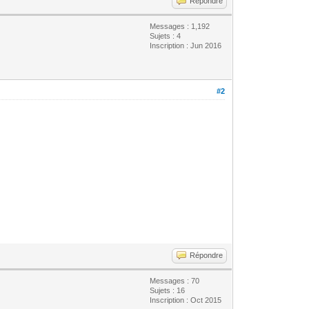
Répondre
Messages : 1,192
Sujets : 4
Inscription : Jun 2016
#2
Répondre
Messages : 70
Sujets : 16
Inscription : Oct 2015