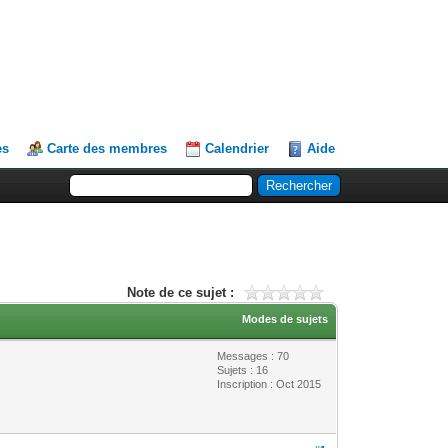
es
Carte des membres
Calendrier
Aide
Note de ce sujet :
Modes de sujets
Messages : 70
Sujets : 16
Inscription : Oct 2015