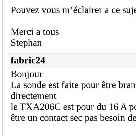
Pouvez vous m’éclairer a ce suj
Merci a tous
Stephan
fabric24
Bonjour
La sonde est faite pour être bra
directement
le TXA206C est pour du 16 A po
être un contact sec pas besoin 