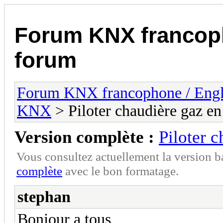
Forum KNX francop
forum
Forum KNX francophone / Eng
KNX
> Piloter chaudière gaz 
Version complète :
Piloter 
Vous consultez actuellement la version 
complète
avec le bon formatage.
stephan
Bonjour a tous,