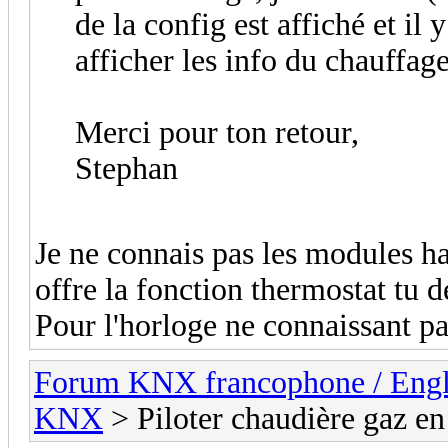
de la config est affiché et il 
afficher les info du chauffag
Merci pour ton retour,
Stephan
Je ne connais pas les modules ha
offre la fonction thermostat tu de
Pour l'horloge ne connaissant pa
Forum KNX francophone / Eng
KNX
> Piloter chaudière gaz 