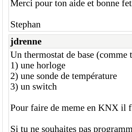
Merci pour ton aide et bonne fet
Stephan
jdrenne
Un thermostat de base (comme tu
1) une horloge
2) une sonde de température
3) un switch
Pour faire de meme en KNX il fa
Si tu ne souhaites pas programme