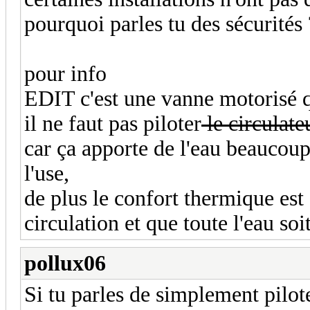
pourquoi parles tu des sécurités 
pour info
EDIT c'est une vanne motorisé qu
il ne faut pas piloter
le circulat
car ça apporte de l'eau beaucoup
l'use,
de plus le confort thermique est 
circulation et que toute l'eau so
pollux06
Si tu parles de simplement pilot