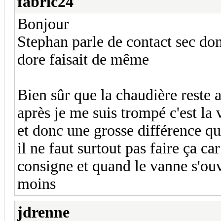
fabric24
Bonjour
Stephan parle de contact sec do
dore faisait de même
Bien sûr que la chaudière reste 
après je me suis trompé c'est la 
et donc une grosse différence qu
il ne faut surtout pas faire ça ca
consigne et quand le vanne s'ouv
moins
jdrenne