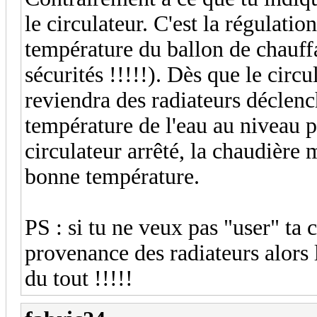
le circulateur. C'est la régulatio
température du ballon de chauff
sécurités !!!!!). Dès que le circu
reviendra des radiateurs déclenc
température de l'eau au niveau pr
circulateur arrêté, la chaudière 
bonne température.
PS : si tu ne veux pas "user" ta 
provenance des radiateurs alors la
du tout !!!!!