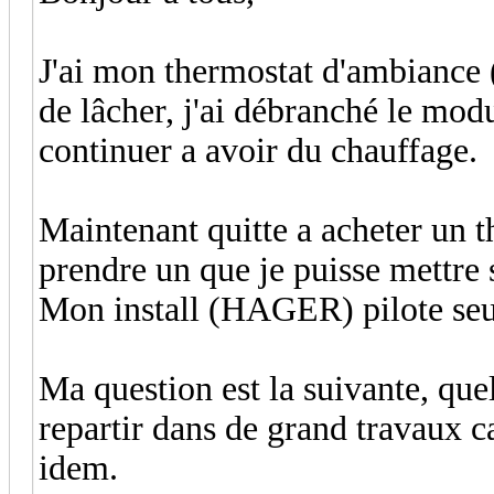
J'ai mon thermostat d'ambiance
de lâcher, j'ai débranché le modu
continuer a avoir du chauffage.
Maintenant quitte a acheter un 
prendre un que je puisse mettre
Mon install (HAGER) pilote seul
Ma question est la suivante, quel
repartir dans de grand travaux ca
idem.