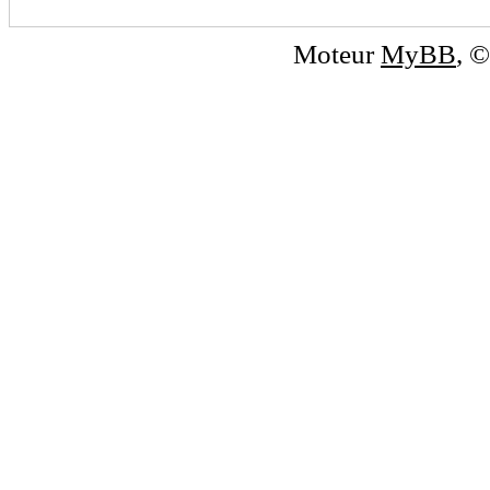
Moteur
MyBB
, 