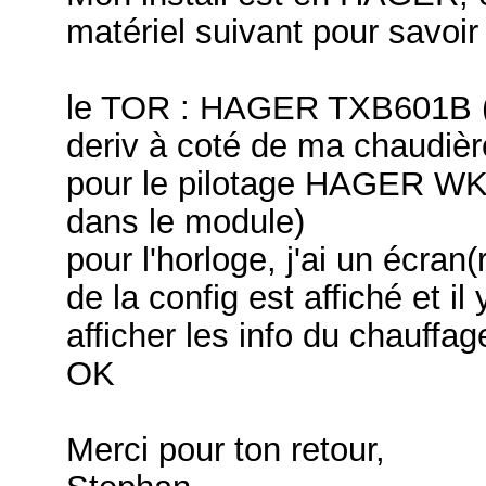
matériel suivant pour savoir 
le TOR : HAGER TXB601B (je
deriv à coté de ma chaudièr
pour le pilotage HAGER WKT
dans le module)
pour l'horloge, j'ai un écr
de la config est affiché et il
afficher les info du chauffa
OK
Merci pour ton retour,