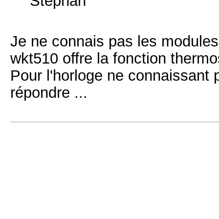
Stephan
Je ne connais pas les modules 
wkt510 offre la fonction thermost
Pour l'horloge ne connaissant 
répondre ...