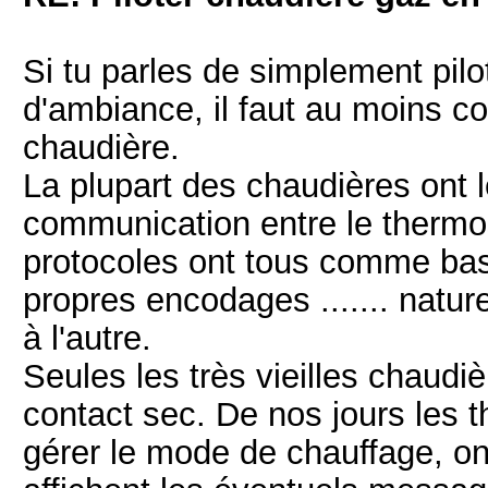
Si tu parles de simplement pilo
d'ambiance, il faut au moins co
chaudière.
La plupart des chaudières ont 
communication entre le thermos
protocoles ont tous comme base
propres encodages ....... natu
à l'autre.
Seules les très vieilles chaudi
contact sec. De nos jours les 
gérer le mode de chauffage, on