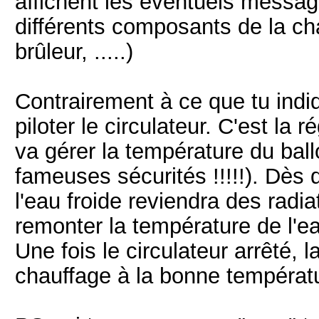
affichent les éventuels message
différents composants de la ch
brûleur, .....)
Contrairement à ce que tu indiqu
piloter le circulateur. C'est la 
va gérer la température du bal
fameuses sécurités !!!!!). Dès 
l'eau froide reviendra des radi
remonter la température de l'ea
Une fois le circulateur arrêté, 
chauffage à la bonne températ