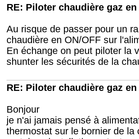
RE: Piloter chaudière gaz e
Au risque de passer pour un ra
chaudière en ON/OFF sur l'alim
En échange on peut piloter la v
shunter les sécurités de la cha
RE: Piloter chaudière gaz e
Bonjour
je n'ai jamais pensé à alimentat
thermostat sur le bornier de la